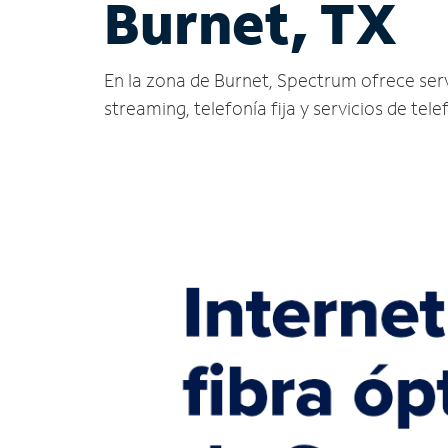
Burnet, TX
En la zona de Burnet, Spectrum ofrece servic
streaming, telefonía fija y servicios de tele