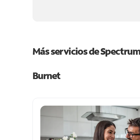
Más servicios de Spectru
Burnet