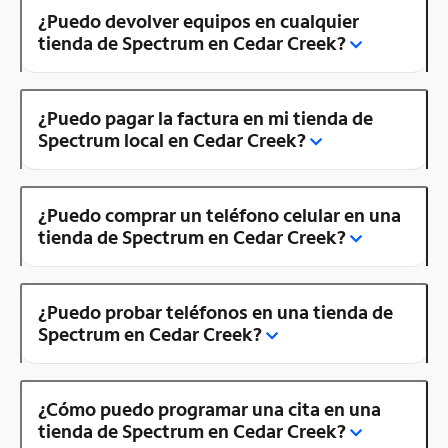
¿Puedo devolver equipos en cualquier
tienda de Spectrum en Cedar Creek?
¿Puedo pagar la factura en mi tienda de
Spectrum local en Cedar Creek?
¿Puedo comprar un teléfono celular en una
tienda de Spectrum en Cedar Creek?
¿Puedo probar teléfonos en una tienda de
Spectrum en Cedar Creek?
¿Cómo puedo programar una cita en una
tienda de Spectrum en Cedar Creek?