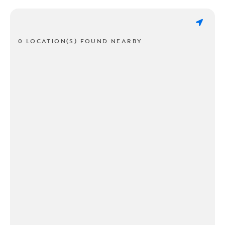
0 LOCATION(S) FOUND NEARBY