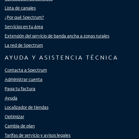
Lista de canales
¿Por qué Spectrum?
Servicios en tu área
Extensión del servicio de banda ancha a zonas rurales
La red de Spectrum
AYUDA Y ASISTENCIA TÉCNICA
Contacta a Spectrum
Administrar cuenta
Paga tu factura
Ayuda
Localizador de tiendas
Optimizar
Cambia de plan
Tarifas de servicio y avisos legales