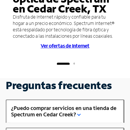
en Cedar Creek, TX
Disfruta de Internet rápido y confiable para tu
hogar a un precio económico. Spectrum Internet®
está respaldado por tecnología de fibra óptica y
conectado a las instalaciones por líneas coaxiales.
Ver ofertas de Internet
Preguntas frecuentes
¿Puedo comprar servicios en una tienda de
Spectrum en Cedar Creek?