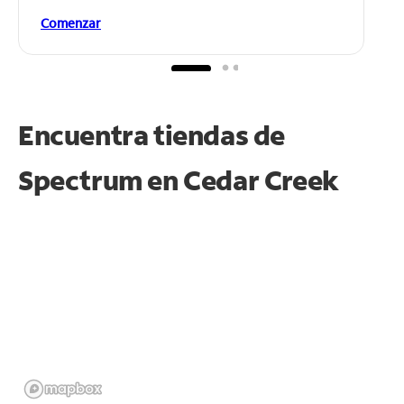
Comenzar
Encuentra tiendas de
Spectrum en
Cedar Creek