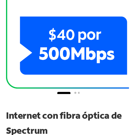
Internet con fibra óptica de
Spectrum