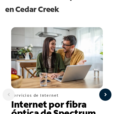
en
Cedar Creek
Servicios de Internet
Internet por fibra
óptica de Spectrum