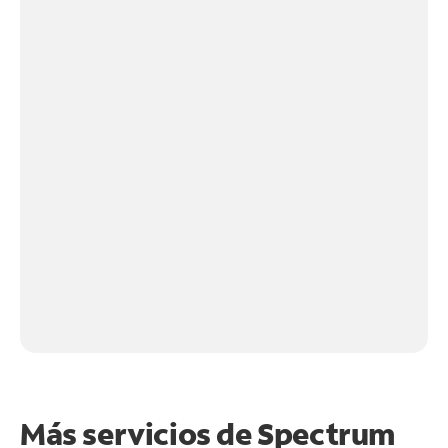
Más servicios de Spectrum