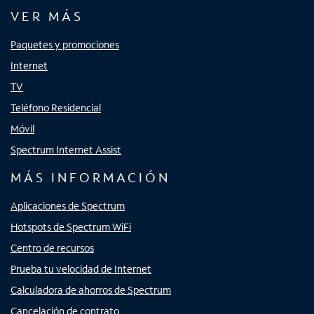
VER MÁS
Paquetes y promociones
Internet
TV
Teléfono Residencial
Móvil
Spectrum Internet Assist
MÁS INFORMACIÓN
Aplicaciones de Spectrum
Hotspots de Spectrum WiFi
Centro de recursos
Prueba tu velocidad de Internet
Calculadora de ahorros de Spectrum
Cancelación de contrato