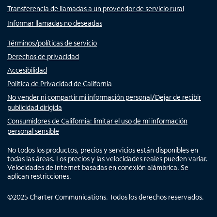
Transferencia de llamadas a un proveedor de servicio rural
Informar llamadas no deseadas
Términos/políticas de servicio
Derechos de privacidad
Accesibilidad
Política de Privacidad de California
No vender ni compartir mi información personal/Dejar de recibir
publicidad dirigida
Consumidores de California: limitar el uso de mi información
personal sensible
No todos los productos, precios y servicios están disponibles en
todas las áreas. Los precios y las velocidades reales pueden variar.
Velocidades de Internet basadas en conexión alámbrica. Se
aplican restricciones.
©
2025
Charter Communications. Todos los derechos reservados.