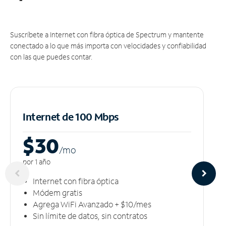
Suscríbete a Internet con fibra óptica de Spectrum y mantente
conectado a lo que más importa con velocidades y confiabilidad
con las que puedes contar.
Internet de 100 Mbps
$30
/m
o
por 1 año
Internet con fibra óptica
Módem gratis
Agrega WiFi Avanzado + $10/mes
Sin límite de datos, sin contratos