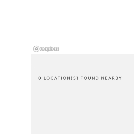
0 LOCATION(S) FOUND NEARBY