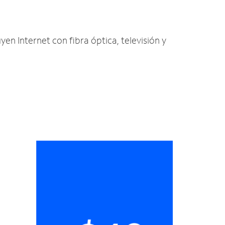
uyen Internet con fibra óptica, televisión y