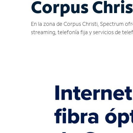
Corpus Chris
En la zona de Corpus Christi, Spectrum ofrec
streaming, telefonía fija y servicios de tele