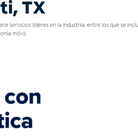
ti, TX
e servicios líderes en la industria, entre los que se incl
fonía móvil.