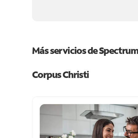
Más servicios de Spectru
Corpus Christi