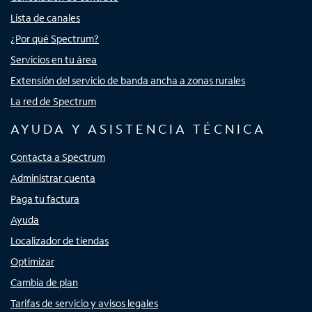
Lista de canales
¿Por qué Spectrum?
Servicios en tu área
Extensión del servicio de banda ancha a zonas rurales
La red de Spectrum
AYUDA Y ASISTENCIA TÉCNICA
Contacta a Spectrum
Administrar cuenta
Paga tu factura
Ayuda
Localizador de tiendas
Optimizar
Cambia de plan
Tarifas de servicio y avisos legales