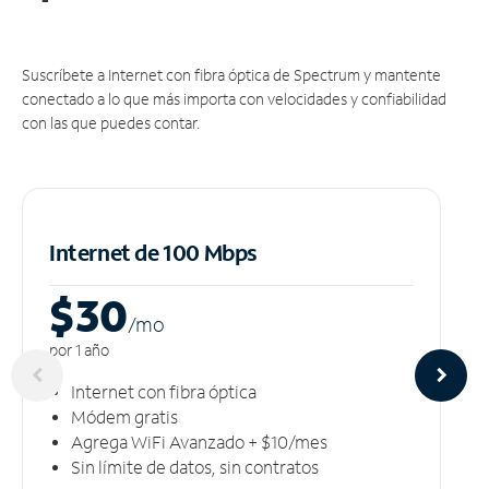
Suscríbete a Internet con fibra óptica de Spectrum y mantente
conectado a lo que más importa con velocidades y confiabilidad
con las que puedes contar.
Internet de 100 Mbps
$30
/m
o
por 1 año
Internet con fibra óptica
Módem gratis
Agrega WiFi Avanzado + $10/mes
Sin límite de datos, sin contratos