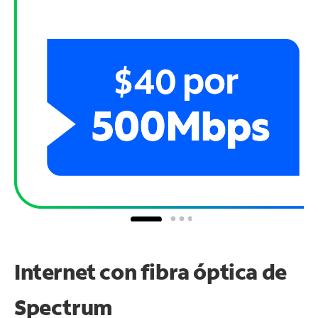
Internet con fibra óptica de
Spectrum