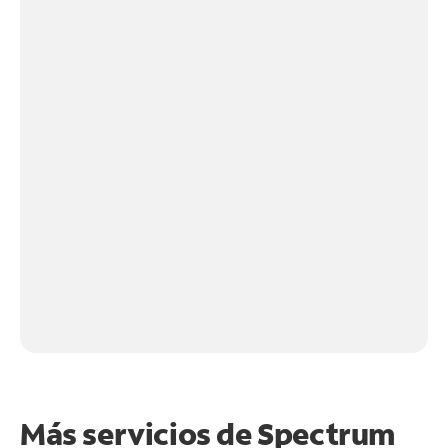
Más servicios de Spectrum