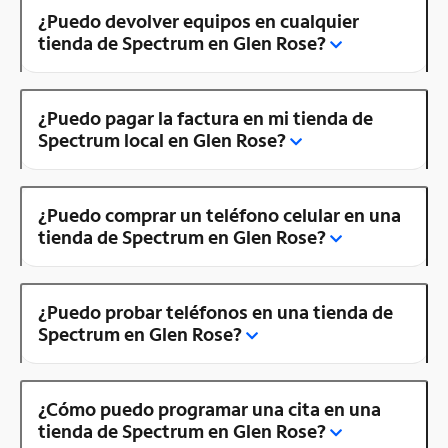
¿Puedo devolver equipos en cualquier
tienda de Spectrum en Glen Rose?
¿Puedo pagar la factura en mi tienda de
Spectrum local en Glen Rose?
¿Puedo comprar un teléfono celular en una
tienda de Spectrum en Glen Rose?
¿Puedo probar teléfonos en una tienda de
Spectrum en Glen Rose?
¿Cómo puedo programar una cita en una
tienda de Spectrum en Glen Rose?