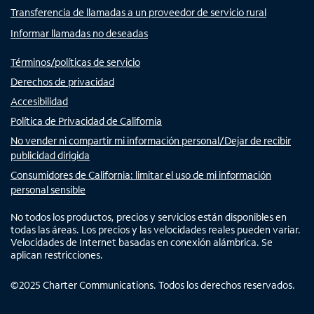
Transferencia de llamadas a un proveedor de servicio rural
Informar llamadas no deseadas
Términos/políticas de servicio
Derechos de privacidad
Accesibilidad
Política de Privacidad de California
No vender ni compartir mi información personal/Dejar de recibir
publicidad dirigida
Consumidores de California: limitar el uso de mi información
personal sensible
No todos los productos, precios y servicios están disponibles en
todas las áreas. Los precios y las velocidades reales pueden variar.
Velocidades de Internet basadas en conexión alámbrica. Se
aplican restricciones.
©
2025
Charter Communications. Todos los derechos reservados.