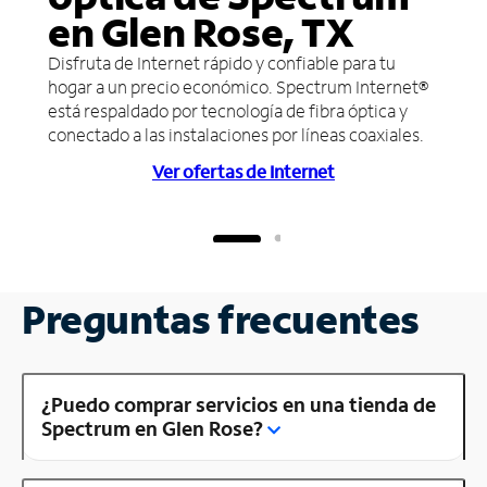
en Glen Rose, TX
Disfruta de Internet rápido y confiable para tu
hogar a un precio económico. Spectrum Internet®
está respaldado por tecnología de fibra óptica y
conectado a las instalaciones por líneas coaxiales.
Ver ofertas de Internet
Preguntas frecuentes
¿Puedo comprar servicios en una tienda de
Spectrum en Glen Rose?