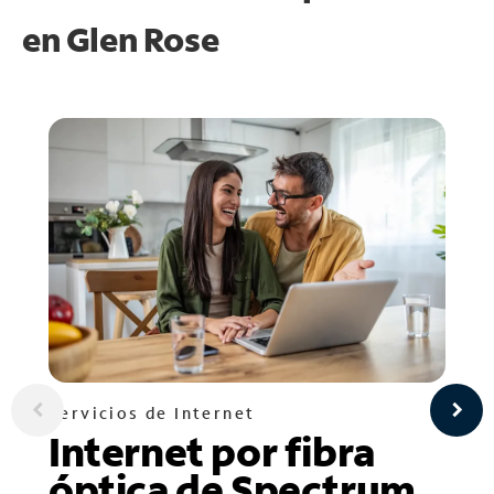
en
Glen Rose
Servicios de Internet
Internet por fibra
óptica de Spectrum