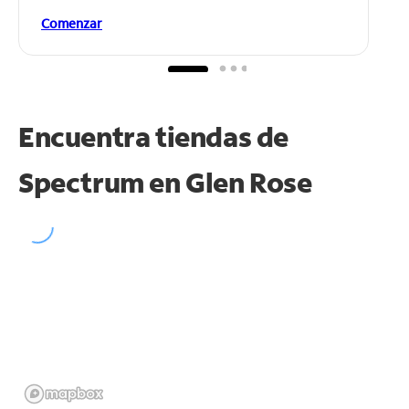
Comenzar
Encuentra tiendas de
Spectrum en
Glen Rose