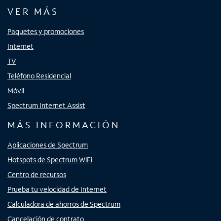
VER MÁS
Paquetes y promociones
Internet
TV
Teléfono Residencial
Móvil
Spectrum Internet Assist
MÁS INFORMACIÓN
Aplicaciones de Spectrum
Hotspots de Spectrum WiFi
Centro de recursos
Prueba tu velocidad de Internet
Calculadora de ahorros de Spectrum
Cancelación de contrato