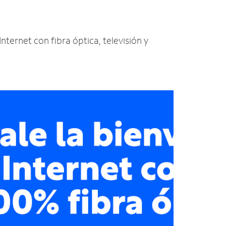
nternet con fibra óptica, televisión y