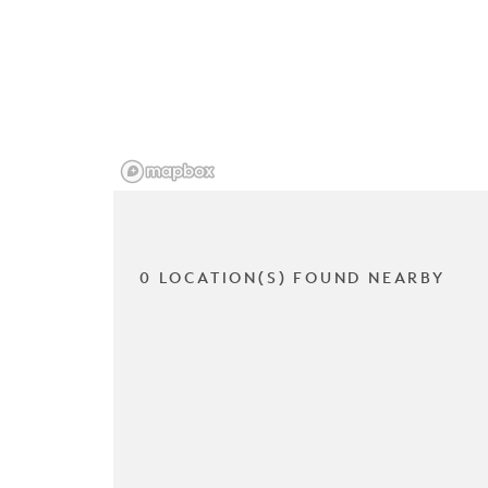
0 LOCATION(S) FOUND NEARBY