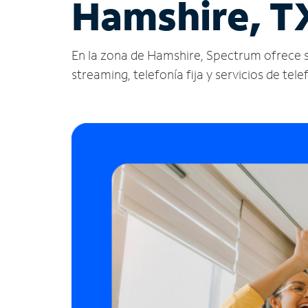
Hamshire, T
En la zona de Hamshire, Spectrum ofrece serv
streaming, telefonía fija y servicios de tele