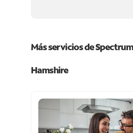
Más servicios de Spectru
Hamshire