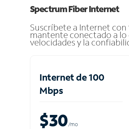
Spectrum Fiber Internet
Suscríbete a Internet con
mantente conectado a lo 
velocidades y la confiabil
Internet de 100
Mbps
$30
/m
o