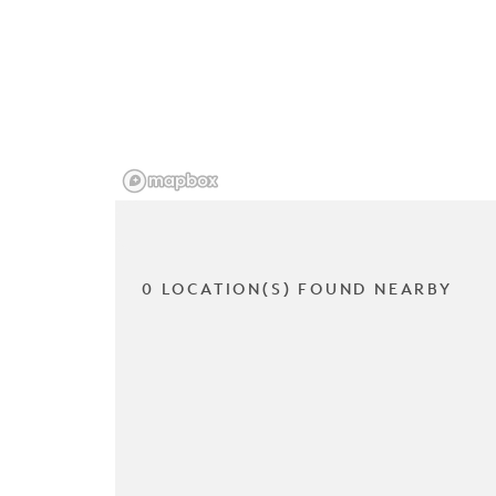
0 LOCATION(S) FOUND NEARBY