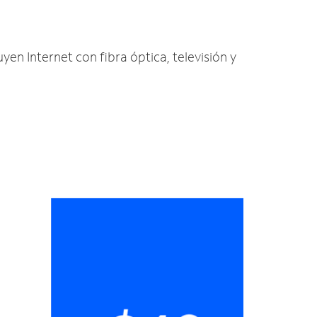
uyen Internet con fibra óptica, televisión y