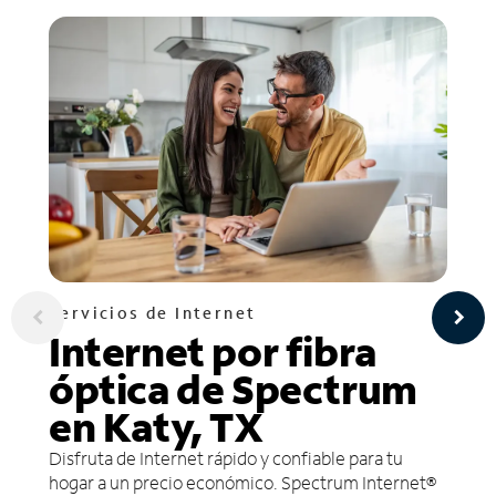
Servicios de Internet
Internet por fibra
óptica de Spectrum
en Katy, TX
Disfruta de Internet rápido y confiable para tu
hogar a un precio económico. Spectrum Internet®