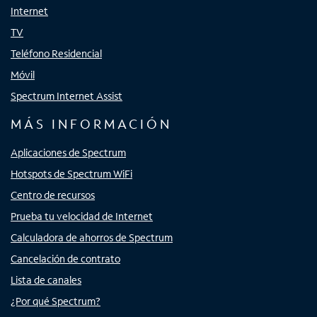
Internet
TV
Teléfono Residencial
Móvil
Spectrum Internet Assist
MÁS INFORMACIÓN
Aplicaciones de Spectrum
Hotspots de Spectrum WiFi
Centro de recursos
Prueba tu velocidad de Internet
Calculadora de ahorros de Spectrum
Cancelación de contrato
Lista de canales
¿Por qué Spectrum?