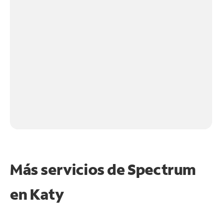
Más servicios de Spectrum
en
Katy