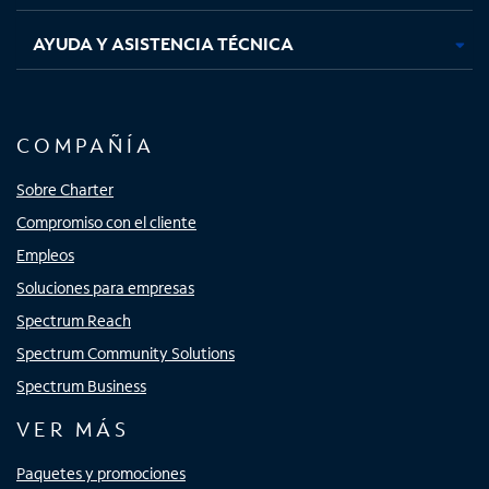
AYUDA Y ASISTENCIA TÉCNICA
COMPAÑÍA
Sobre Charter
Compromiso con el cliente
Empleos
Soluciones para empresas
Spectrum Reach
Spectrum Community Solutions
Spectrum Business
VER MÁS
Paquetes y promociones