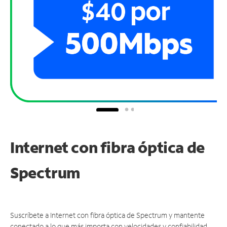
Internet con fibra óptica de
Spectrum
Suscríbete a Internet con fibra óptica de Spectrum y mantente
conectado a lo que más importa con velocidades y confiabilidad