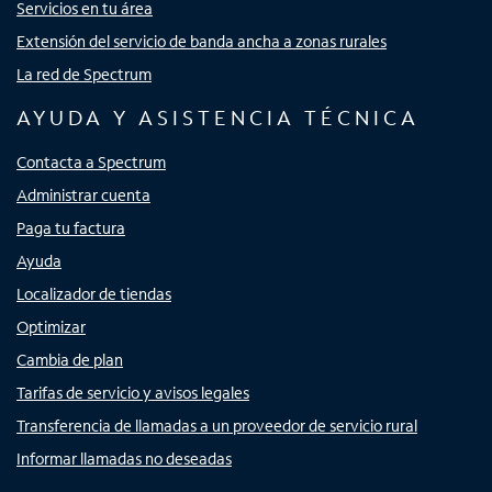
Servicios en tu área
Extensión del servicio de banda ancha a zonas rurales
La red de Spectrum
AYUDA Y ASISTENCIA TÉCNICA
Contacta a Spectrum
Administrar cuenta
Paga tu factura
Ayuda
Localizador de tiendas
Optimizar
Cambia de plan
Tarifas de servicio y avisos legales
Transferencia de llamadas a un proveedor de servicio rural
Informar llamadas no deseadas