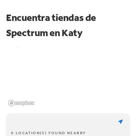
Encuentra tiendas de
Spectrum en
Katy
0 LOCATION(S) FOUND NEARBY