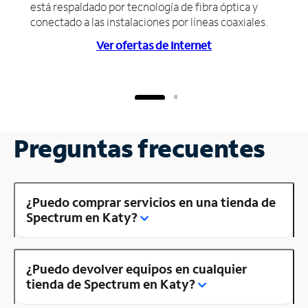
está respaldado por tecnología de fibra óptica y
conectado a las instalaciones por líneas coaxiales.
Ver ofertas de Internet
Preguntas frecuentes
¿Puedo comprar servicios en una tienda de
Spectrum en Katy?
¿Puedo devolver equipos en cualquier
tienda de Spectrum en Katy?