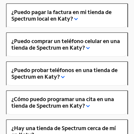
¿Puedo pagar la factura en mi tienda de
Spectrum local en Katy?
¿Puedo comprar un teléfono celular en una
tienda de Spectrum en Katy?
¿Puedo probar teléfonos en una tienda de
Spectrum en Katy?
¿Cómo puedo programar una cita en una
tienda de Spectrum en Katy?
¿Hay una tienda de Spectrum cerca de mí