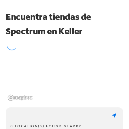
Encuentra tiendas de
Spectrum en
Keller
0 LOCATION(S) FOUND NEARBY