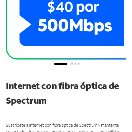
Internet con fibra óptica de
Spectrum
Suscríbete a Internet con fibra óptica de Spectrum y mantente
conectado a lo que más importa con velocidades y confiabilidad