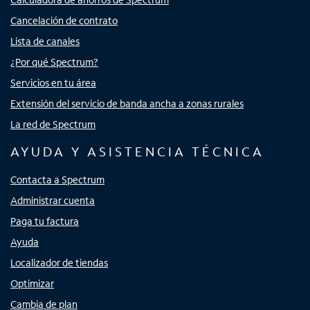
Cancelación de contrato
Lista de canales
¿Por qué Spectrum?
Servicios en tu área
Extensión del servicio de banda ancha a zonas rurales
La red de Spectrum
AYUDA Y ASISTENCIA TÉCNICA
Contacta a Spectrum
Administrar cuenta
Paga tu factura
Ayuda
Localizador de tiendas
Optimizar
Cambia de plan