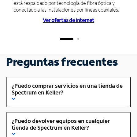
está respaldado por tecnología de fibra óptica y
conectado a las instalaciones por líneas coaxiales.
Ver ofertas de Internet
Preguntas frecuentes
¿Puedo comprar servicios en una tienda de
Spectrum en Keller?
¿Puedo devolver equipos en cualquier
tienda de Spectrum en Keller?