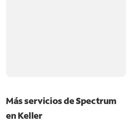
Más servicios de Spectrum
en
Keller