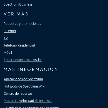
Spectrum Business
VER MÁS
Paquetes y promociones
Internet
TV
Teléfono Residencial
Móvil
Spectrum Internet Assist
MÁS INFORMACIÓN
Aplicaciones de Spectrum
Hotspots de Spectrum WiFi
Centro de recursos
Prueba tu velocidad de Internet
Calculadora de ahorros de Spectrum