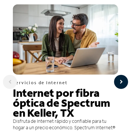
Servicios de Internet
Internet por fibra
óptica de Spectrum
en Keller, TX
Disfruta de Internet rápido y confiable para tu
hogar a un precio económico. Spectrum Internet®