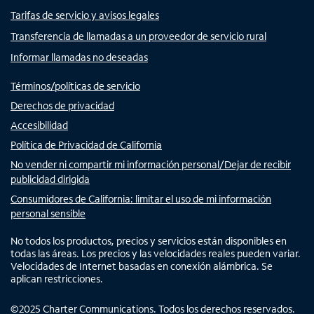
Tarifas de servicio y avisos legales
Transferencia de llamadas a un proveedor de servicio rural
Informar llamadas no deseadas
Términos/políticas de servicio
Derechos de privacidad
Accesibilidad
Política de Privacidad de California
No vender ni compartir mi información personal/Dejar de recibir
publicidad dirigida
Consumidores de California: limitar el uso de mi información
personal sensible
No todos los productos, precios y servicios están disponibles en
todas las áreas. Los precios y las velocidades reales pueden variar.
Velocidades de Internet basadas en conexión alámbrica. Se
aplican restricciones.
©
2025
Charter Communications. Todos los derechos reservados.