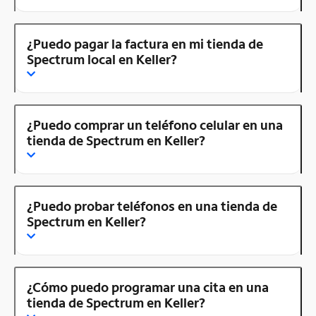
¿Puedo pagar la factura en mi tienda de
Spectrum local en Keller?
¿Puedo comprar un teléfono celular en una
tienda de Spectrum en Keller?
¿Puedo probar teléfonos en una tienda de
Spectrum en Keller?
¿Cómo puedo programar una cita en una
tienda de Spectrum en Keller?