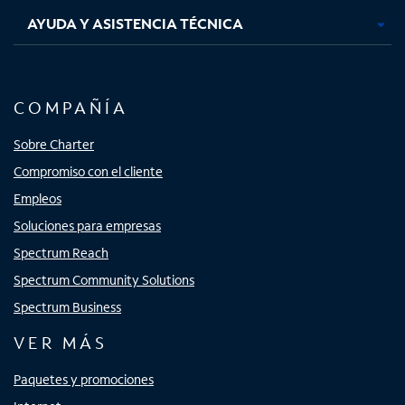
AYUDA Y ASISTENCIA TÉCNICA
COMPAÑÍA
Sobre Charter
Compromiso con el cliente
Empleos
Soluciones para empresas
Spectrum Reach
Spectrum Community Solutions
Spectrum Business
VER MÁS
Paquetes y promociones