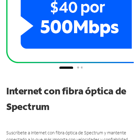
Internet con fibra óptica de
Spectrum
Suscríbete a Internet con fibra óptica de Spectrum y mantente
conectado a lo que más importa con velocidades y confiabilidad