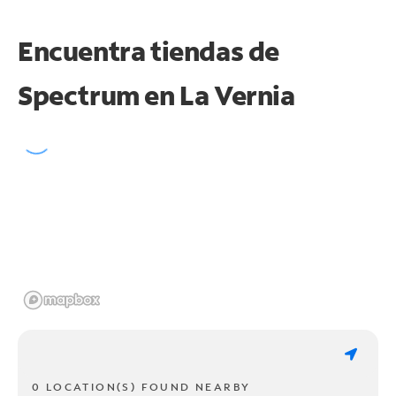
Encuentra tiendas de
Spectrum en
La Vernia
0 LOCATION(S) FOUND NEARBY