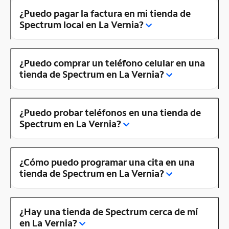
¿Puedo pagar la factura en mi tienda de
Spectrum local en La Vernia?
¿Puedo comprar un teléfono celular en una
tienda de Spectrum en La Vernia?
¿Puedo probar teléfonos en una tienda de
Spectrum en La Vernia?
¿Cómo puedo programar una cita en una
tienda de Spectrum en La Vernia?
¿Hay una tienda de Spectrum cerca de mí
en La Vernia?