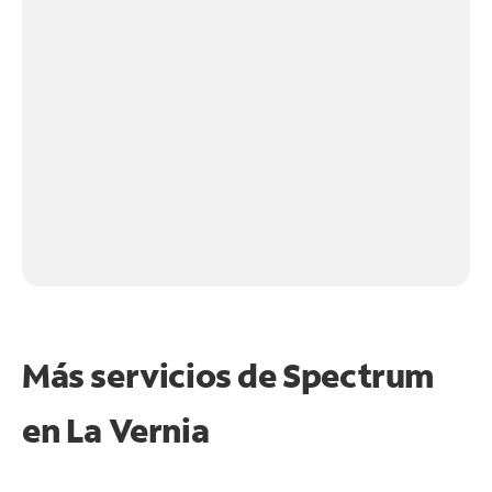
Más servicios de Spectrum
en
La Vernia