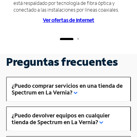
está respaldado por tecnología de fibra óptica y
conectado a las instalaciones por líneas coaxiales.
Ver ofertas de Internet
Preguntas frecuentes
¿Puedo comprar servicios en una tienda de
Spectrum en La Vernia?
¿Puedo devolver equipos en cualquier
tienda de Spectrum en La Vernia?