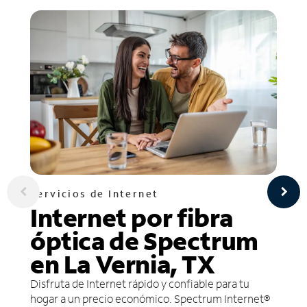
Servicios de Internet
Internet por fibra
óptica de Spectrum
en La Vernia, TX
Disfruta de Internet rápido y confiable para tu
hogar a un precio económico. Spectrum Internet®