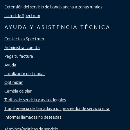
Extensión del servicio de banda ancha a zonas rurales
La red de Spectrum
AYUDA Y ASISTENCIA TÉCNICA
Contacta a Spectrum
Administrar cuenta
Paga tu factura
Ayuda
Localizador de tiendas
Optimizar
Cambia de plan
Tarifas de servicio y avisos legales
Transferencia de llamadas a un proveedor de servicio rural
Informar llamadas no deseadas
Términos/políticas de servicio