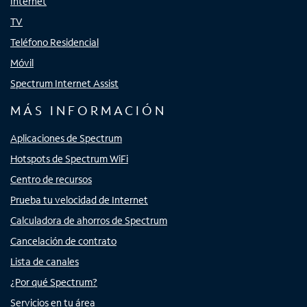
Internet
TV
Teléfono Residencial
Móvil
Spectrum Internet Assist
MÁS INFORMACIÓN
Aplicaciones de Spectrum
Hotspots de Spectrum WiFi
Centro de recursos
Prueba tu velocidad de Internet
Calculadora de ahorros de Spectrum
Cancelación de contrato
Lista de canales
¿Por qué Spectrum?
Servicios en tu área