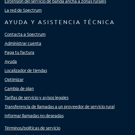
Extensión del servicio de banda ancha a zonas rurales
La red de Spectrum
AYUDA Y ASISTENCIA TÉCNICA
Contacta a Spectrum
Administrar cuenta
Paga tu factura
Ayuda
Localizador de tiendas
Optimizar
Cambia de plan
Tarifas de servicio y avisos legales
Transferencia de llamadas a un proveedor de servicio rural
Informar llamadas no deseadas
Términos/políticas de servicio