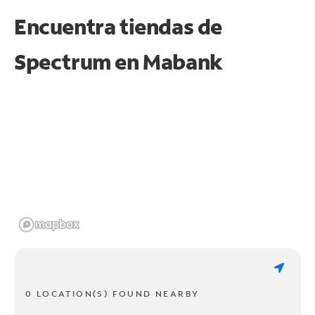
Encuentra tiendas de
Spectrum en
Mabank
0 LOCATION(S) FOUND NEARBY