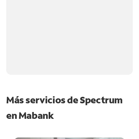
Más servicios de Spectrum
en
Mabank