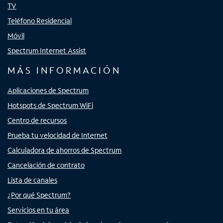
TV
Teléfono Residencial
Móvil
Spectrum Internet Assist
MÁS INFORMACIÓN
Aplicaciones de Spectrum
Hotspots de Spectrum WiFi
Centro de recursos
Prueba tu velocidad de Internet
Calculadora de ahorros de Spectrum
Cancelación de contrato
Lista de canales
¿Por qué Spectrum?
Servicios en tu área