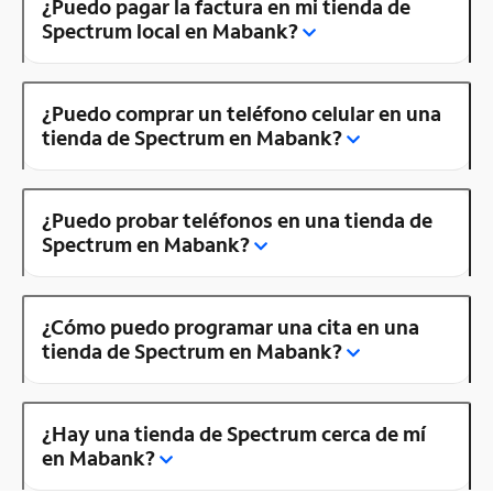
¿Puedo pagar la factura en mi tienda de
Spectrum local en Mabank?
¿Puedo comprar un teléfono celular en una
tienda de Spectrum en Mabank?
¿Puedo probar teléfonos en una tienda de
Spectrum en Mabank?
¿Cómo puedo programar una cita en una
tienda de Spectrum en Mabank?
¿Hay una tienda de Spectrum cerca de mí
en Mabank?