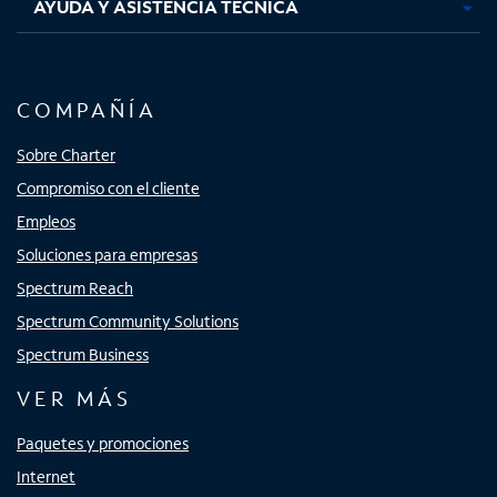
AYUDA Y ASISTENCIA TÉCNICA
COMPAÑÍA
Sobre Charter
Compromiso con el cliente
Empleos
Soluciones para empresas
Spectrum Reach
Spectrum Community Solutions
Spectrum Business
VER MÁS
Paquetes y promociones
Internet