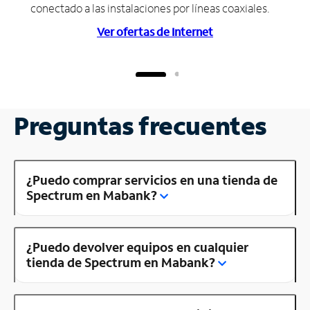
conectado a las instalaciones por líneas coaxiales.
Ver ofertas de Internet
Preguntas frecuentes
¿Puedo comprar servicios en una tienda de
Spectrum en Mabank?
¿Puedo devolver equipos en cualquier
tienda de Spectrum en Mabank?