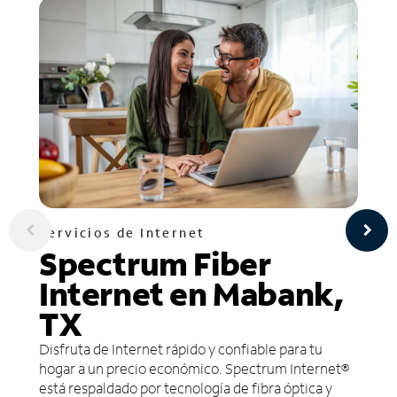
Servicios de Internet
Spectrum Fiber
Internet en Mabank,
TX
Disfruta de Internet rápido y confiable para tu
hogar a un precio económico. Spectrum Internet®
está respaldado por tecnología de fibra óptica y