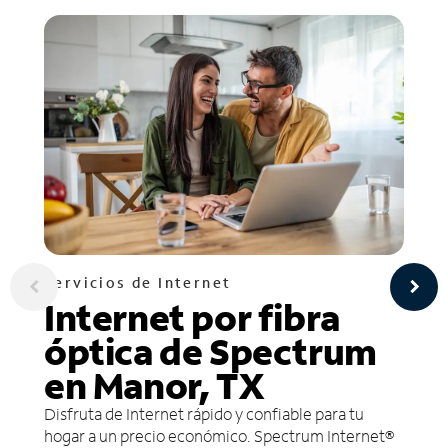
Servicios de Internet
Internet por fibra
óptica de Spectrum
en Manor, TX
Disfruta de Internet rápido y confiable para tu
hogar a un precio económico. Spectrum Internet®