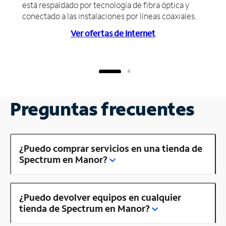
está respaldado por tecnología de fibra óptica y
conectado a las instalaciones por líneas coaxiales.
Ver ofertas de Internet
Preguntas frecuentes
¿Puedo comprar servicios en una tienda de
Spectrum en Manor?
¿Puedo devolver equipos en cualquier
tienda de Spectrum en Manor?