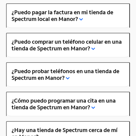
¿Puedo pagar la factura en mi tienda de
Spectrum local en Manor?
¿Puedo comprar un teléfono celular en una
tienda de Spectrum en Manor?
¿Puedo probar teléfonos en una tienda de
Spectrum en Manor?
¿Cómo puedo programar una cita en una
tienda de Spectrum en Manor?
¿Hay una tienda de Spectrum cerca de mí