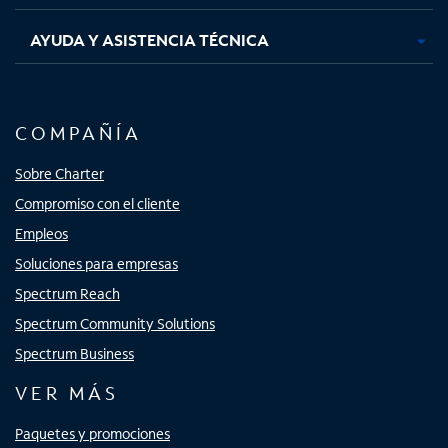
AYUDA Y ASISTENCIA TÉCNICA
COMPAÑÍA
Sobre Charter
Compromiso con el cliente
Empleos
Soluciones para empresas
Spectrum Reach
Spectrum Community Solutions
Spectrum Business
VER MÁS
Paquetes y promociones