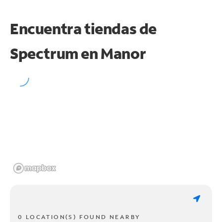
Encuentra tiendas de
Spectrum en
Manor
0 LOCATION(S) FOUND NEARBY