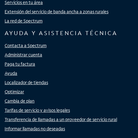
Servicios en tu área
Extensión del servicio de banda ancha a zonas rurales
La red de Spectrum
AYUDA Y ASISTENCIA TÉCNICA
Contacta a Spectrum
Administrar cuenta
Paga tu factura
Ayuda
Localizador de tiendas
Optimizar
Cambia de plan
Tarifas de servicio y avisos legales
Transferencia de llamadas a un proveedor de servicio rural
Informar llamadas no deseadas