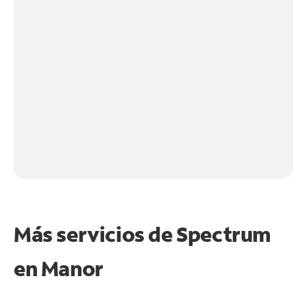
Más servicios de Spectrum
en
Manor