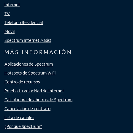
Internet
TV
Teléfono Residencial
Móvil
Spectrum Internet Assist
MÁS INFORMACIÓN
Aplicaciones de Spectrum
Hotspots de Spectrum WiFi
Centro de recursos
Prueba tu velocidad de Internet
Calculadora de ahorros de Spectrum
Cancelación de contrato
Lista de canales
¿Por qué Spectrum?