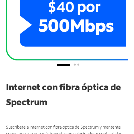
Internet con fibra óptica de
Spectrum
Suscríbete a Internet con fibra óptica de Spectrum y mantente
conectado a lo que más importa con velocidades y confiabilidad