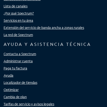
Lista de canales
¿Por qué Spectrum?
Servicios en tu área
Extensión del servicio de banda ancha a zonas rurales
La red de Spectrum
AYUDA Y ASISTENCIA TÉCNICA
Contacta a Spectrum
Administrar cuenta
Paga tu factura
Ayuda
Localizador de tiendas
Optimizar
Cambia de plan
Tarifas de servicio y avisos legales