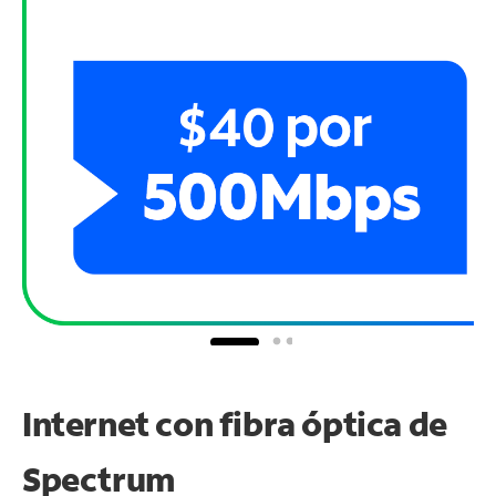
Internet con fibra óptica de
Spectrum