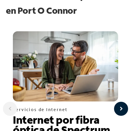
en
Port O Connor
Servicios de Internet
Internet por fibra
óptica de Spectrum