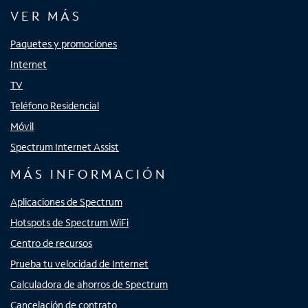
VER MÁS
Paquetes y promociones
Internet
TV
Teléfono Residencial
Móvil
Spectrum Internet Assist
MÁS INFORMACIÓN
Aplicaciones de Spectrum
Hotspots de Spectrum WiFi
Centro de recursos
Prueba tu velocidad de Internet
Calculadora de ahorros de Spectrum
Cancelación de contrato