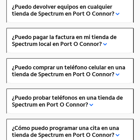
¿Puedo devolver equipos en cualquier
tienda de Spectrum en Port O Connor?
¿Puedo pagar la factura en mi tienda de
Spectrum local en Port O Connor?
¿Puedo comprar un teléfono celular en una
tienda de Spectrum en Port O Connor?
¿Puedo probar teléfonos en una tienda de
Spectrum en Port O Connor?
¿Cómo puedo programar una cita en una
tienda de Spectrum en Port O Connor?