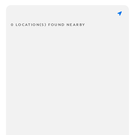
0 LOCATION(S) FOUND NEARBY