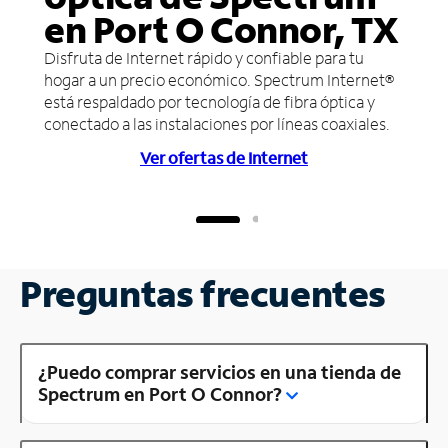
en Port O Connor, TX
Disfruta de Internet rápido y confiable para tu
hogar a un precio económico. Spectrum Internet®
está respaldado por tecnología de fibra óptica y
conectado a las instalaciones por líneas coaxiales.
Ver ofertas de Internet
Preguntas frecuentes
¿Puedo comprar servicios en una tienda de
Spectrum en Port O Connor?