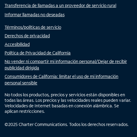
Transferencia de llamadas a un proveedor de servicio rural
Informar llamadas no deseadas
Términos/políticas de servicio
Derechos de privacidad
Accesibilidad
Política de Privacidad de California
No vender ni compartir mi información personal/Dejar de recibir
publicidad dirigida
Consumidores de California: limitar el uso de mi información
personal sensible
No todos los productos, precios y servicios están disponibles en
todas las áreas. Los precios y las velocidades reales pueden variar.
Velocidades de Internet basadas en conexión alámbrica. Se
aplican restricciones.
©
2025
Charter Communications. Todos los derechos reservados.