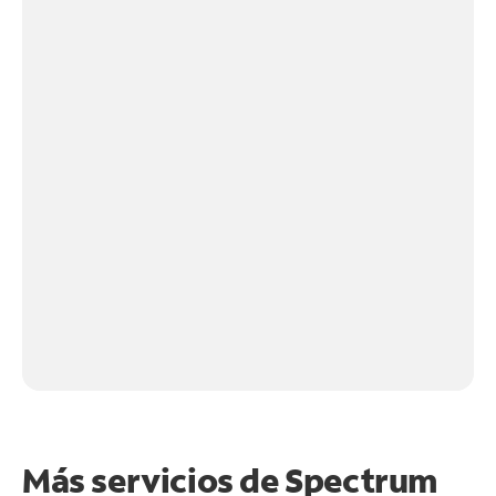
Más servicios de Spectrum