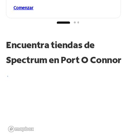
Comenzar
Encuentra tiendas de
Spectrum en
Port O Connor