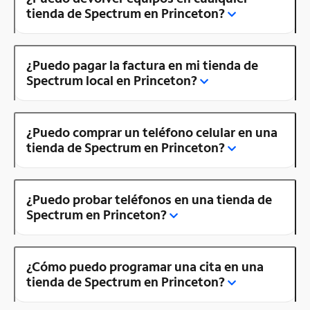
tienda de Spectrum en Princeton?
¿Puedo pagar la factura en mi tienda de
Spectrum local en Princeton?
¿Puedo comprar un teléfono celular en una
tienda de Spectrum en Princeton?
¿Puedo probar teléfonos en una tienda de
Spectrum en Princeton?
¿Cómo puedo programar una cita en una
tienda de Spectrum en Princeton?