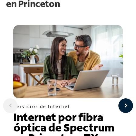
en
Princeton
Servicios de Internet
Internet por fibra
óptica de Spectrum