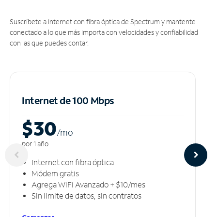
Suscríbete a Internet con fibra óptica de Spectrum y mantente
conectado a lo que más importa con velocidades y confiabilidad
con las que puedes contar.
Internet de 100 Mbps
$30
/m
o
por 1 año
Internet con fibra óptica
Módem gratis
Agrega WiFi Avanzado + $10/mes
Sin límite de datos, sin contratos