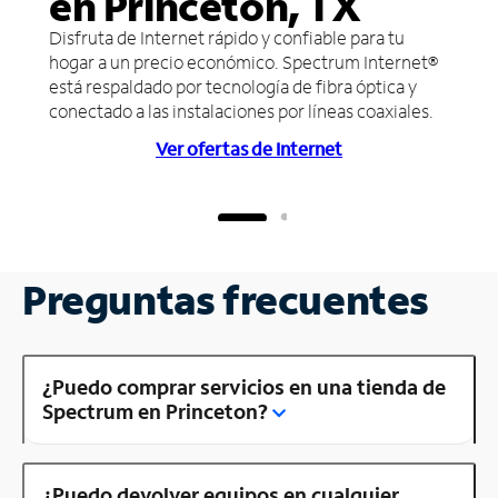
en Princeton, TX
Disfruta de Internet rápido y confiable para tu
hogar a un precio económico. Spectrum Internet®
está respaldado por tecnología de fibra óptica y
conectado a las instalaciones por líneas coaxiales.
Ver ofertas de Internet
Preguntas frecuentes
¿Puedo comprar servicios en una tienda de
Spectrum en Princeton?
¿Puedo devolver equipos en cualquier