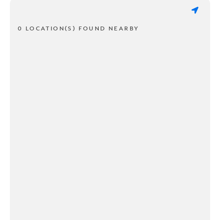
0 LOCATION(S) FOUND NEARBY