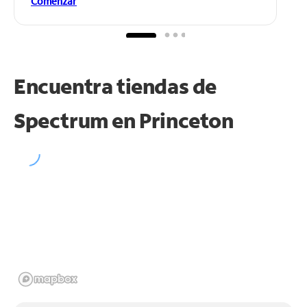
Comenzar
Encuentra tiendas de
Spectrum en
Princeton