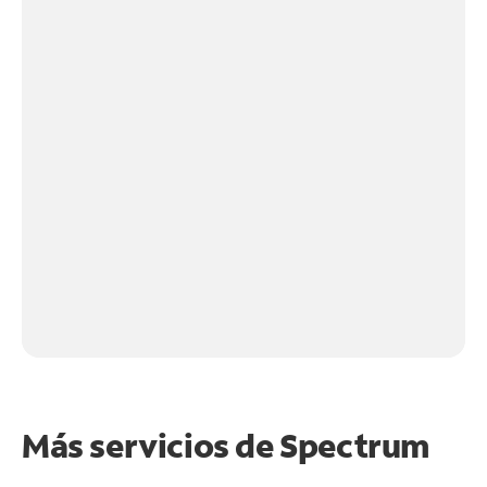
Más servicios de Spectrum