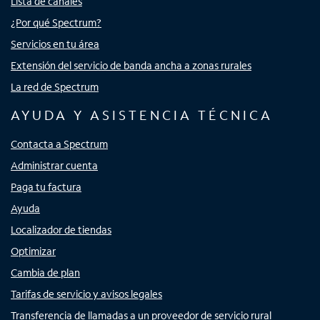
Lista de canales
¿Por qué Spectrum?
Servicios en tu área
Extensión del servicio de banda ancha a zonas rurales
La red de Spectrum
AYUDA Y ASISTENCIA TÉCNICA
Contacta a Spectrum
Administrar cuenta
Paga tu factura
Ayuda
Localizador de tiendas
Optimizar
Cambia de plan
Tarifas de servicio y avisos legales
Transferencia de llamadas a un proveedor de servicio rural