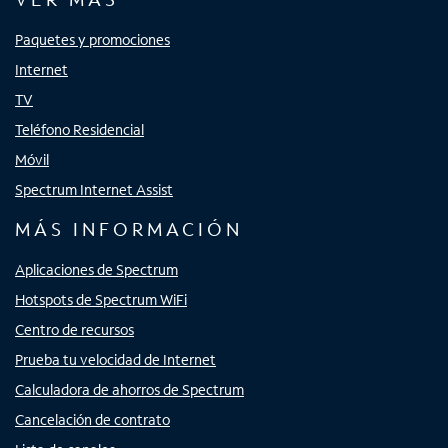
Paquetes y promociones
Internet
TV
Teléfono Residencial
Móvil
Spectrum Internet Assist
MÁS INFORMACIÓN
Aplicaciones de Spectrum
Hotspots de Spectrum WiFi
Centro de recursos
Prueba tu velocidad de Internet
Calculadora de ahorros de Spectrum
Cancelación de contrato