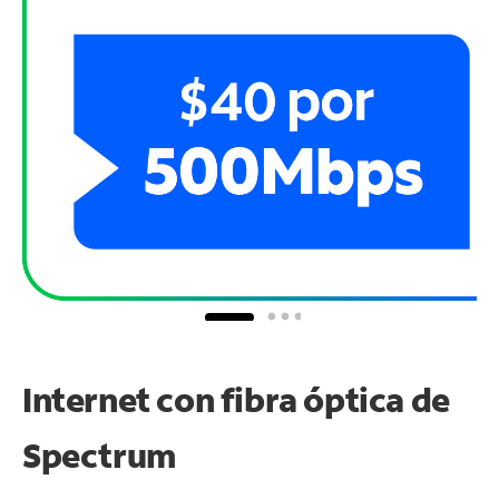
Internet con fibra óptica de
Spectrum