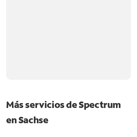
Más servicios de Spectrum
en
Sachse