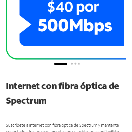
Internet con fibra óptica de
Spectrum
Suscríbete a Internet con fibra óptica de Spectrum y mantente
conectado a lo que más importa con velocidades y confiabilidad