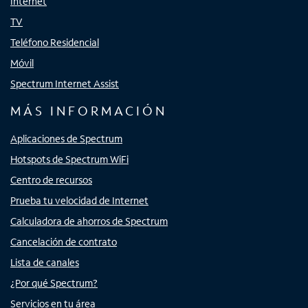
Internet
TV
Teléfono Residencial
Móvil
Spectrum Internet Assist
MÁS INFORMACIÓN
Aplicaciones de Spectrum
Hotspots de Spectrum WiFi
Centro de recursos
Prueba tu velocidad de Internet
Calculadora de ahorros de Spectrum
Cancelación de contrato
Lista de canales
¿Por qué Spectrum?
Servicios en tu área