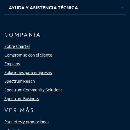
AYUDA Y ASISTENCIA TÉCNICA
COMPAÑÍA
Sobre Charter
Compromiso con el cliente
Empleos
Soluciones para empresas
Spectrum Reach
Spectrum Community Solutions
Spectrum Business
VER MÁS
Paquetes y promociones