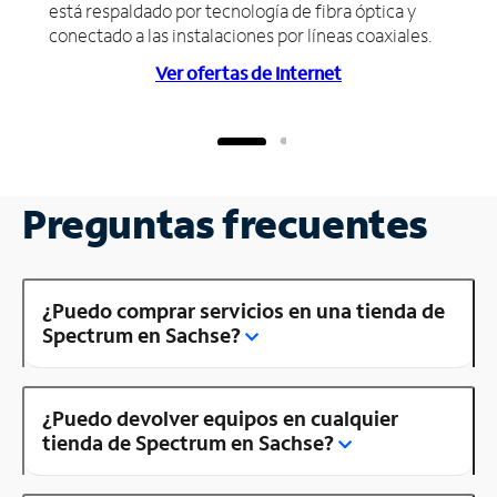
está respaldado por tecnología de fibra óptica y
conectado a las instalaciones por líneas coaxiales.
Ver ofertas de Internet
Preguntas frecuentes
¿Puedo comprar servicios en una tienda de
Spectrum en Sachse?
¿Puedo devolver equipos en cualquier
tienda de Spectrum en Sachse?