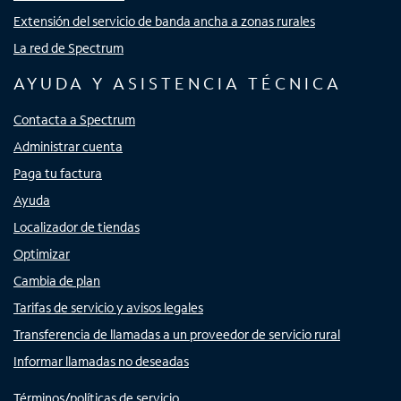
Extensión del servicio de banda ancha a zonas rurales
La red de Spectrum
AYUDA Y ASISTENCIA TÉCNICA
Contacta a Spectrum
Administrar cuenta
Paga tu factura
Ayuda
Localizador de tiendas
Optimizar
Cambia de plan
Tarifas de servicio y avisos legales
Transferencia de llamadas a un proveedor de servicio rural
Informar llamadas no deseadas
Términos/políticas de servicio