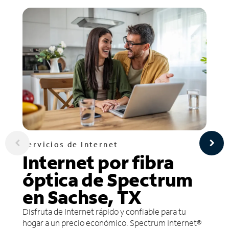
Servicios de Internet
Internet por fibra
óptica de Spectrum
en Sachse, TX
Disfruta de Internet rápido y confiable para tu
hogar a un precio económico. Spectrum Internet®