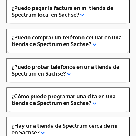
¿Puedo pagar la factura en mi tienda de
Spectrum local en Sachse?
¿Puedo comprar un teléfono celular en una
tienda de Spectrum en Sachse?
¿Puedo probar teléfonos en una tienda de
Spectrum en Sachse?
¿Cómo puedo programar una cita en una
tienda de Spectrum en Sachse?
¿Hay una tienda de Spectrum cerca de mí
en Sachse?