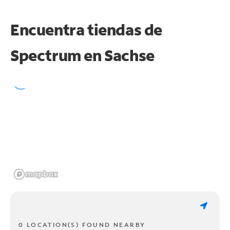
Encuentra tiendas de
Spectrum en
Sachse
0 LOCATION(S) FOUND NEARBY