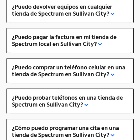
¿Puedo devolver equipos en cualquier
tienda de Spectrum en Sullivan City?
¿Puedo pagar la factura en mi tienda de
Spectrum local en Sullivan City?
¿Puedo comprar un teléfono celular en una
tienda de Spectrum en Sullivan City?
¿Puedo probar teléfonos en una tienda de
Spectrum en Sullivan City?
¿Cómo puedo programar una cita en una
tienda de Spectrum en Sullivan City?