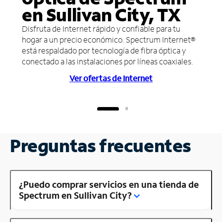
en Sullivan City, TX
Disfruta de Internet rápido y confiable para tu
hogar a un precio económico. Spectrum Internet®
está respaldado por tecnología de fibra óptica y
conectado a las instalaciones por líneas coaxiales.
Ver ofertas de Internet
Preguntas frecuentes
¿Puedo comprar servicios en una tienda de
Spectrum en Sullivan City?