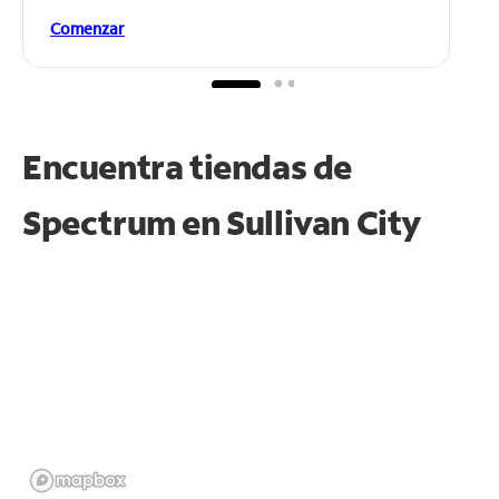
Comenzar
Encuentra tiendas de
Spectrum en
Sullivan City