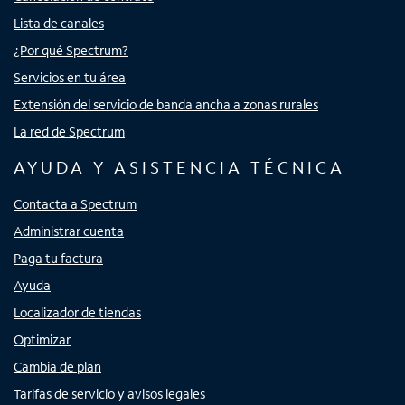
Lista de canales
¿Por qué Spectrum?
Servicios en tu área
Extensión del servicio de banda ancha a zonas rurales
La red de Spectrum
AYUDA Y ASISTENCIA TÉCNICA
Contacta a Spectrum
Administrar cuenta
Paga tu factura
Ayuda
Localizador de tiendas
Optimizar
Cambia de plan
Tarifas de servicio y avisos legales