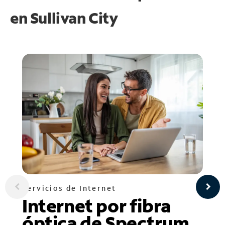
en
Sullivan City
Servicios de Internet
Internet por fibra
óptica de Spectrum