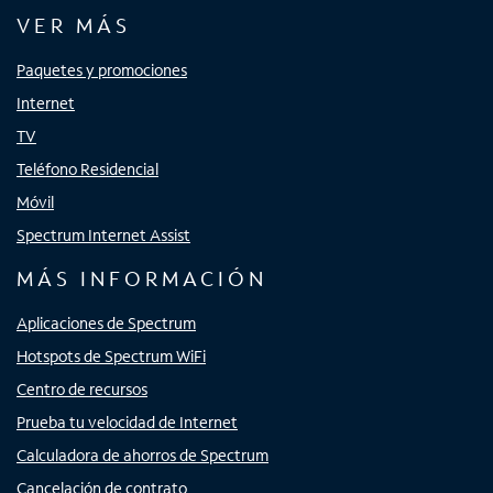
VER MÁS
Paquetes y promociones
Internet
TV
Teléfono Residencial
Móvil
Spectrum Internet Assist
MÁS INFORMACIÓN
Aplicaciones de Spectrum
Hotspots de Spectrum WiFi
Centro de recursos
Prueba tu velocidad de Internet
Calculadora de ahorros de Spectrum
Cancelación de contrato