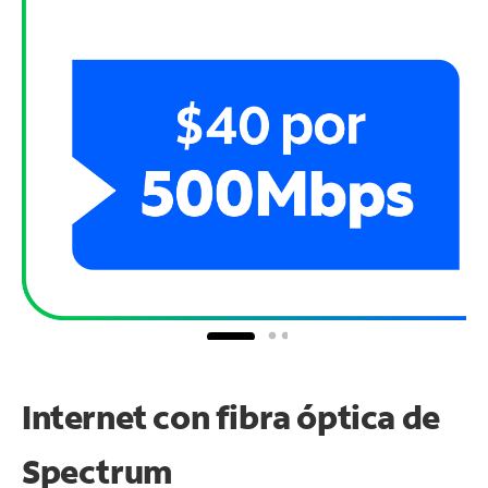
Internet con fibra óptica de
Spectrum