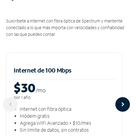
Suscríbete a Internet con fibra óptica de Spectrum y mantente
conectado a lo que más importa con velocidades y confiabilidad
con las que puedes contar.
Internet de 100 Mbps
$30
/m
o
por 1 año
Internet con fibra óptica
Módem gratis
Agrega WiFi Avanzado + $10/mes
Sin límite de datos, sin contratos