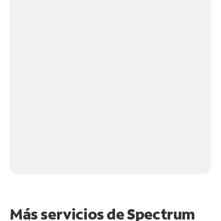
Más servicios de Spectrum