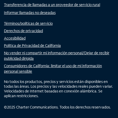
Transferencia de llamadas a un proveedor de servicio rural
Informar llamadas no deseadas
Términos/políticas de servicio
Derechos de privacidad
Accesibilidad
Política de Privacidad de California
No vender ni compartir mi información personal/Dejar de recibir
publicidad dirigida
Consumidores de California: limitar el uso de mi información
personal sensible
No todos los productos, precios y servicios están disponibles en
todas las áreas. Los precios y las velocidades reales pueden variar.
Velocidades de Internet basadas en conexión alámbrica. Se
aplican restricciones.
©
2025
Charter Communications. Todos los derechos reservados.