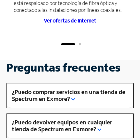
está respaldado por tecnología de fibra óptica y
conectado a las instalaciones por líneas coaxiales.
Ver ofertas de Internet
Preguntas frecuentes
¿Puedo comprar servicios en una tienda de
Spectrum en Exmore?
¿Puedo devolver equipos en cualquier
tienda de Spectrum en Exmore?