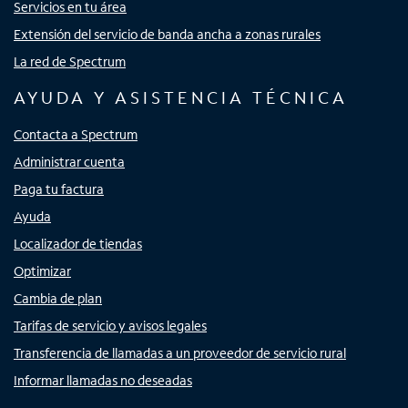
Servicios en tu área
Extensión del servicio de banda ancha a zonas rurales
La red de Spectrum
AYUDA Y ASISTENCIA TÉCNICA
Contacta a Spectrum
Administrar cuenta
Paga tu factura
Ayuda
Localizador de tiendas
Optimizar
Cambia de plan
Tarifas de servicio y avisos legales
Transferencia de llamadas a un proveedor de servicio rural
Informar llamadas no deseadas