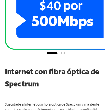
Internet con fibra óptica de
Spectrum
Suscríbete a Internet con fibra óptica de Spectrum y mantente
conectado a lo que más importa con velocidades y confiabilidad