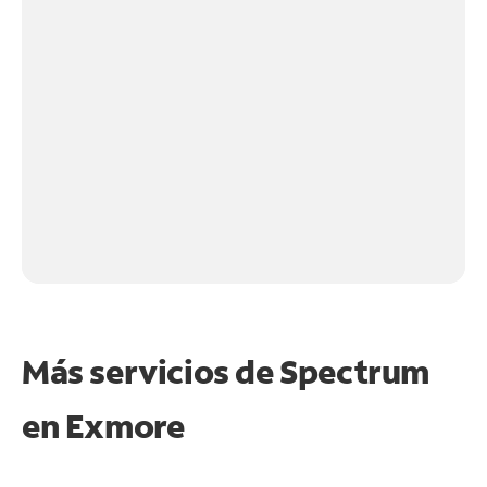
Más servicios de Spectrum
en
Exmore