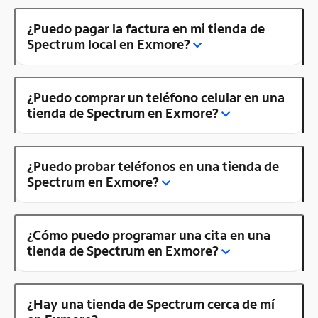
¿Puedo pagar la factura en mi tienda de
Spectrum local en Exmore?
¿Puedo comprar un teléfono celular en una
tienda de Spectrum en Exmore?
¿Puedo probar teléfonos en una tienda de
Spectrum en Exmore?
¿Cómo puedo programar una cita en una
tienda de Spectrum en Exmore?
¿Hay una tienda de Spectrum cerca de mí