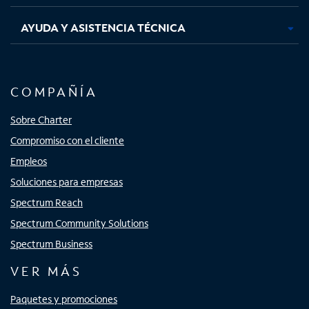
AYUDA Y ASISTENCIA TÉCNICA
COMPAÑÍA
Sobre Charter
Compromiso con el cliente
Empleos
Soluciones para empresas
Spectrum Reach
Spectrum Community Solutions
Spectrum Business
VER MÁS
Paquetes y promociones