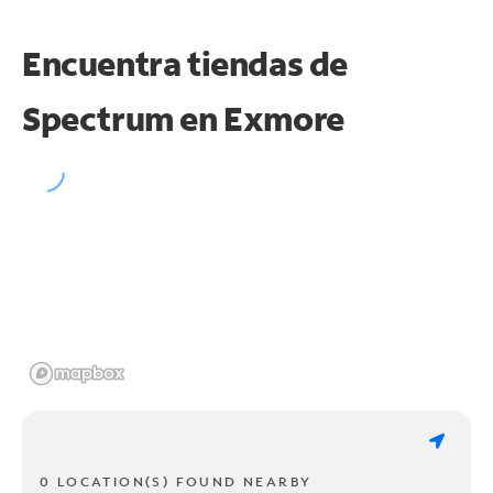
Encuentra tiendas de
Spectrum en
Exmore
0 LOCATION(S) FOUND NEARBY