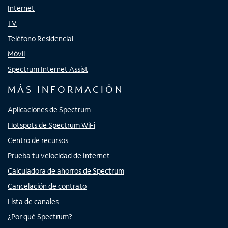
Internet
TV
Teléfono Residencial
Móvil
Spectrum Internet Assist
MÁS INFORMACIÓN
Aplicaciones de Spectrum
Hotspots de Spectrum WiFi
Centro de recursos
Prueba tu velocidad de Internet
Calculadora de ahorros de Spectrum
Cancelación de contrato
Lista de canales
¿Por qué Spectrum?