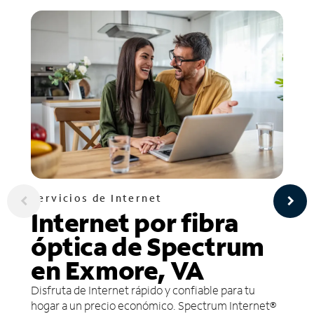
Servicios de Internet
Internet por fibra
óptica de Spectrum
en Exmore, VA
Disfruta de Internet rápido y confiable para tu
hogar a un precio económico. Spectrum Internet®