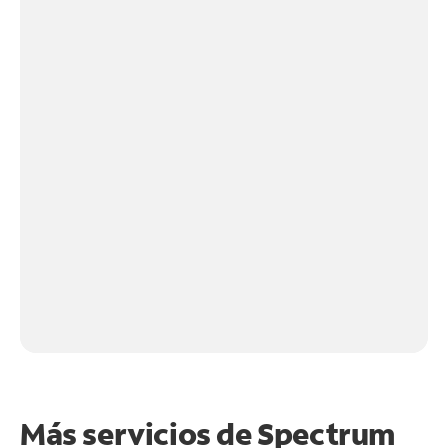
Más servicios de Spectrum