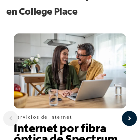
en
College Place
Servicios de Internet
Internet por fibra
óptica de Spectrum