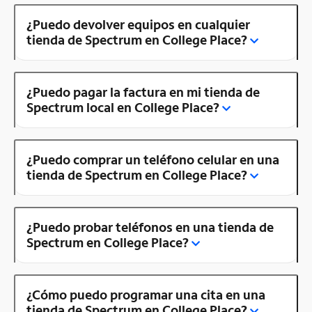
¿Puedo devolver equipos en cualquier
tienda de Spectrum en College Place?
¿Puedo pagar la factura en mi tienda de
Spectrum local en College Place?
¿Puedo comprar un teléfono celular en una
tienda de Spectrum en College Place?
¿Puedo probar teléfonos en una tienda de
Spectrum en College Place?
¿Cómo puedo programar una cita en una
tienda de Spectrum en College Place?