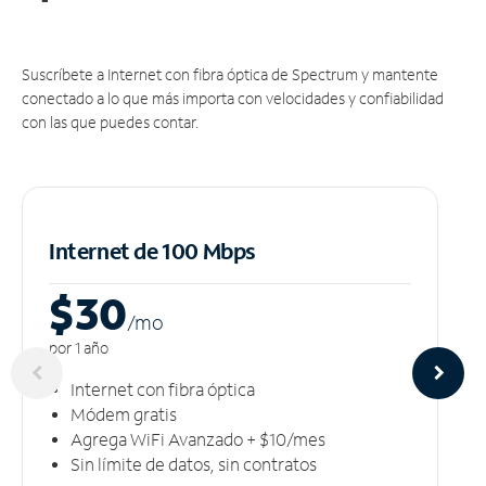
Suscríbete a Internet con fibra óptica de Spectrum y mantente
conectado a lo que más importa con velocidades y confiabilidad
con las que puedes contar.
Internet de 100 Mbps
$30
/m
o
por 1 año
Internet con fibra óptica
Módem gratis
Agrega WiFi Avanzado + $10/mes
Sin límite de datos, sin contratos