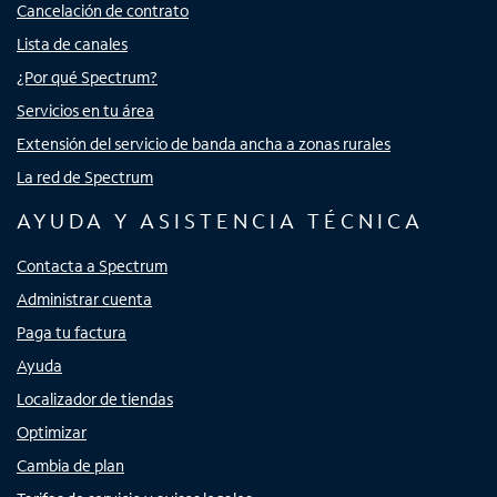
Cancelación de contrato
Lista de canales
¿Por qué Spectrum?
Servicios en tu área
Extensión del servicio de banda ancha a zonas rurales
La red de Spectrum
AYUDA Y ASISTENCIA TÉCNICA
Contacta a Spectrum
Administrar cuenta
Paga tu factura
Ayuda
Localizador de tiendas
Optimizar
Cambia de plan