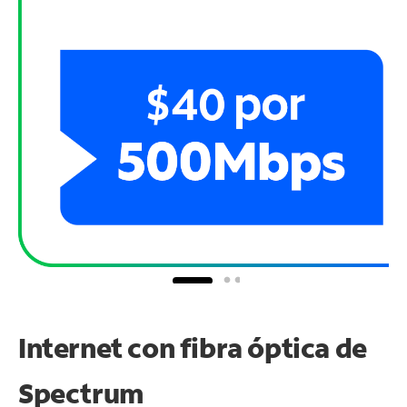
Internet con fibra óptica de
Spectrum