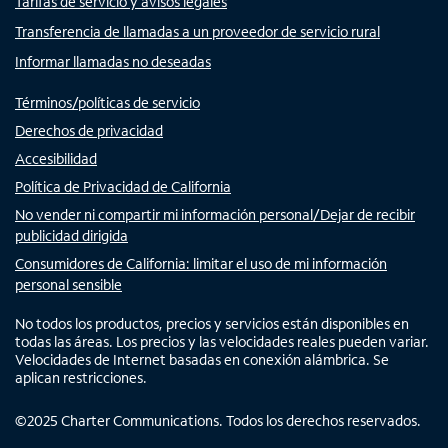
Tarifas de servicio y avisos legales
Transferencia de llamadas a un proveedor de servicio rural
Informar llamadas no deseadas
Términos/políticas de servicio
Derechos de privacidad
Accesibilidad
Política de Privacidad de California
No vender ni compartir mi información personal/Dejar de recibir
publicidad dirigida
Consumidores de California: limitar el uso de mi información
personal sensible
No todos los productos, precios y servicios están disponibles en
todas las áreas. Los precios y las velocidades reales pueden variar.
Velocidades de Internet basadas en conexión alámbrica. Se
aplican restricciones.
©
2025
Charter Communications. Todos los derechos reservados.