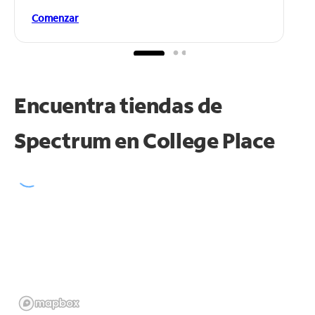
Comenzar
Encuentra tiendas de
Spectrum en
College Place