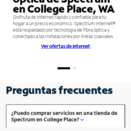
en College Place, WA
Disfruta de Internet rápido y confiable para tu
hogar a un precio económico. Spectrum Internet®
está respaldado por tecnología de fibra óptica y
conectado a las instalaciones por líneas coaxiales.
Ver ofertas de Internet
Preguntas frecuentes
¿Puedo comprar servicios en una tienda de
Spectrum en College Place?