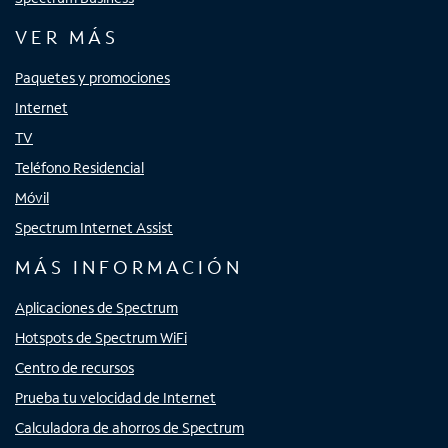
VER MÁS
Paquetes y promociones
Internet
TV
Teléfono Residencial
Móvil
Spectrum Internet Assist
MÁS INFORMACIÓN
Aplicaciones de Spectrum
Hotspots de Spectrum WiFi
Centro de recursos
Prueba tu velocidad de Internet
Calculadora de ahorros de Spectrum