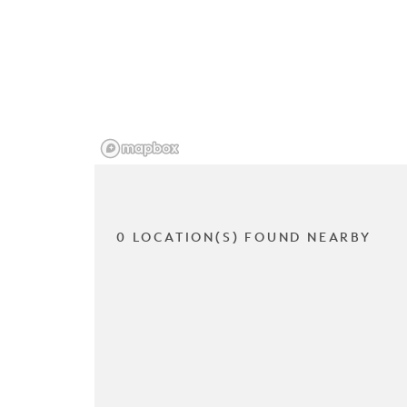
0 LOCATION(S) FOUND NEARBY