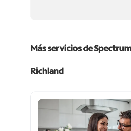
Más servicios de Spectru
Richland