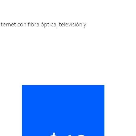
ternet con fibra óptica, televisión y