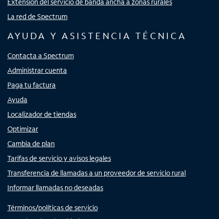
Extensión del servicio de banda ancha a zonas rurales
La red de Spectrum
AYUDA Y ASISTENCIA TÉCNICA
Contacta a Spectrum
Administrar cuenta
Paga tu factura
Ayuda
Localizador de tiendas
Optimizar
Cambia de plan
Tarifas de servicio y avisos legales
Transferencia de llamadas a un proveedor de servicio rural
Informar llamadas no deseadas
Términos/políticas de servicio