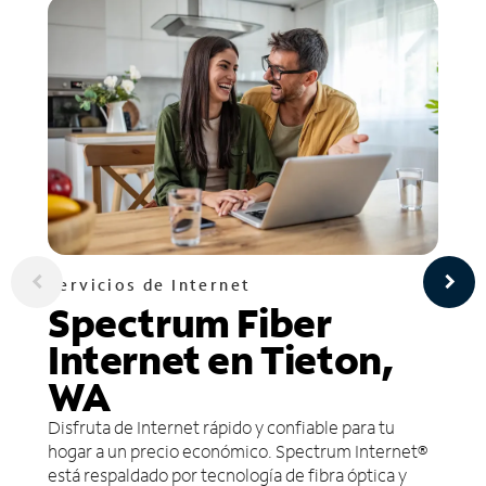
Servicios de Internet
Spectrum Fiber
Internet en Tieton,
WA
Disfruta de Internet rápido y confiable para tu
hogar a un precio económico. Spectrum Internet®
está respaldado por tecnología de fibra óptica y