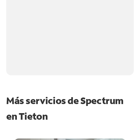
Más servicios de Spectrum
en
Tieton