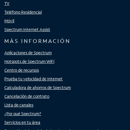
TV
Teléfono Residencial
Móvil
Spectrum Internet Assist
MÁS INFORMACIÓN
Aplicaciones de Spectrum
Hotspots de Spectrum WiFi
Centro de recursos
Prueba tu velocidad de Internet
Calculadora de ahorros de Spectrum
Cancelación de contrato
Lista de canales
¿Por qué Spectrum?
Servicios en tu área