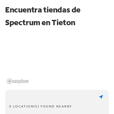
Encuentra tiendas de
Spectrum en
Tieton
0 LOCATION(S) FOUND NEARBY