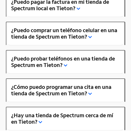
¿Puedo pagar la factura en mi tienda de
Spectrum local en Tieton?
¿Puedo comprar un teléfono celular en una
tienda de Spectrum en Tieton?
¿Puedo probar teléfonos en una tienda de
Spectrum en Tieton?
¿Cómo puedo programar una cita en una
tienda de Spectrum en Tieton?
¿Hay una tienda de Spectrum cerca de mí
en Tieton?