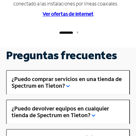
conectado a las instalaciones por líneas coaxiales.
Ver ofertas de Internet
Preguntas frecuentes
¿Puedo comprar servicios en una tienda de
Spectrum en Tieton?
¿Puedo devolver equipos en cualquier
tienda de Spectrum en Tieton?