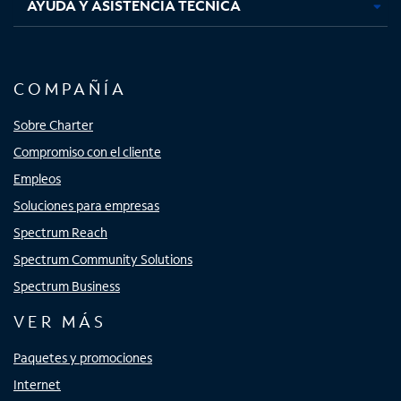
AYUDA Y ASISTENCIA TÉCNICA
COMPAÑÍA
Sobre Charter
Compromiso con el cliente
Empleos
Soluciones para empresas
Spectrum Reach
Spectrum Community Solutions
Spectrum Business
VER MÁS
Paquetes y promociones
Internet