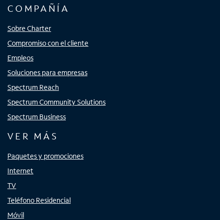
COMPAÑÍA
Sobre Charter
Compromiso con el cliente
Empleos
Soluciones para empresas
Spectrum Reach
Spectrum Community Solutions
Spectrum Business
VER MÁS
Paquetes y promociones
Internet
TV
Teléfono Residencial
Móvil