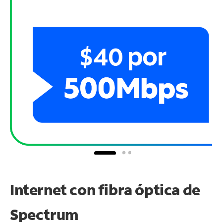
Internet con fibra óptica de
Spectrum