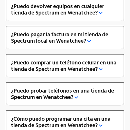
¿Puedo devolver equipos en cualquier
tienda de Spectrum en Wenatchee?
¿Puedo pagar la factura en mi tienda de
Spectrum local en Wenatchee?
¿Puedo comprar un teléfono celular en una
tienda de Spectrum en Wenatchee?
¿Puedo probar teléfonos en una tienda de
Spectrum en Wenatchee?
¿Cómo puedo programar una cita en una
tienda de Spectrum en Wenatchee?