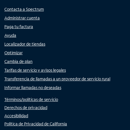
Contacta a Spectrum
Administrar cuenta
Paga tu factura
Ayuda
Localizador de tiendas
Optimizar
Cambia de plan
Tarifas de servicio y avisos legales
Transferencia de llamadas a un proveedor de servicio rural
Informar llamadas no deseadas
Términos/políticas de servicio
Derechos de privacidad
Accesibilidad
Política de Privacidad de California