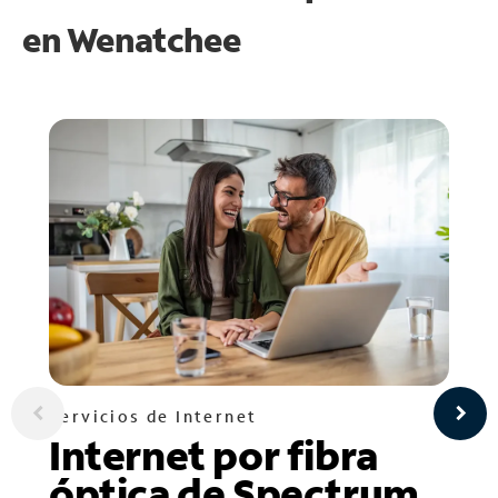
en
Wenatchee
Servicios de Internet
Internet por fibra
óptica de Spectrum