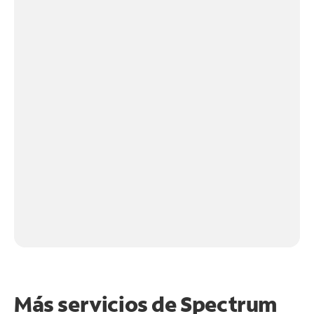
Más servicios de Spectrum