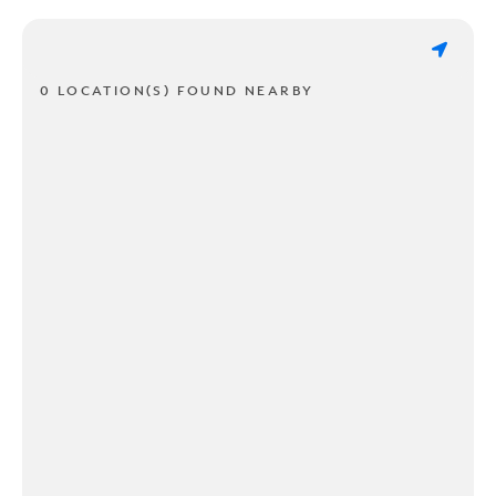
0 LOCATION(S) FOUND NEARBY