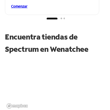
Comenzar
Encuentra tiendas de
Spectrum en
Wenatchee