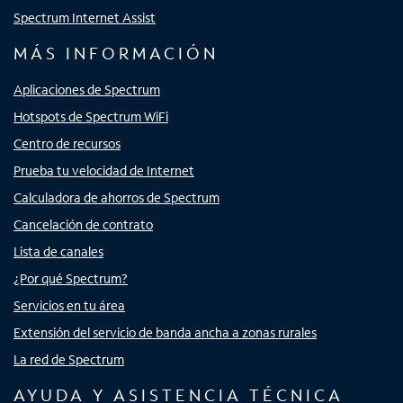
Spectrum Internet Assist
MÁS INFORMACIÓN
Aplicaciones de Spectrum
Hotspots de Spectrum WiFi
Centro de recursos
Prueba tu velocidad de Internet
Calculadora de ahorros de Spectrum
Cancelación de contrato
Lista de canales
¿Por qué Spectrum?
Servicios en tu área
Extensión del servicio de banda ancha a zonas rurales
La red de Spectrum
AYUDA Y ASISTENCIA TÉCNICA