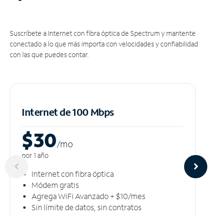
Suscríbete a Internet con fibra óptica de Spectrum y mantente
conectado a lo que más importa con velocidades y confiabilidad
con las que puedes contar.
Internet de 100 Mbps
$30
/m
o
por 1 año
Internet con fibra óptica
Módem gratis
Agrega WiFi Avanzado + $10/mes
Sin límite de datos, sin contratos