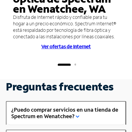
en Wenatchee, WA
Disfruta de Internet rápido y confiable para tu
hogar a un precio económico. Spectrum Internet®
está respaldado por tecnología de fibra óptica y
conectado a las instalaciones por líneas coaxiales.
Ver ofertas de Internet
Preguntas frecuentes
¿Puedo comprar servicios en una tienda de
Spectrum en Wenatchee?