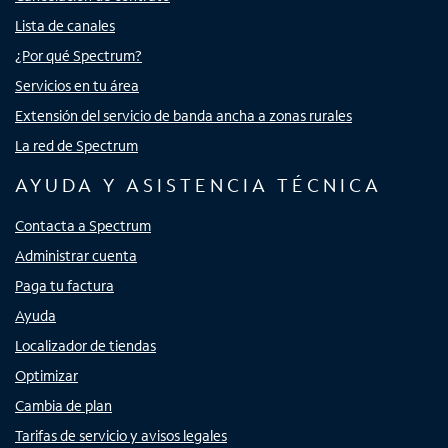
Lista de canales
¿Por qué Spectrum?
Servicios en tu área
Extensión del servicio de banda ancha a zonas rurales
La red de Spectrum
AYUDA Y ASISTENCIA TÉCNICA
Contacta a Spectrum
Administrar cuenta
Paga tu factura
Ayuda
Localizador de tiendas
Optimizar
Cambia de plan
Tarifas de servicio y avisos legales