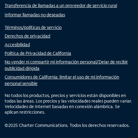
Transferencia de llamadas a un proveedor de servicio rural
Informar llamadas no deseadas
Términos/políticas de servicio
Derechos de privacidad
Accesibilidad
Política de Privacidad de California
No vender ni compartir mi información personal/Dejar de recibir
publicidad dirigida
Consumidores de California: limitar el uso de mi información
personal sensible
No todos los productos, precios y servicios están disponibles en
todas las áreas. Los precios y las velocidades reales pueden variar.
Velocidades de Internet basadas en conexión alámbrica. Se
aplican restricciones.
©
2025
Charter Communications. Todos los derechos reservados.