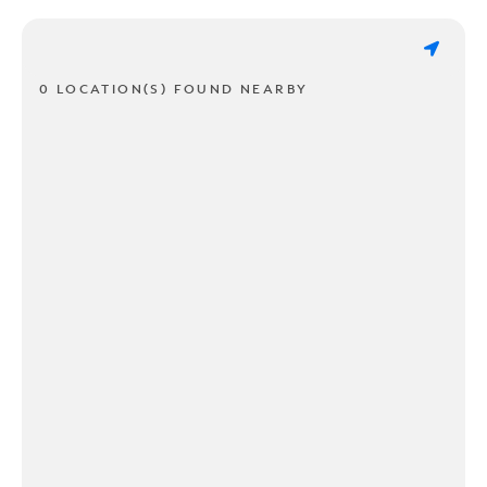
0 LOCATION(S) FOUND NEARBY