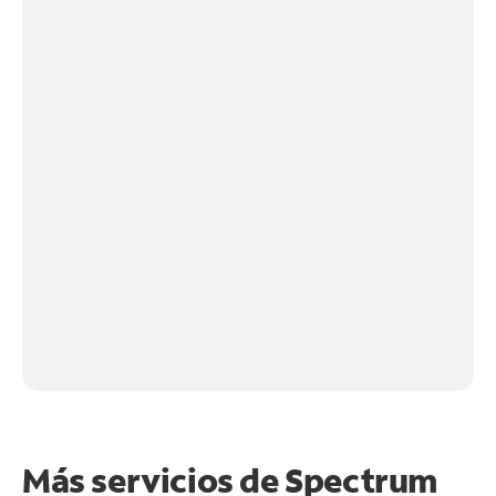
Más servicios de Spectrum