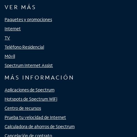
VER MÁS
Paquetes y promociones
Internet
TV
Teléfono Residencial
Móvil
Spectrum Internet Assist
MÁS INFORMACIÓN
Aplicaciones de Spectrum
Hotspots de Spectrum WiFi
Centro de recursos
Prueba tu velocidad de Internet
Calculadora de ahorros de Spectrum
Cancelación de contrato