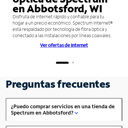
en Abbotsford, WI
Disfruta de Internet rápido y confiable para tu
hogar a un precio económico. Spectrum Internet®
está respaldado por tecnología de fibra óptica y
conectado a las instalaciones por líneas coaxiales.
Ver ofertas de Internet
Preguntas frecuentes
¿Puedo comprar servicios en una tienda de
Spectrum en Abbotsford?