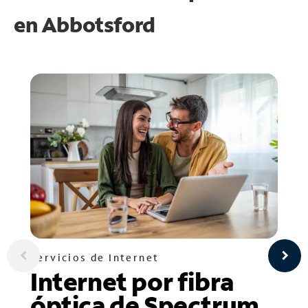
en
Abbotsford
Servicios de Internet
Internet por fibra
óptica de Spectrum