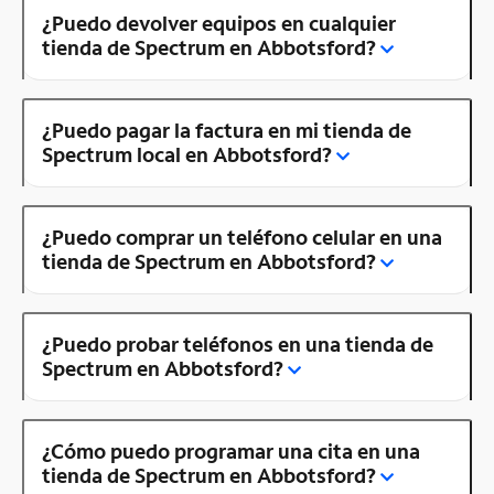
¿Puedo devolver equipos en cualquier
tienda de Spectrum en Abbotsford?
¿Puedo pagar la factura en mi tienda de
Spectrum local en Abbotsford?
¿Puedo comprar un teléfono celular en una
tienda de Spectrum en Abbotsford?
¿Puedo probar teléfonos en una tienda de
Spectrum en Abbotsford?
¿Cómo puedo programar una cita en una
tienda de Spectrum en Abbotsford?