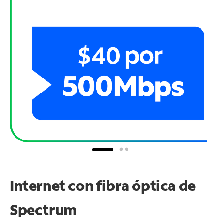
Internet con fibra óptica de
Spectrum