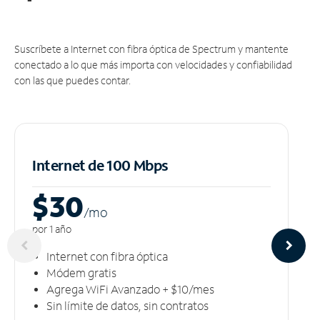
Suscríbete a Internet con fibra óptica de Spectrum y mantente
conectado a lo que más importa con velocidades y confiabilidad
con las que puedes contar.
Internet de 100 Mbps
$30
/m
o
por 1 año
Internet con fibra óptica
Módem gratis
Agrega WiFi Avanzado + $10/mes
Sin límite de datos, sin contratos