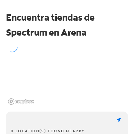
Encuentra tiendas de
Spectrum en
Arena
0 LOCATION(S) FOUND NEARBY