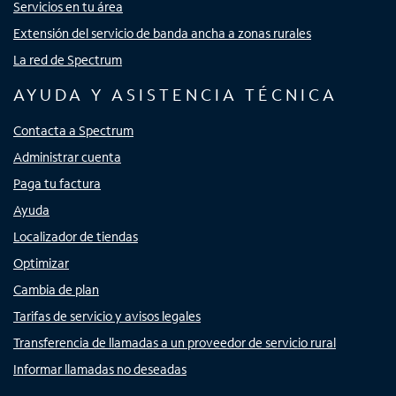
Servicios en tu área
Extensión del servicio de banda ancha a zonas rurales
La red de Spectrum
AYUDA Y ASISTENCIA TÉCNICA
Contacta a Spectrum
Administrar cuenta
Paga tu factura
Ayuda
Localizador de tiendas
Optimizar
Cambia de plan
Tarifas de servicio y avisos legales
Transferencia de llamadas a un proveedor de servicio rural
Informar llamadas no deseadas