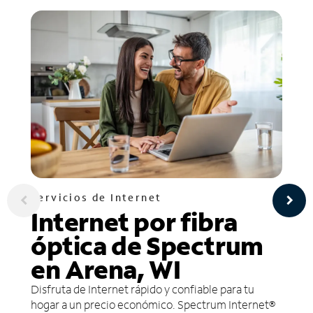
Servicios de Internet
Internet por fibra
óptica de Spectrum
en Arena, WI
Disfruta de Internet rápido y confiable para tu
hogar a un precio económico. Spectrum Internet®