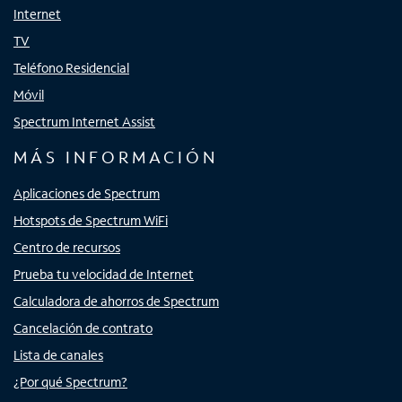
Internet
TV
Teléfono Residencial
Móvil
Spectrum Internet Assist
MÁS INFORMACIÓN
Aplicaciones de Spectrum
Hotspots de Spectrum WiFi
Centro de recursos
Prueba tu velocidad de Internet
Calculadora de ahorros de Spectrum
Cancelación de contrato
Lista de canales
¿Por qué Spectrum?