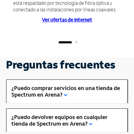
está respaldado por tecnología de fibra óptica y
conectado a las instalaciones por líneas coaxiales.
Ver ofertas de Internet
Preguntas frecuentes
¿Puedo comprar servicios en una tienda de
Spectrum en Arena?
¿Puedo devolver equipos en cualquier
tienda de Spectrum en Arena?