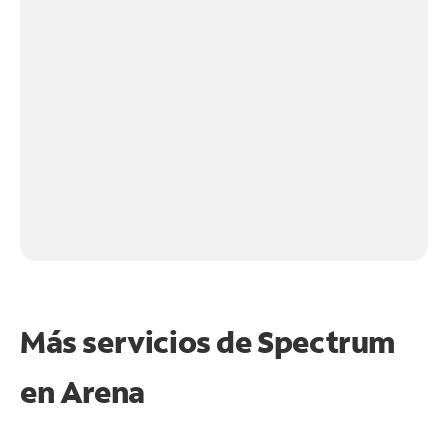
Más servicios de Spectrum
en
Arena