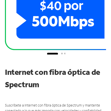
Internet con fibra óptica de
Spectrum
Suscríbete a Internet con fibra óptica de Spectrum y mantente
conectado a lo que más importa con velocidades y confiabilidad