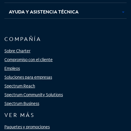
AYUDA Y ASISTENCIA TÉCNICA
COMPAÑÍA
Sobre Charter
Compromiso con el cliente
Empleos
Soluciones para empresas
Spectrum Reach
Spectrum Community Solutions
Spectrum Business
VER MÁS
Paquetes y promociones