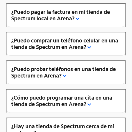
¿Puedo pagar la factura en mi tienda de
Spectrum local en Arena?
¿Puedo comprar un teléfono celular en una
tienda de Spectrum en Arena?
¿Puedo probar teléfonos en una tienda de
Spectrum en Arena?
¿Cómo puedo programar una cita en una
tienda de Spectrum en Arena?
¿Hay una tienda de Spectrum cerca de mí