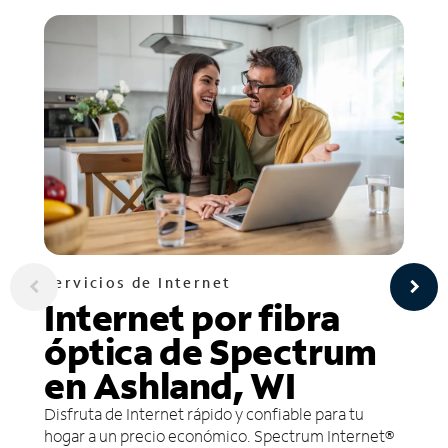
Servicios de Internet
Internet por fibra
óptica de Spectrum
en Ashland, WI
Disfruta de Internet rápido y confiable para tu
hogar a un precio económico. Spectrum Internet®