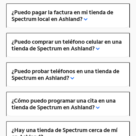
¿Puedo pagar la factura en mi tienda de
Spectrum local en Ashland?
¿Puedo comprar un teléfono celular en una
tienda de Spectrum en Ashland?
¿Puedo probar teléfonos en una tienda de
Spectrum en Ashland?
¿Cómo puedo programar una cita en una
tienda de Spectrum en Ashland?
¿Hay una tienda de Spectrum cerca de mí