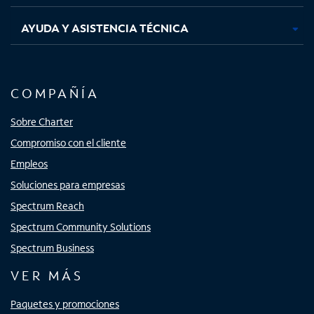
AYUDA Y ASISTENCIA TÉCNICA
COMPAÑÍA
Sobre Charter
Compromiso con el cliente
Empleos
Soluciones para empresas
Spectrum Reach
Spectrum Community Solutions
Spectrum Business
VER MÁS
Paquetes y promociones