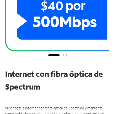
Internet con fibra óptica de
Spectrum
Suscríbete a Internet con fibra óptica de Spectrum y mantente
conectado a lo que más importa con velocidades y confiabilidad