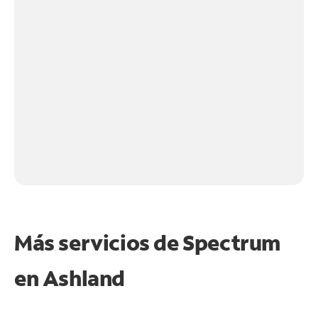
Más servicios de Spectrum
en
Ashland