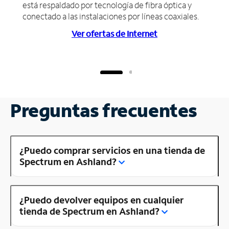
está respaldado por tecnología de fibra óptica y
conectado a las instalaciones por líneas coaxiales.
Ver ofertas de Internet
Preguntas frecuentes
¿Puedo comprar servicios en una tienda de
Spectrum en Ashland?
¿Puedo devolver equipos en cualquier
tienda de Spectrum en Ashland?