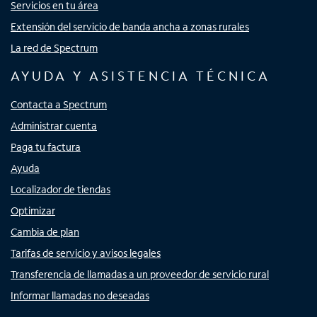
Servicios en tu área
Extensión del servicio de banda ancha a zonas rurales
La red de Spectrum
AYUDA Y ASISTENCIA TÉCNICA
Contacta a Spectrum
Administrar cuenta
Paga tu factura
Ayuda
Localizador de tiendas
Optimizar
Cambia de plan
Tarifas de servicio y avisos legales
Transferencia de llamadas a un proveedor de servicio rural
Informar llamadas no deseadas