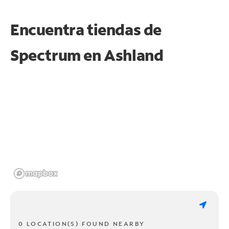
Encuentra tiendas de
Spectrum en
Ashland
0 LOCATION(S) FOUND NEARBY