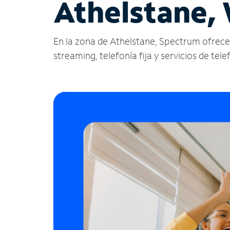
Athelstane, 
En la zona de Athelstane, Spectrum ofrece se
streaming, telefonía fija y servicios de tele