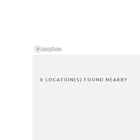
0 LOCATION(S) FOUND NEARBY