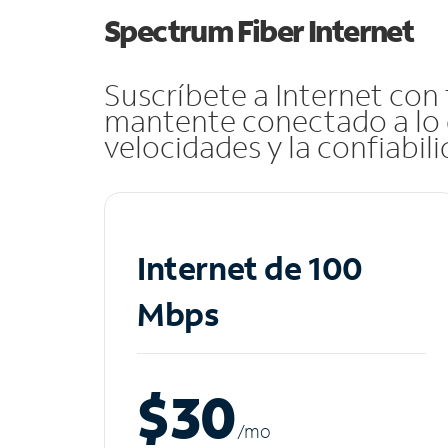
Spectrum Fiber Internet
Suscríbete a Internet con
mantente conectado a lo 
velocidades y la confiabil
Internet de 100
Mbps
$30
/m
o