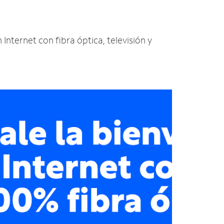
 Internet con fibra óptica, televisión y