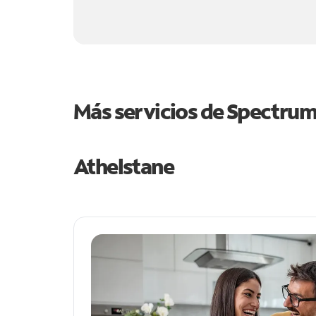
Más servicios de Spectru
Athelstane