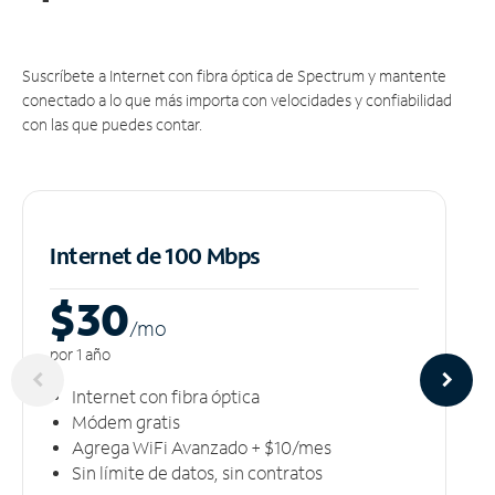
Suscríbete a Internet con fibra óptica de Spectrum y mantente
conectado a lo que más importa con velocidades y confiabilidad
con las que puedes contar.
Internet de 100 Mbps
$30
/m
o
por 1 año
Internet con fibra óptica
Módem gratis
Agrega WiFi Avanzado + $10/mes
Sin límite de datos, sin contratos