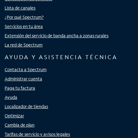
Lista de canales
¿Por qué Spectrum?
Servicios en tu área
Extensión del servicio de banda ancha a zonas rurales
La red de Spectrum
AYUDA Y ASISTENCIA TÉCNICA
Contacta a Spectrum
Administrar cuenta
Paga tu factura
Ayuda
Localizador de tiendas
Optimizar
Cambia de plan
Tarifas de servicio y avisos legales