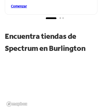
Comenzar
Encuentra tiendas de
Spectrum en
Burlington