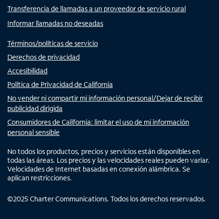
Transferencia de llamadas a un proveedor de servicio rural
Informar llamadas no deseadas
Términos/políticas de servicio
Derechos de privacidad
Accesibilidad
Política de Privacidad de California
No vender ni compartir mi información personal/Dejar de recibir
publicidad dirigida
Consumidores de California: limitar el uso de mi información
personal sensible
No todos los productos, precios y servicios están disponibles en
todas las áreas. Los precios y las velocidades reales pueden variar.
Velocidades de Internet basadas en conexión alámbrica. Se
aplican restricciones.
©
2025
Charter Communications. Todos los derechos reservados.