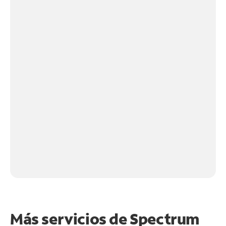
Más servicios de Spectrum