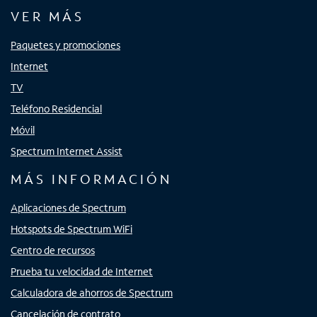
VER MÁS
Paquetes y promociones
Internet
TV
Teléfono Residencial
Móvil
Spectrum Internet Assist
MÁS INFORMACIÓN
Aplicaciones de Spectrum
Hotspots de Spectrum WiFi
Centro de recursos
Prueba tu velocidad de Internet
Calculadora de ahorros de Spectrum
Cancelación de contrato