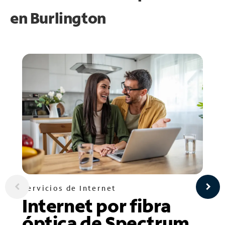
en
Burlington
Servicios de Internet
Internet por fibra
óptica de Spectrum