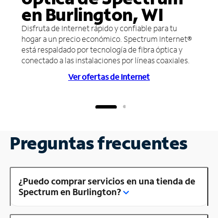
en Burlington, WI
Disfruta de Internet rápido y confiable para tu
hogar a un precio económico. Spectrum Internet®
está respaldado por tecnología de fibra óptica y
conectado a las instalaciones por líneas coaxiales.
Ver ofertas de Internet
Preguntas frecuentes
¿Puedo comprar servicios en una tienda de
Spectrum en Burlington?