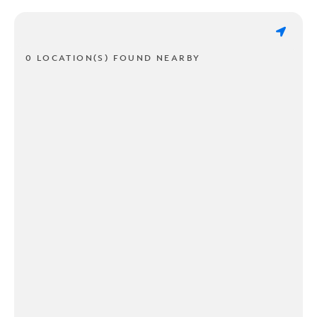
0 LOCATION(S) FOUND NEARBY