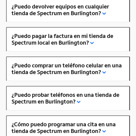
¿Puedo devolver equipos en cualquier
tienda de Spectrum en Burlington?
¿Puedo pagar la factura en mi tienda de
Spectrum local en Burlington?
¿Puedo comprar un teléfono celular en una
tienda de Spectrum en Burlington?
¿Puedo probar teléfonos en una tienda de
Spectrum en Burlington?
¿Cómo puedo programar una cita en una
tienda de Spectrum en Burlington?