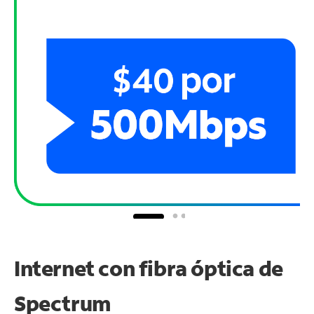
Internet con fibra óptica de
Spectrum