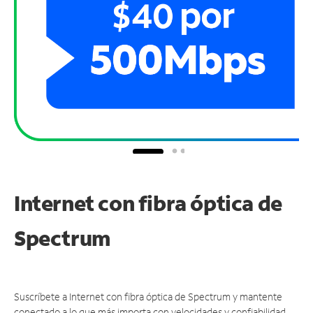
Internet con fibra óptica de
Spectrum
Suscríbete a Internet con fibra óptica de Spectrum y mantente
conectado a lo que más importa con velocidades y confiabilidad