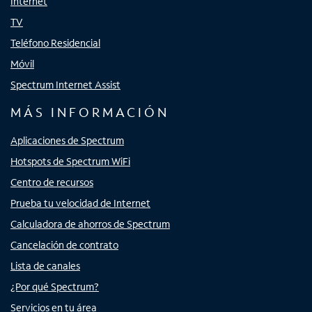
Internet
TV
Teléfono Residencial
Móvil
Spectrum Internet Assist
MÁS INFORMACIÓN
Aplicaciones de Spectrum
Hotspots de Spectrum WiFi
Centro de recursos
Prueba tu velocidad de Internet
Calculadora de ahorros de Spectrum
Cancelación de contrato
Lista de canales
¿Por qué Spectrum?
Servicios en tu área