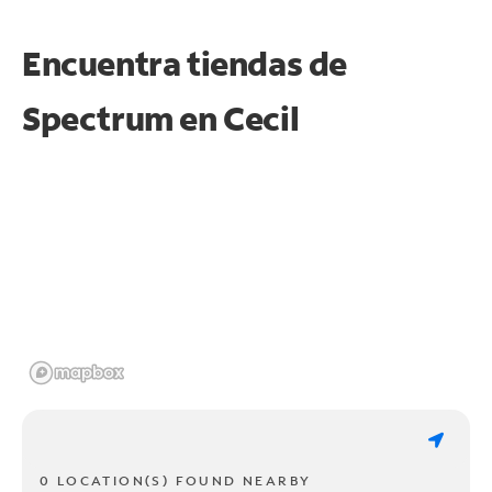
Encuentra tiendas de
Spectrum en
Cecil
0 LOCATION(S) FOUND NEARBY