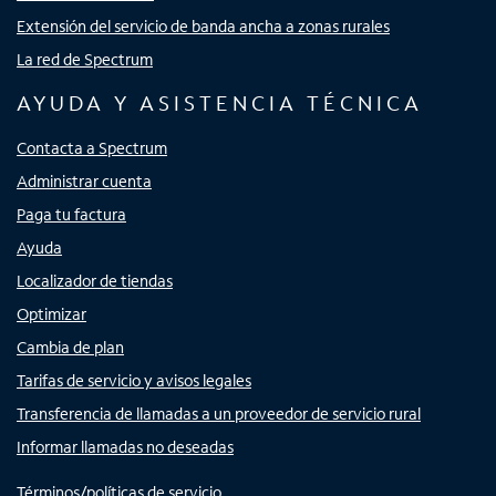
Extensión del servicio de banda ancha a zonas rurales
La red de Spectrum
AYUDA Y ASISTENCIA TÉCNICA
Contacta a Spectrum
Administrar cuenta
Paga tu factura
Ayuda
Localizador de tiendas
Optimizar
Cambia de plan
Tarifas de servicio y avisos legales
Transferencia de llamadas a un proveedor de servicio rural
Informar llamadas no deseadas
Términos/políticas de servicio