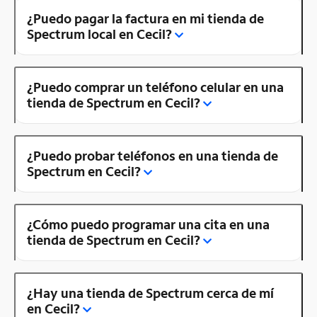
¿Puedo pagar la factura en mi tienda de
Spectrum local en Cecil?
¿Puedo comprar un teléfono celular en una
tienda de Spectrum en Cecil?
¿Puedo probar teléfonos en una tienda de
Spectrum en Cecil?
¿Cómo puedo programar una cita en una
tienda de Spectrum en Cecil?
¿Hay una tienda de Spectrum cerca de mí
en Cecil?