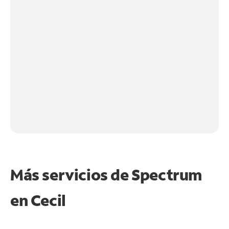
Más servicios de Spectrum
en
Cecil