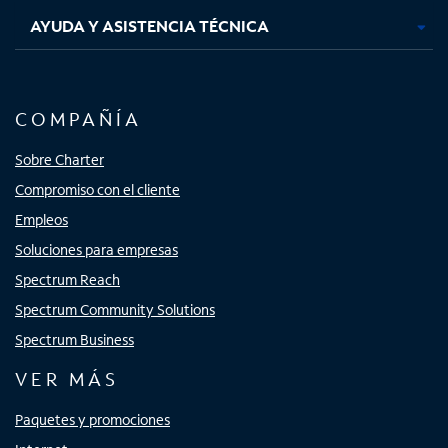
AYUDA Y ASISTENCIA TÉCNICA
COMPAÑÍA
Sobre Charter
Compromiso con el cliente
Empleos
Soluciones para empresas
Spectrum Reach
Spectrum Community Solutions
Spectrum Business
VER MÁS
Paquetes y promociones