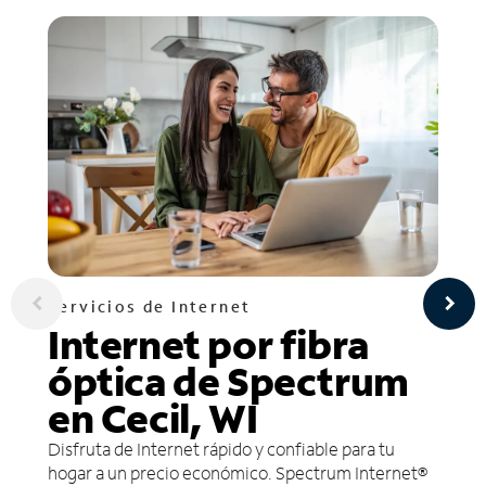
Servicios de Internet
Internet por fibra
óptica de Spectrum
en Cecil, WI
Disfruta de Internet rápido y confiable para tu
hogar a un precio económico. Spectrum Internet®