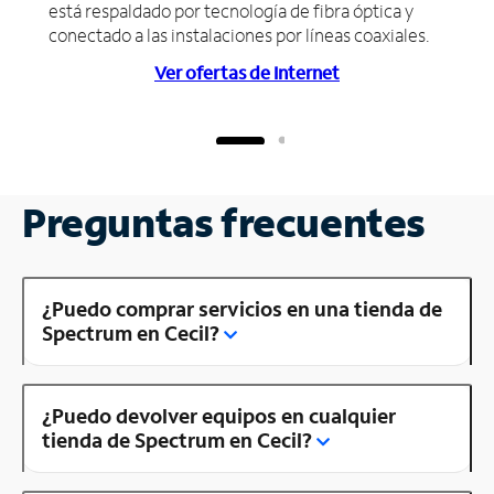
está respaldado por tecnología de fibra óptica y
conectado a las instalaciones por líneas coaxiales.
Ver ofertas de Internet
Preguntas frecuentes
¿Puedo comprar servicios en una tienda de
Spectrum en Cecil?
¿Puedo devolver equipos en cualquier
tienda de Spectrum en Cecil?