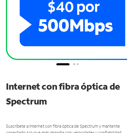
Internet con fibra óptica de
Spectrum
Suscríbete a Internet con fibra óptica de Spectrum y mantente
conectado a lo que más importa con velocidades y confiabilidad