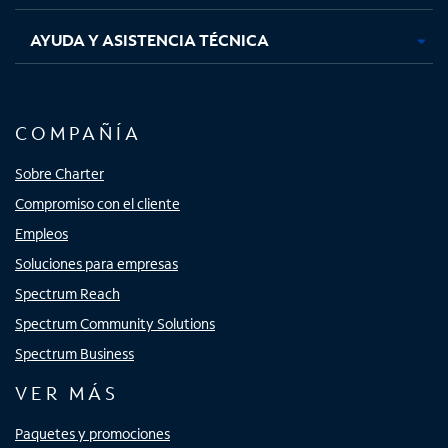
AYUDA Y ASISTENCIA TÉCNICA
COMPAÑÍA
Sobre Charter
Compromiso con el cliente
Empleos
Soluciones para empresas
Spectrum Reach
Spectrum Community Solutions
Spectrum Business
VER MÁS
Paquetes y promociones