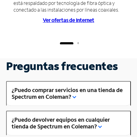
está respaldado por tecnología de fibra óptica y
conectado a las instalaciones por líneas coaxiales.
Ver ofertas de Internet
Preguntas frecuentes
¿Puedo comprar servicios en una tienda de
Spectrum en Coleman?
¿Puedo devolver equipos en cualquier
tienda de Spectrum en Coleman?