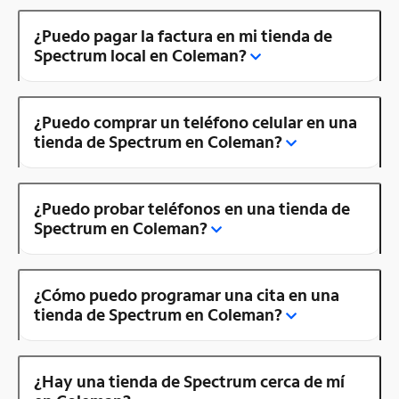
¿Puedo pagar la factura en mi tienda de
Spectrum local en Coleman?
¿Puedo comprar un teléfono celular en una
tienda de Spectrum en Coleman?
¿Puedo probar teléfonos en una tienda de
Spectrum en Coleman?
¿Cómo puedo programar una cita en una
tienda de Spectrum en Coleman?
¿Hay una tienda de Spectrum cerca de mí