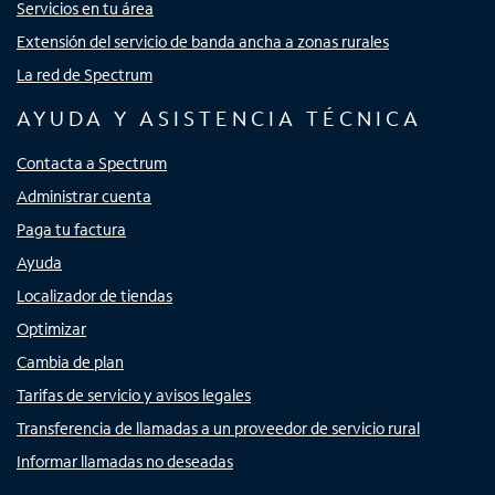
Servicios en tu área
Extensión del servicio de banda ancha a zonas rurales
La red de Spectrum
AYUDA Y ASISTENCIA TÉCNICA
Contacta a Spectrum
Administrar cuenta
Paga tu factura
Ayuda
Localizador de tiendas
Optimizar
Cambia de plan
Tarifas de servicio y avisos legales
Transferencia de llamadas a un proveedor de servicio rural
Informar llamadas no deseadas