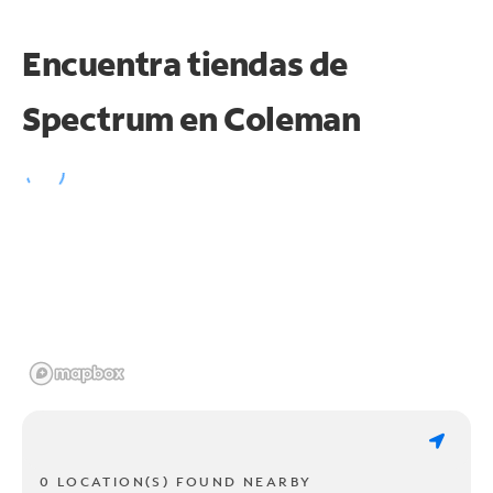
Encuentra tiendas de
Spectrum en
Coleman
0 LOCATION(S) FOUND NEARBY