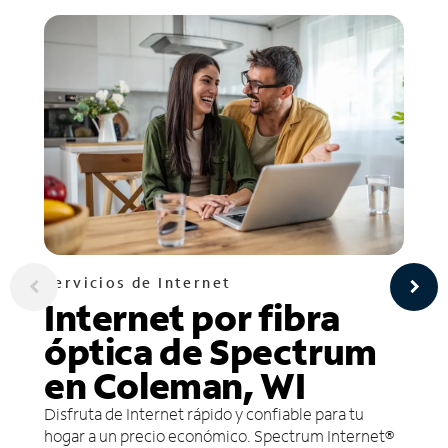
Servicios de Internet
Internet por fibra
óptica de Spectrum
en Coleman, WI
Disfruta de Internet rápido y confiable para tu
hogar a un precio económico. Spectrum Internet®