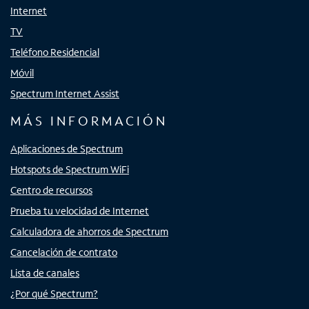
Internet
TV
Teléfono Residencial
Móvil
Spectrum Internet Assist
MÁS INFORMACIÓN
Aplicaciones de Spectrum
Hotspots de Spectrum WiFi
Centro de recursos
Prueba tu velocidad de Internet
Calculadora de ahorros de Spectrum
Cancelación de contrato
Lista de canales
¿Por qué Spectrum?