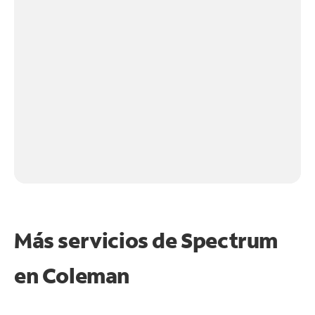
Más servicios de Spectrum
en
Coleman