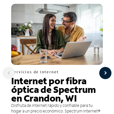
Servicios de Internet
Internet por fibra
óptica de Spectrum
en Crandon, WI
Disfruta de Internet rápido y confiable para tu
hogar a un precio económico. Spectrum Internet®