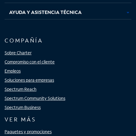
AYUDA Y ASISTENCIA TÉCNICA
COMPAÑÍA
Sobre Charter
Compromiso con el cliente
Empleos
Soluciones para empresas
Spectrum Reach
Spectrum Community Solutions
Spectrum Business
VER MÁS
Paquetes y promociones