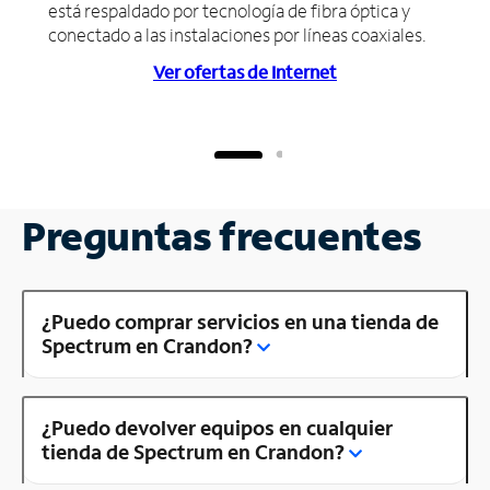
está respaldado por tecnología de fibra óptica y
conectado a las instalaciones por líneas coaxiales.
Ver ofertas de Internet
Preguntas frecuentes
¿Puedo comprar servicios en una tienda de
Spectrum en Crandon?
¿Puedo devolver equipos en cualquier
tienda de Spectrum en Crandon?