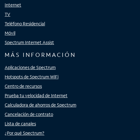
Internet
TV
Teléfono Residencial
Móvil
Spectrum Internet Assist
MÁS INFORMACIÓN
Aplicaciones de Spectrum
Hotspots de Spectrum WiFi
Centro de recursos
Prueba tu velocidad de Internet
Calculadora de ahorros de Spectrum
Cancelación de contrato
Lista de canales
¿Por qué Spectrum?