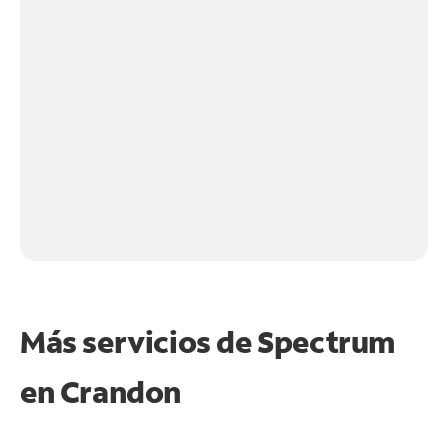
Más servicios de Spectrum
en
Crandon