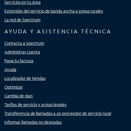
Servicios en tu área
Extensión del servicio de banda ancha a zonas rurales
La red de Spectrum
AYUDA Y ASISTENCIA TÉCNICA
Contacta a Spectrum
Administrar cuenta
Paga tu factura
Ayuda
Localizador de tiendas
Optimizar
Cambia de plan
Tarifas de servicio y avisos legales
Transferencia de llamadas a un proveedor de servicio rural
Informar llamadas no deseadas