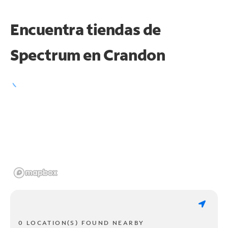
Encuentra tiendas de
Spectrum en
Crandon
0 LOCATION(S) FOUND NEARBY