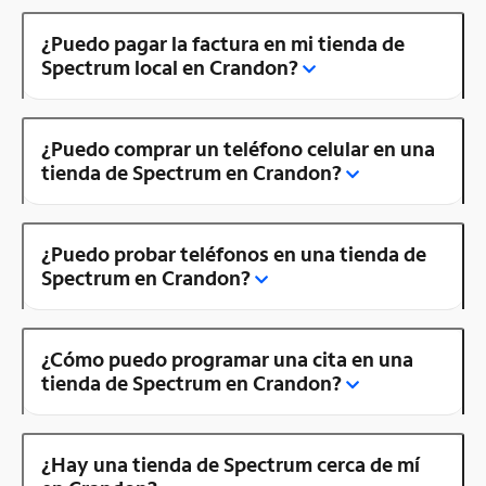
¿Puedo pagar la factura en mi tienda de
Spectrum local en Crandon?
¿Puedo comprar un teléfono celular en una
tienda de Spectrum en Crandon?
¿Puedo probar teléfonos en una tienda de
Spectrum en Crandon?
¿Cómo puedo programar una cita en una
tienda de Spectrum en Crandon?
¿Hay una tienda de Spectrum cerca de mí