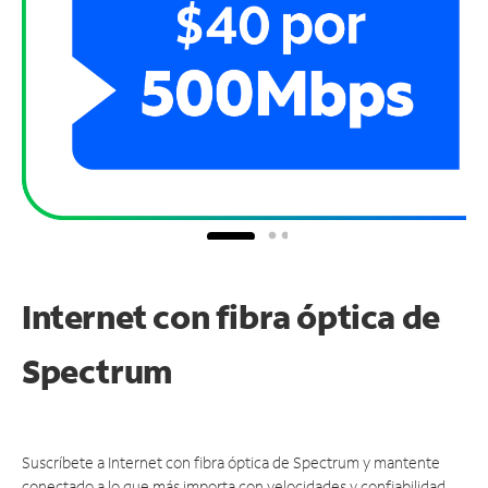
Internet con fibra óptica de
Spectrum
Suscríbete a Internet con fibra óptica de Spectrum y mantente
conectado a lo que más importa con velocidades y confiabilidad