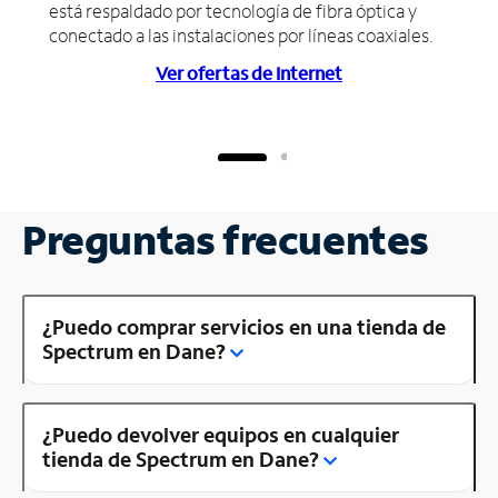
está respaldado por tecnología de fibra óptica y
conectado a las instalaciones por líneas coaxiales.
Ver ofertas de Internet
Preguntas frecuentes
¿Puedo comprar servicios en una tienda de
Spectrum en Dane?
¿Puedo devolver equipos en cualquier
tienda de Spectrum en Dane?