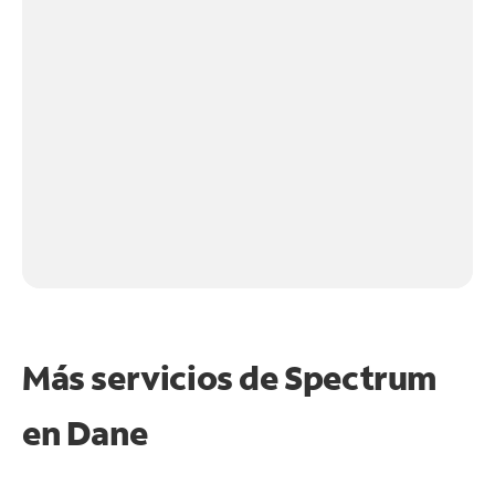
Más servicios de Spectrum
en
Dane