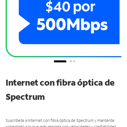
Internet con fibra óptica de
Spectrum
Suscríbete a Internet con fibra óptica de Spectrum y mantente
conectado a lo que más importa con velocidades y confiabilidad