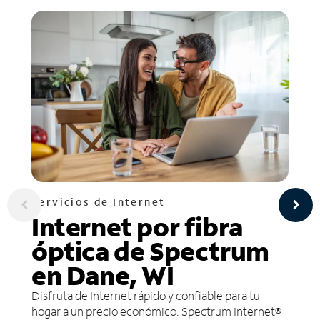
Servicios de Internet
Internet por fibra
óptica de Spectrum
en Dane, WI
Disfruta de Internet rápido y confiable para tu
hogar a un precio económico. Spectrum Internet®