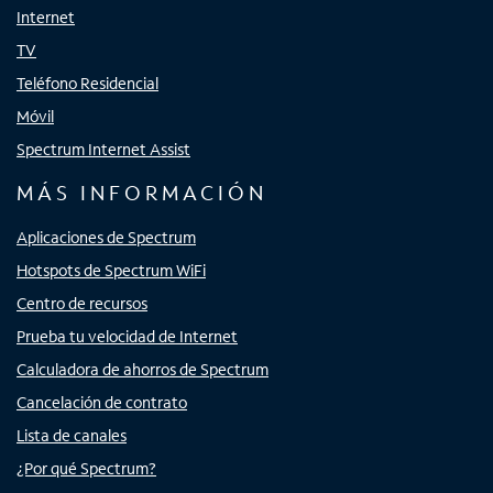
Internet
TV
Teléfono Residencial
Móvil
Spectrum Internet Assist
MÁS INFORMACIÓN
Aplicaciones de Spectrum
Hotspots de Spectrum WiFi
Centro de recursos
Prueba tu velocidad de Internet
Calculadora de ahorros de Spectrum
Cancelación de contrato
Lista de canales
¿Por qué Spectrum?