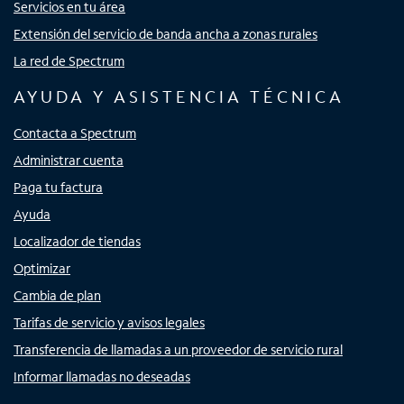
Servicios en tu área
Extensión del servicio de banda ancha a zonas rurales
La red de Spectrum
AYUDA Y ASISTENCIA TÉCNICA
Contacta a Spectrum
Administrar cuenta
Paga tu factura
Ayuda
Localizador de tiendas
Optimizar
Cambia de plan
Tarifas de servicio y avisos legales
Transferencia de llamadas a un proveedor de servicio rural
Informar llamadas no deseadas