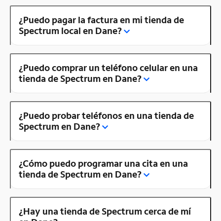
¿Puedo pagar la factura en mi tienda de
Spectrum local en Dane?
¿Puedo comprar un teléfono celular en una
tienda de Spectrum en Dane?
¿Puedo probar teléfonos en una tienda de
Spectrum en Dane?
¿Cómo puedo programar una cita en una
tienda de Spectrum en Dane?
¿Hay una tienda de Spectrum cerca de mí