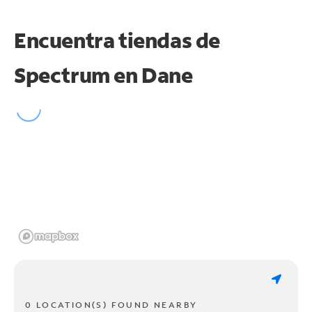
Encuentra tiendas de
Spectrum en
Dane
0 LOCATION(S) FOUND NEARBY