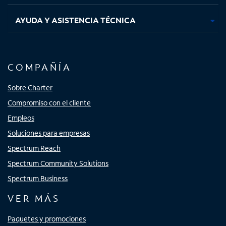
AYUDA Y ASISTENCIA TÉCNICA
COMPAÑÍA
Sobre Charter
Compromiso con el cliente
Empleos
Soluciones para empresas
Spectrum Reach
Spectrum Community Solutions
Spectrum Business
VER MÁS
Paquetes y promociones