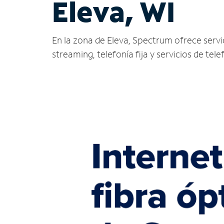
Eleva, WI
En la zona de Eleva, Spectrum ofrece servici
streaming, telefonía fija y servicios de tele