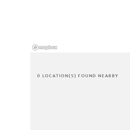
0 LOCATION(S) FOUND NEARBY