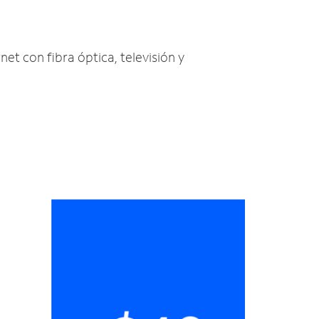
net con fibra óptica, televisión y