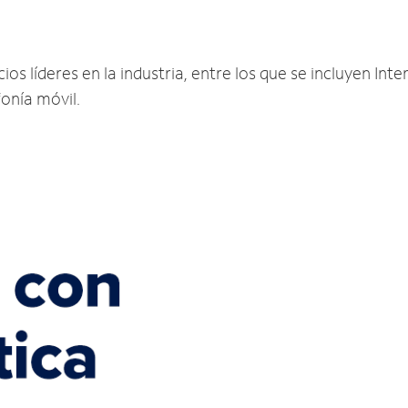
os líderes en la industria, entre los que se incluyen Inter
fonía móvil.