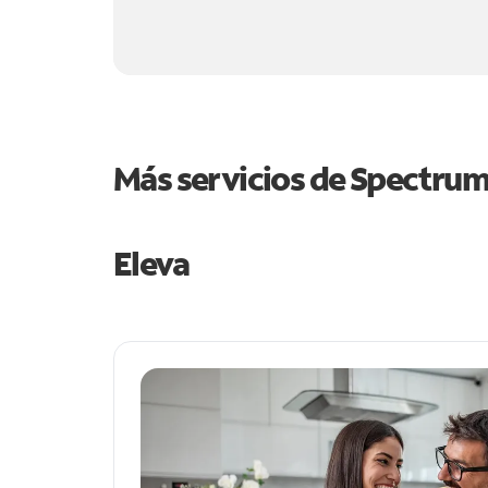
Más servicios de Spectru
Eleva