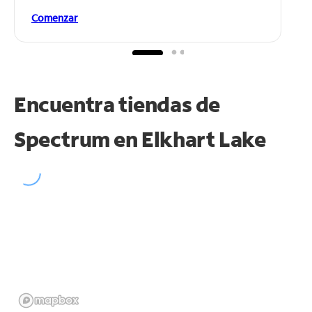
Comenzar
Encuentra tiendas de
Spectrum en
Elkhart Lake