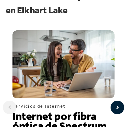
en
Elkhart Lake
Servicios de Internet
Internet por fibra
óptica de Spectrum