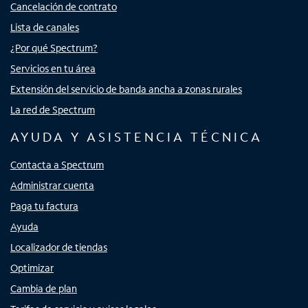
Cancelación de contrato
Lista de canales
¿Por qué Spectrum?
Servicios en tu área
Extensión del servicio de banda ancha a zonas rurales
La red de Spectrum
AYUDA Y ASISTENCIA TÉCNICA
Contacta a Spectrum
Administrar cuenta
Paga tu factura
Ayuda
Localizador de tiendas
Optimizar
Cambia de plan