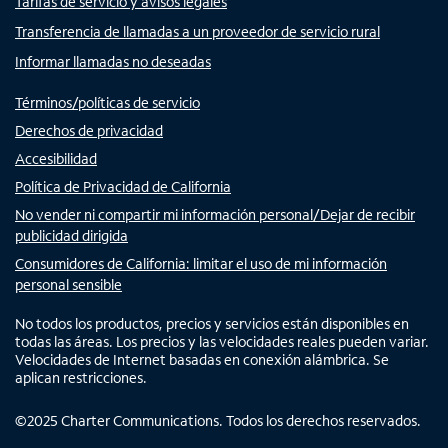
Tarifas de servicio y avisos legales
Transferencia de llamadas a un proveedor de servicio rural
Informar llamadas no deseadas
Términos/políticas de servicio
Derechos de privacidad
Accesibilidad
Política de Privacidad de California
No vender ni compartir mi información personal/Dejar de recibir
publicidad dirigida
Consumidores de California: limitar el uso de mi información
personal sensible
No todos los productos, precios y servicios están disponibles en
todas las áreas. Los precios y las velocidades reales pueden variar.
Velocidades de Internet basadas en conexión alámbrica. Se
aplican restricciones.
©
2025
Charter Communications. Todos los derechos reservados.