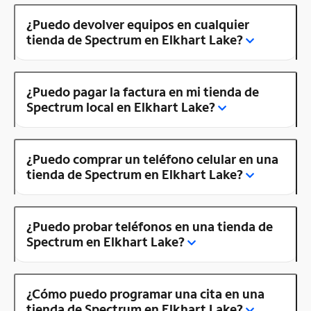
¿Puedo devolver equipos en cualquier
tienda de Spectrum en Elkhart Lake?
¿Puedo pagar la factura en mi tienda de
Spectrum local en Elkhart Lake?
¿Puedo comprar un teléfono celular en una
tienda de Spectrum en Elkhart Lake?
¿Puedo probar teléfonos en una tienda de
Spectrum en Elkhart Lake?
¿Cómo puedo programar una cita en una
tienda de Spectrum en Elkhart Lake?