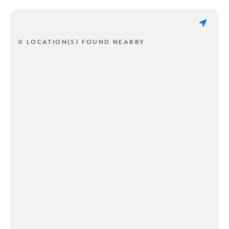
0 LOCATION(S) FOUND NEARBY