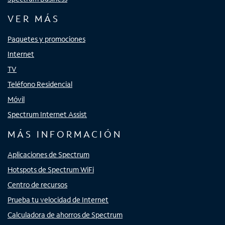
VER MÁS
Paquetes y promociones
Internet
TV
Teléfono Residencial
Móvil
Spectrum Internet Assist
MÁS INFORMACIÓN
Aplicaciones de Spectrum
Hotspots de Spectrum WiFi
Centro de recursos
Prueba tu velocidad de Internet
Calculadora de ahorros de Spectrum