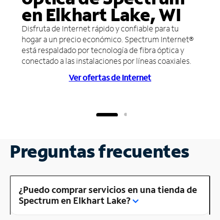
en Elkhart Lake, WI
Disfruta de Internet rápido y confiable para tu
hogar a un precio económico. Spectrum Internet®
está respaldado por tecnología de fibra óptica y
conectado a las instalaciones por líneas coaxiales.
Ver ofertas de Internet
Preguntas frecuentes
¿Puedo comprar servicios en una tienda de
Spectrum en Elkhart Lake?