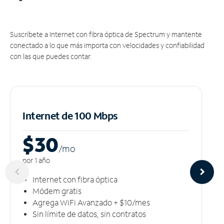
Suscríbete a Internet con fibra óptica de Spectrum y mantente
conectado a lo que más importa con velocidades y confiabilidad
con las que puedes contar.
Internet de 100 Mbps
$30
/m
o
por 1 año
Internet con fibra óptica
Módem gratis
Agrega WiFi Avanzado + $10/mes
Sin límite de datos, sin contratos