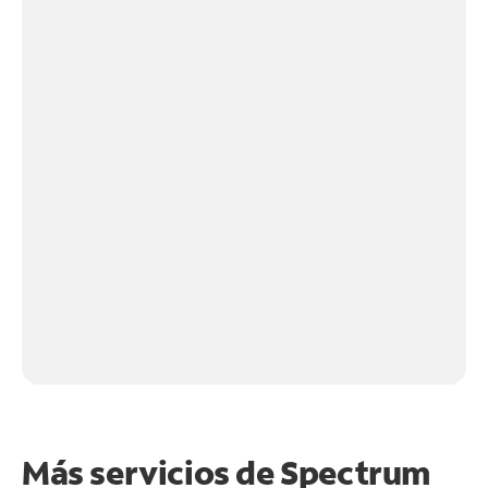
Más servicios de Spectrum