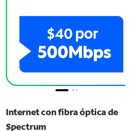
Internet con fibra óptica de
Spectrum