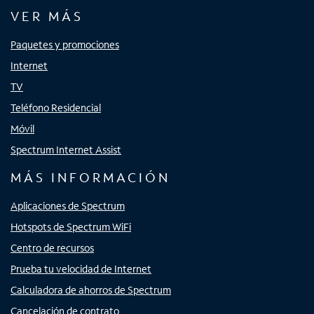
VER MÁS
Paquetes y promociones
Internet
TV
Teléfono Residencial
Móvil
Spectrum Internet Assist
MÁS INFORMACIÓN
Aplicaciones de Spectrum
Hotspots de Spectrum WiFi
Centro de recursos
Prueba tu velocidad de Internet
Calculadora de ahorros de Spectrum
Cancelación de contrato