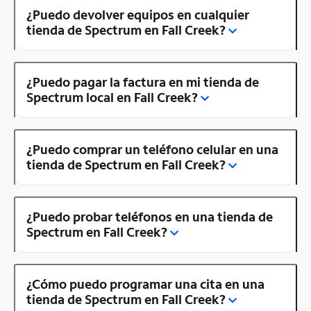
¿Puedo devolver equipos en cualquier
tienda de Spectrum en Fall Creek?
¿Puedo pagar la factura en mi tienda de
Spectrum local en Fall Creek?
¿Puedo comprar un teléfono celular en una
tienda de Spectrum en Fall Creek?
¿Puedo probar teléfonos en una tienda de
Spectrum en Fall Creek?
¿Cómo puedo programar una cita en una
tienda de Spectrum en Fall Creek?