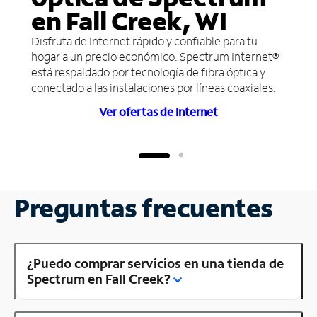
en Fall Creek, WI
Disfruta de Internet rápido y confiable para tu
hogar a un precio económico. Spectrum Internet®
está respaldado por tecnología de fibra óptica y
conectado a las instalaciones por líneas coaxiales.
Ver ofertas de Internet
Preguntas frecuentes
¿Puedo comprar servicios en una tienda de
Spectrum en Fall Creek?