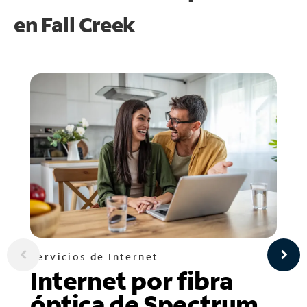
en
Fall Creek
Servicios de Internet
Internet por fibra
óptica de Spectrum