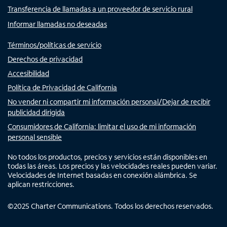
Transferencia de llamadas a un proveedor de servicio rural
Informar llamadas no deseadas
Términos/políticas de servicio
Derechos de privacidad
Accesibilidad
Política de Privacidad de California
No vender ni compartir mi información personal/Dejar de recibir
publicidad dirigida
Consumidores de California: limitar el uso de mi información
personal sensible
No todos los productos, precios y servicios están disponibles en
todas las áreas. Los precios y las velocidades reales pueden variar.
Velocidades de Internet basadas en conexión alámbrica. Se
aplican restricciones.
©
2025
Charter Communications. Todos los derechos reservados.