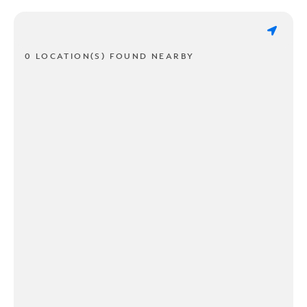
0 LOCATION(S) FOUND NEARBY