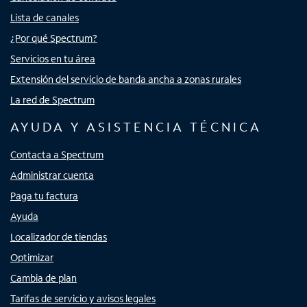
Lista de canales
¿Por qué Spectrum?
Servicios en tu área
Extensión del servicio de banda ancha a zonas rurales
La red de Spectrum
AYUDA Y ASISTENCIA TÉCNICA
Contacta a Spectrum
Administrar cuenta
Paga tu factura
Ayuda
Localizador de tiendas
Optimizar
Cambia de plan
Tarifas de servicio y avisos legales