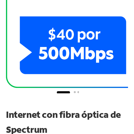
Internet con fibra óptica de
Spectrum