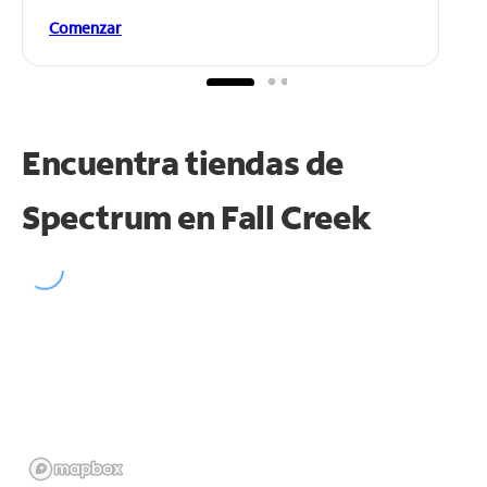
Comenzar
Encuentra tiendas de
Spectrum en
Fall Creek