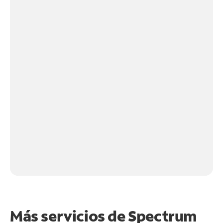
Más servicios de Spectrum