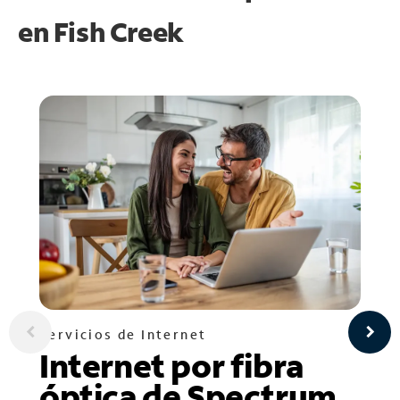
en
Fish Creek
Servicios de Internet
Internet por fibra
óptica de Spectrum