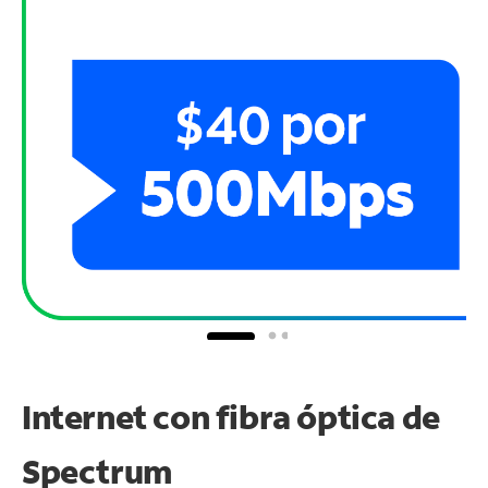
Internet con fibra óptica de
Spectrum