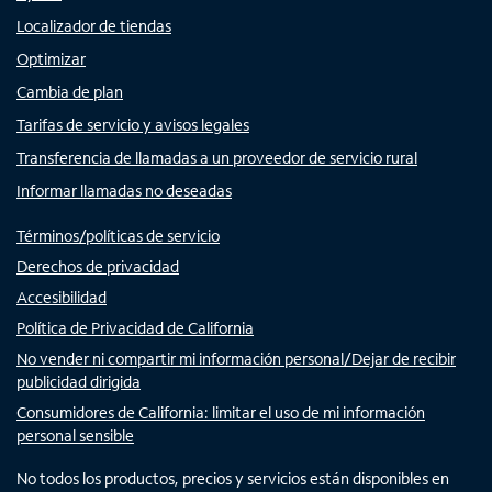
Localizador de tiendas
Optimizar
Cambia de plan
Tarifas de servicio y avisos legales
Transferencia de llamadas a un proveedor de servicio rural
Informar llamadas no deseadas
Términos/políticas de servicio
Derechos de privacidad
Accesibilidad
Política de Privacidad de California
No vender ni compartir mi información personal/Dejar de recibir
publicidad dirigida
Consumidores de California: limitar el uso de mi información
personal sensible
No todos los productos, precios y servicios están disponibles en