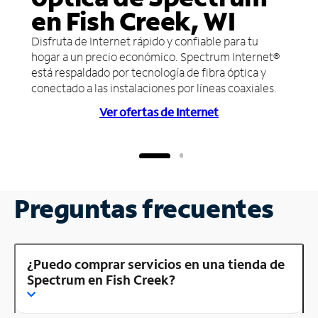
en Fish Creek, WI
Disfruta de Internet rápido y confiable para tu
hogar a un precio económico. Spectrum Internet®
está respaldado por tecnología de fibra óptica y
conectado a las instalaciones por líneas coaxiales.
Ver ofertas de Internet
Preguntas frecuentes
¿Puedo comprar servicios en una tienda de
Spectrum en Fish Creek?