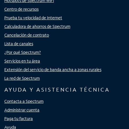
Hotspots de Spectrum WiFi
Centro de recursos
Prueba tu velocidad de Internet
Calculadora de ahorros de Spectrum
Cancelación de contrato
Lista de canales
¿Por qué Spectrum?
Servicios en tu área
Extensión del servicio de banda ancha a zonas rurales
La red de Spectrum
AYUDA Y ASISTENCIA TÉCNICA
Contacta a Spectrum
Administrar cuenta
Paga tu factura
Ayuda