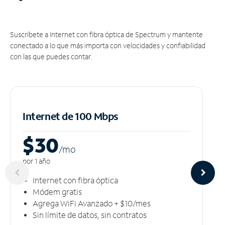
Suscríbete a Internet con fibra óptica de Spectrum y mantente
conectado a lo que más importa con velocidades y confiabilidad
con las que puedes contar.
Internet de 100 Mbps
$30
/m
o
por 1 año
Internet con fibra óptica
Módem gratis
Agrega WiFi Avanzado + $10/mes
Sin límite de datos, sin contratos