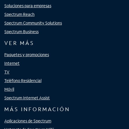
Soluciones para empresas
Spectrum Reach
Spectrum Community Solutions
Spectrum Business
VER MÁS
Paquetes y promociones
Internet
TV
Teléfono Residencial
Móvil
Spectrum Internet Assist
MÁS INFORMACIÓN
Aplicaciones de Spectrum