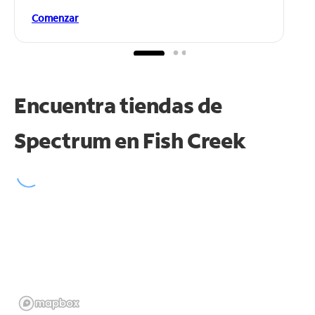
Comenzar
Encuentra tiendas de
Spectrum en
Fish Creek