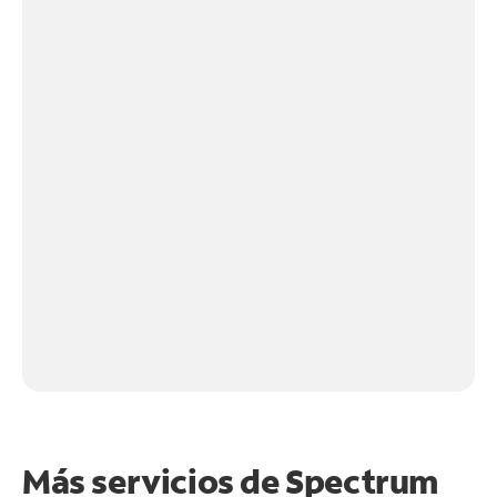
Más servicios de Spectrum