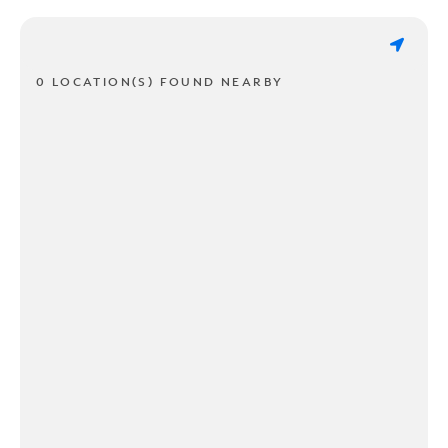
0 LOCATION(S) FOUND NEARBY