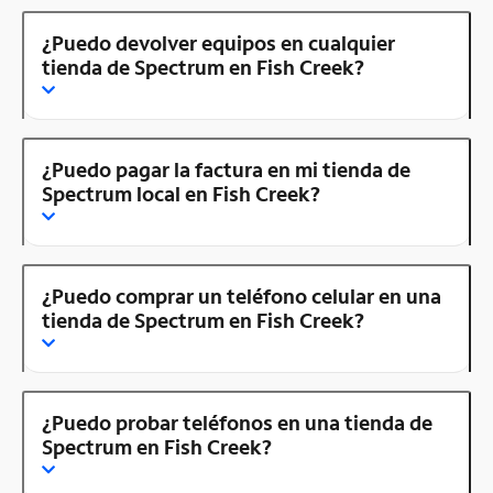
¿Puedo devolver equipos en cualquier
tienda de Spectrum en Fish Creek?
¿Puedo pagar la factura en mi tienda de
Spectrum local en Fish Creek?
¿Puedo comprar un teléfono celular en una
tienda de Spectrum en Fish Creek?
¿Puedo probar teléfonos en una tienda de
Spectrum en Fish Creek?