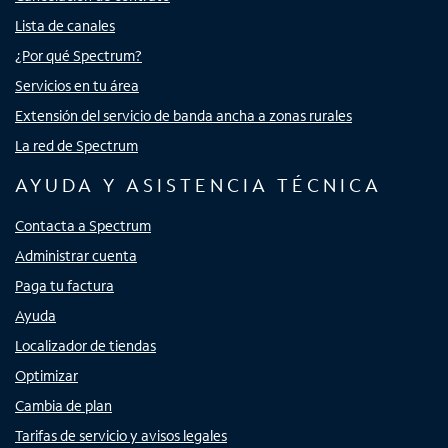
Lista de canales
¿Por qué Spectrum?
Servicios en tu área
Extensión del servicio de banda ancha a zonas rurales
La red de Spectrum
AYUDA Y ASISTENCIA TÉCNICA
Contacta a Spectrum
Administrar cuenta
Paga tu factura
Ayuda
Localizador de tiendas
Optimizar
Cambia de plan
Tarifas de servicio y avisos legales