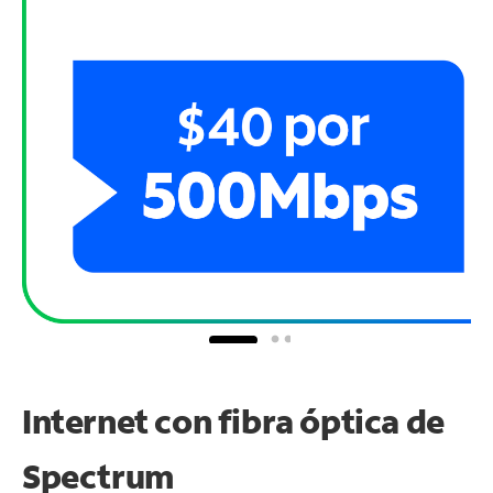
Internet con fibra óptica de
Spectrum