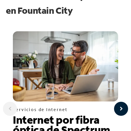
en
Fountain City
Servicios de Internet
Internet por fibra
óptica de Spectrum