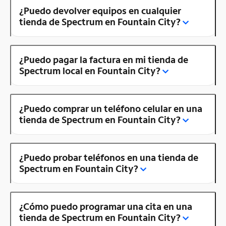
¿Puedo devolver equipos en cualquier
tienda de Spectrum en Fountain City?
¿Puedo pagar la factura en mi tienda de
Spectrum local en Fountain City?
¿Puedo comprar un teléfono celular en una
tienda de Spectrum en Fountain City?
¿Puedo probar teléfonos en una tienda de
Spectrum en Fountain City?
¿Cómo puedo programar una cita en una
tienda de Spectrum en Fountain City?