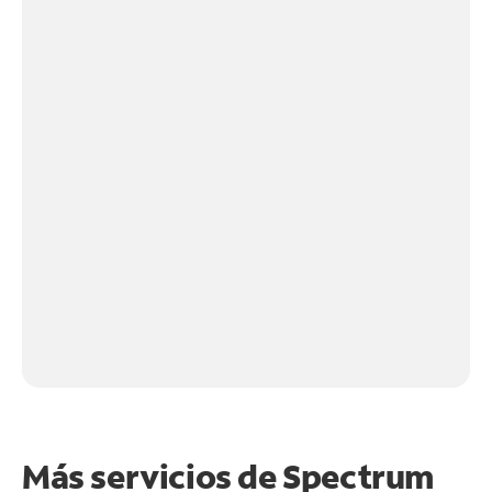
Más servicios de Spectrum