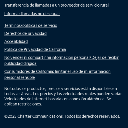
Transferencia de llamadas a un proveedor de servicio rural
Informar llamadas no deseadas
Términos/políticas de servicio
Derechos de privacidad
Accesibilidad
Política de Privacidad de California
No vender ni compartir mi información personal/Dejar de recibir
publicidad dirigida
Consumidores de California: limitar el uso de mi información
personal sensible
No todos los productos, precios y servicios están disponibles en
todas las áreas. Los precios y las velocidades reales pueden variar.
Velocidades de Internet basadas en conexión alámbrica. Se
aplican restricciones.
©
2025
Charter Communications. Todos los derechos reservados.