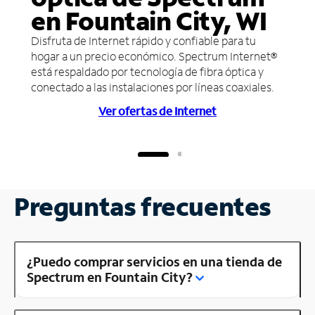
en Fountain City, WI
Disfruta de Internet rápido y confiable para tu
hogar a un precio económico. Spectrum Internet®
está respaldado por tecnología de fibra óptica y
conectado a las instalaciones por líneas coaxiales.
Ver ofertas de Internet
Preguntas frecuentes
¿Puedo comprar servicios en una tienda de
Spectrum en Fountain City?