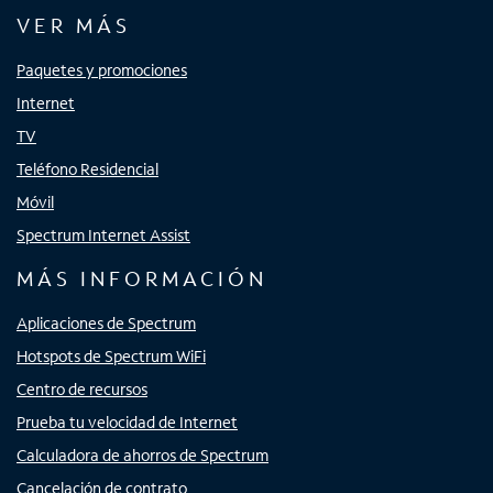
VER MÁS
Paquetes y promociones
Internet
TV
Teléfono Residencial
Móvil
Spectrum Internet Assist
MÁS INFORMACIÓN
Aplicaciones de Spectrum
Hotspots de Spectrum WiFi
Centro de recursos
Prueba tu velocidad de Internet
Calculadora de ahorros de Spectrum
Cancelación de contrato