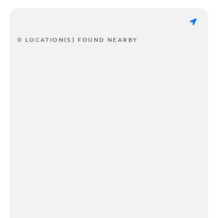
0 LOCATION(S) FOUND NEARBY