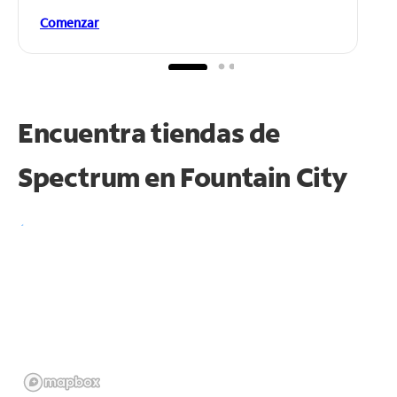
Comenzar
Encuentra tiendas de
Spectrum en
Fountain City