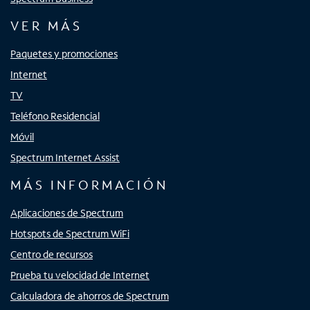
VER MÁS
Paquetes y promociones
Internet
TV
Teléfono Residencial
Móvil
Spectrum Internet Assist
MÁS INFORMACIÓN
Aplicaciones de Spectrum
Hotspots de Spectrum WiFi
Centro de recursos
Prueba tu velocidad de Internet
Calculadora de ahorros de Spectrum