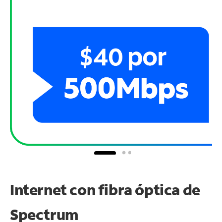
Internet con fibra óptica de
Spectrum