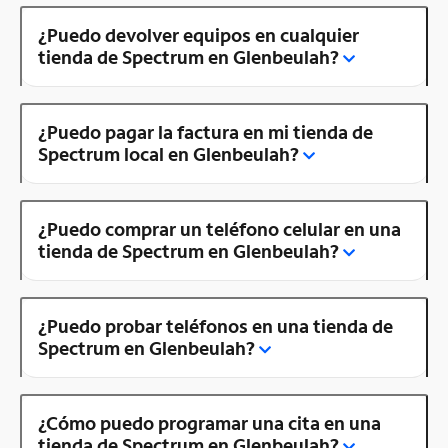
¿Puedo devolver equipos en cualquier
tienda de Spectrum en Glenbeulah?
¿Puedo pagar la factura en mi tienda de
Spectrum local en Glenbeulah?
¿Puedo comprar un teléfono celular en una
tienda de Spectrum en Glenbeulah?
¿Puedo probar teléfonos en una tienda de
Spectrum en Glenbeulah?
¿Cómo puedo programar una cita en una
tienda de Spectrum en Glenbeulah?