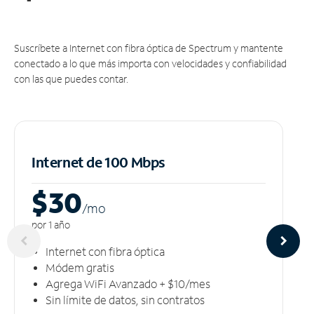
Suscríbete a Internet con fibra óptica de Spectrum y mantente
conectado a lo que más importa con velocidades y confiabilidad
con las que puedes contar.
Internet de 100 Mbps
$30
/m
o
por 1 año
Internet con fibra óptica
Módem gratis
Agrega WiFi Avanzado + $10/mes
Sin límite de datos, sin contratos