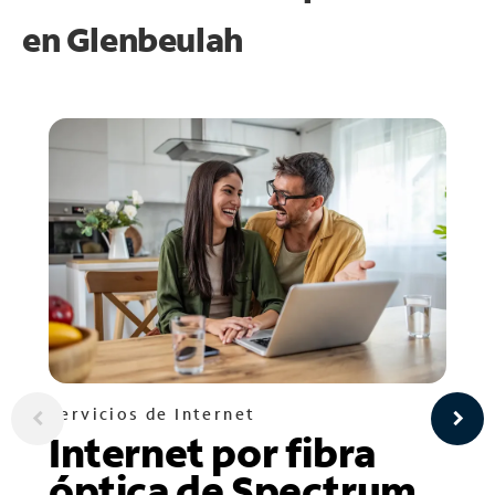
en
Glenbeulah
Servicios de Internet
Internet por fibra
óptica de Spectrum