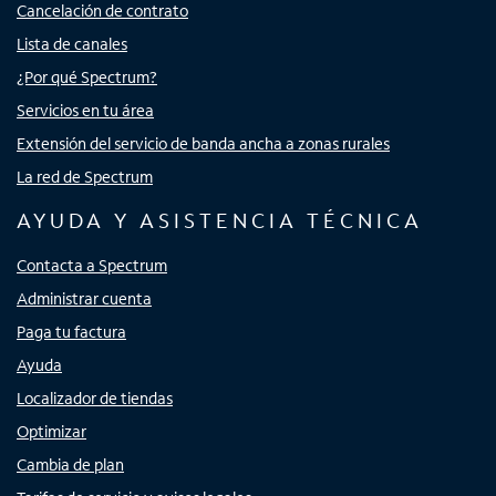
Cancelación de contrato
Lista de canales
¿Por qué Spectrum?
Servicios en tu área
Extensión del servicio de banda ancha a zonas rurales
La red de Spectrum
AYUDA Y ASISTENCIA TÉCNICA
Contacta a Spectrum
Administrar cuenta
Paga tu factura
Ayuda
Localizador de tiendas
Optimizar
Cambia de plan