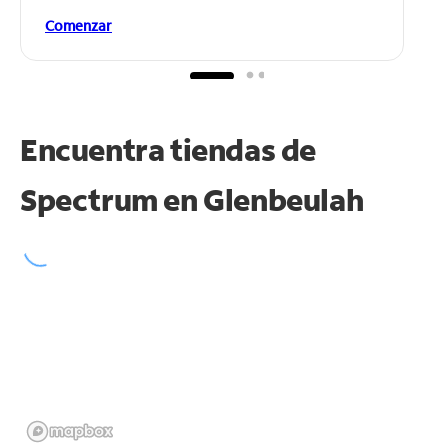
Comenzar
Encuentra tiendas de
Spectrum en
Glenbeulah