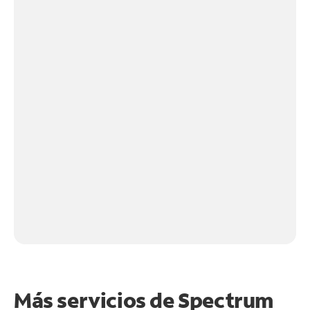
Más servicios de Spectrum