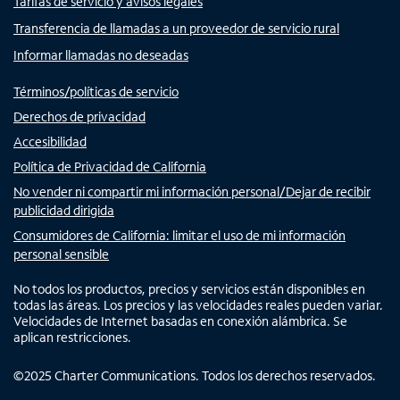
Tarifas de servicio y avisos legales
Transferencia de llamadas a un proveedor de servicio rural
Informar llamadas no deseadas
Términos/políticas de servicio
Derechos de privacidad
Accesibilidad
Política de Privacidad de California
No vender ni compartir mi información personal/Dejar de recibir
publicidad dirigida
Consumidores de California: limitar el uso de mi información
personal sensible
No todos los productos, precios y servicios están disponibles en
todas las áreas. Los precios y las velocidades reales pueden variar.
Velocidades de Internet basadas en conexión alámbrica. Se
aplican restricciones.
©
2025
Charter Communications. Todos los derechos reservados.