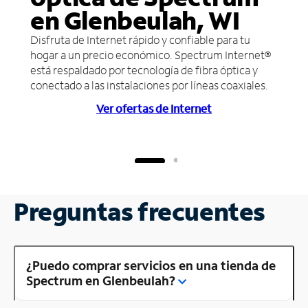
en Glenbeulah, WI
Disfruta de Internet rápido y confiable para tu
hogar a un precio económico. Spectrum Internet®
está respaldado por tecnología de fibra óptica y
conectado a las instalaciones por líneas coaxiales.
Ver ofertas de Internet
Preguntas frecuentes
¿Puedo comprar servicios en una tienda de
Spectrum en Glenbeulah?