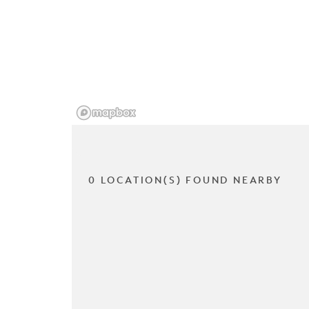
0 LOCATION(S) FOUND NEARBY