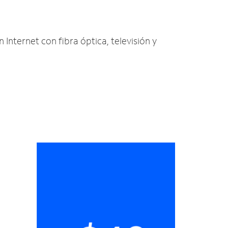
 Internet con fibra óptica, televisión y