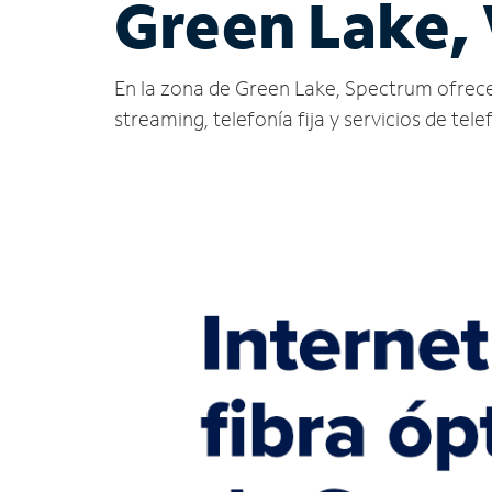
Green Lake,
En la zona de Green Lake, Spectrum ofrece se
streaming, telefonía fija y servicios de tele