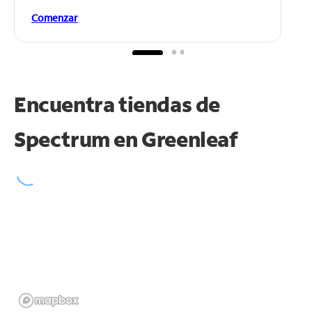
Comenzar
Encuentra tiendas de
Spectrum en
Greenleaf