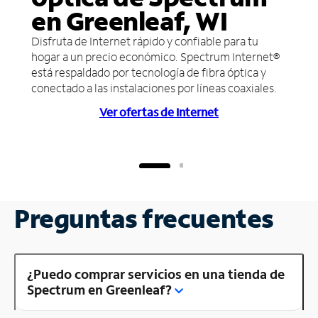
en Greenleaf, WI
Disfruta de Internet rápido y confiable para tu
hogar a un precio económico. Spectrum Internet®
está respaldado por tecnología de fibra óptica y
conectado a las instalaciones por líneas coaxiales.
Ver ofertas de Internet
Preguntas frecuentes
¿Puedo comprar servicios en una tienda de
Spectrum en Greenleaf?