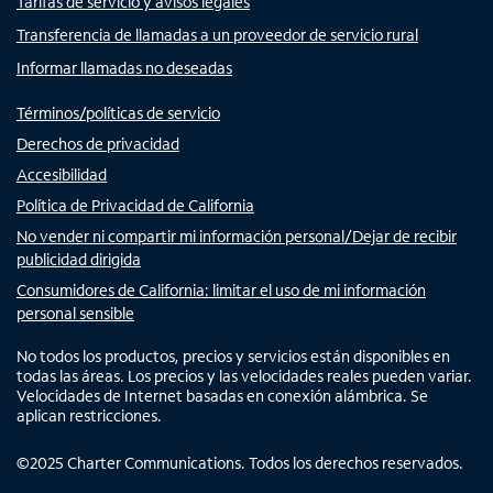
Tarifas de servicio y avisos legales
Transferencia de llamadas a un proveedor de servicio rural
Informar llamadas no deseadas
Términos/políticas de servicio
Derechos de privacidad
Accesibilidad
Política de Privacidad de California
No vender ni compartir mi información personal/Dejar de recibir
publicidad dirigida
Consumidores de California: limitar el uso de mi información
personal sensible
No todos los productos, precios y servicios están disponibles en
todas las áreas. Los precios y las velocidades reales pueden variar.
Velocidades de Internet basadas en conexión alámbrica. Se
aplican restricciones.
©
2025
Charter Communications. Todos los derechos reservados.