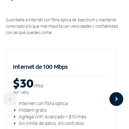
Suscríbete a Internet con fibra óptica de Spectrum y mantente
conectado a lo que más importa con velocidades y confiabilidad
con las que puedes contar.
Internet de 100 Mbps
$30
/m
o
por 1 año
Internet con fibra óptica
Módem gratis
Agrega WiFi Avanzado + $10/mes
Sin límite de datos, sin contratos