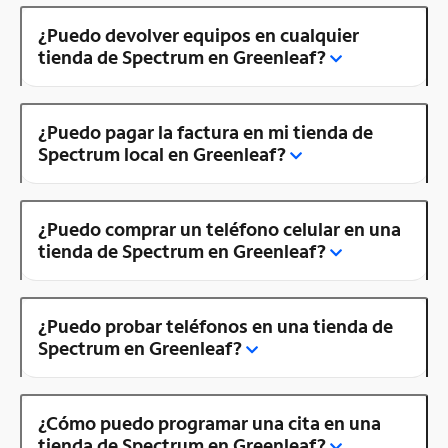
¿Puedo devolver equipos en cualquier
tienda de Spectrum en Greenleaf?
¿Puedo pagar la factura en mi tienda de
Spectrum local en Greenleaf?
¿Puedo comprar un teléfono celular en una
tienda de Spectrum en Greenleaf?
¿Puedo probar teléfonos en una tienda de
Spectrum en Greenleaf?
¿Cómo puedo programar una cita en una
tienda de Spectrum en Greenleaf?