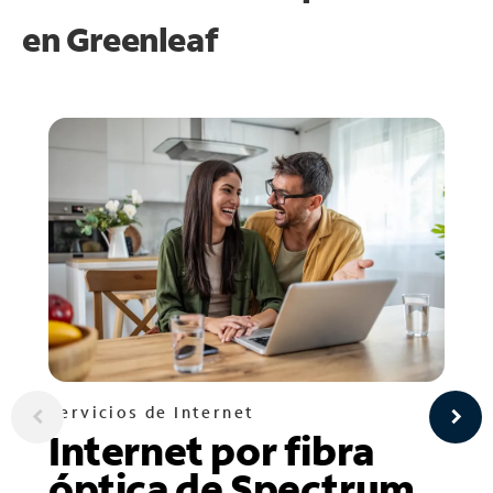
en
Greenleaf
Servicios de Internet
Internet por fibra
óptica de Spectrum