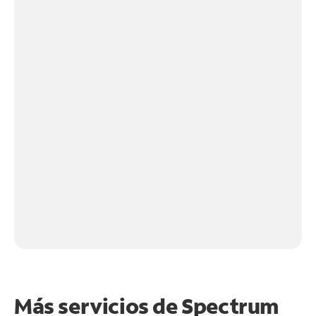
Más servicios de Spectrum