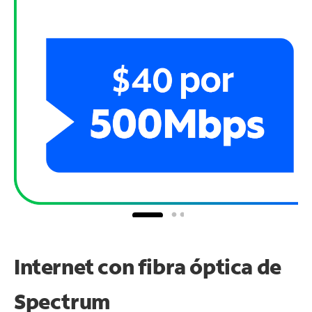
Internet con fibra óptica de
Spectrum