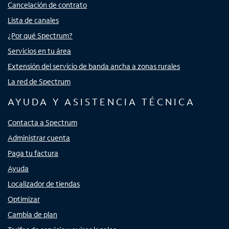
Cancelación de contrato
Lista de canales
¿Por qué Spectrum?
Servicios en tu área
Extensión del servicio de banda ancha a zonas rurales
La red de Spectrum
AYUDA Y ASISTENCIA TÉCNICA
Contacta a Spectrum
Administrar cuenta
Paga tu factura
Ayuda
Localizador de tiendas
Optimizar
Cambia de plan