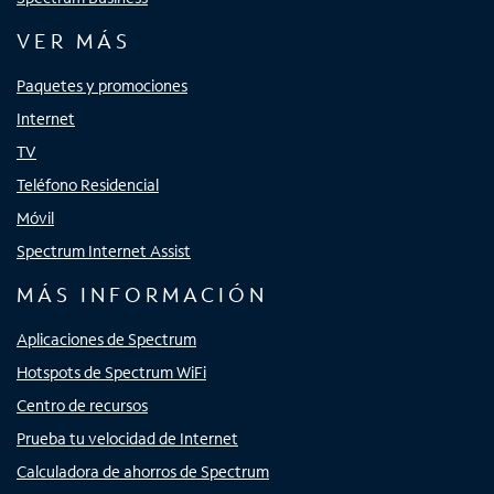
VER MÁS
Paquetes y promociones
Internet
TV
Teléfono Residencial
Móvil
Spectrum Internet Assist
MÁS INFORMACIÓN
Aplicaciones de Spectrum
Hotspots de Spectrum WiFi
Centro de recursos
Prueba tu velocidad de Internet
Calculadora de ahorros de Spectrum