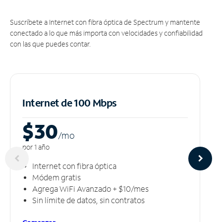
Suscríbete a Internet con fibra óptica de Spectrum y mantente
conectado a lo que más importa con velocidades y confiabilidad
con las que puedes contar.
Internet de 100 Mbps
$30
/m
o
por 1 año
Internet con fibra óptica
Módem gratis
Agrega WiFi Avanzado + $10/mes
Sin límite de datos, sin contratos