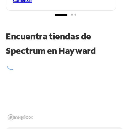
Comenzar
Encuentra tiendas de
Spectrum en
Hayward