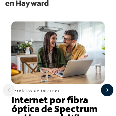
en
Hayward
Servicios de Internet
Internet por fibra
óptica de Spectrum