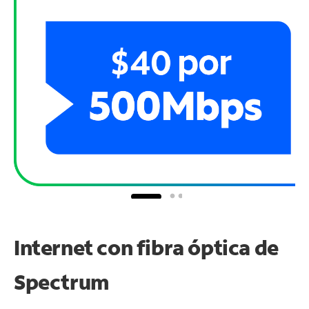
Internet con fibra óptica de
Spectrum