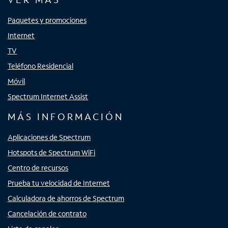
Paquetes y promociones
Internet
TV
Teléfono Residencial
Móvil
Spectrum Internet Assist
MÁS INFORMACIÓN
Aplicaciones de Spectrum
Hotspots de Spectrum WiFi
Centro de recursos
Prueba tu velocidad de Internet
Calculadora de ahorros de Spectrum
Cancelación de contrato