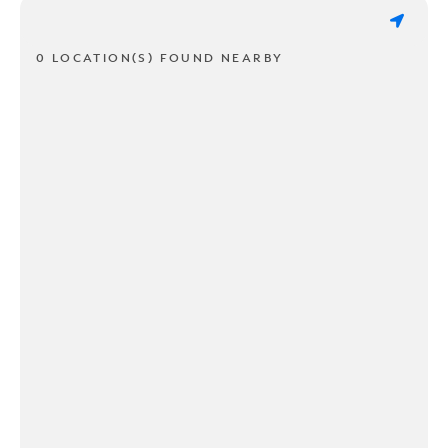
0 LOCATION(S) FOUND NEARBY