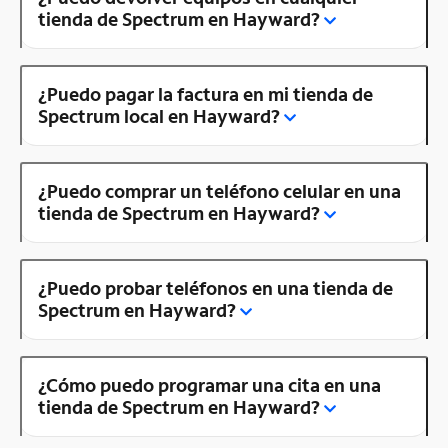
tienda de Spectrum en Hayward?
¿Puedo pagar la factura en mi tienda de
Spectrum local en Hayward?
¿Puedo comprar un teléfono celular en una
tienda de Spectrum en Hayward?
¿Puedo probar teléfonos en una tienda de
Spectrum en Hayward?
¿Cómo puedo programar una cita en una
tienda de Spectrum en Hayward?