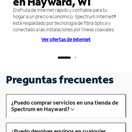
en Hayward, WI
Disfruta de Internet rápido y confiable para tu
hogar a un precio económico. Spectrum Internet®
está respaldado por tecnología de fibra óptica y
conectado a las instalaciones por líneas coaxiales.
Ver ofertas de Internet
Preguntas frecuentes
¿Puedo comprar servicios en una tienda de
Spectrum en Hayward?
¿Puedo devolver equipos en cualquier