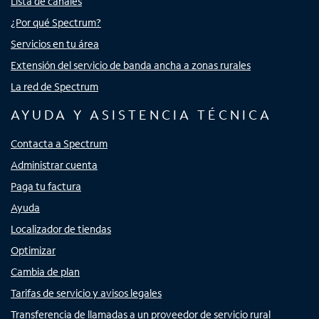
Lista de canales
¿Por qué Spectrum?
Servicios en tu área
Extensión del servicio de banda ancha a zonas rurales
La red de Spectrum
AYUDA Y ASISTENCIA TÉCNICA
Contacta a Spectrum
Administrar cuenta
Paga tu factura
Ayuda
Localizador de tiendas
Optimizar
Cambia de plan
Tarifas de servicio y avisos legales
Transferencia de llamadas a un proveedor de servicio rural