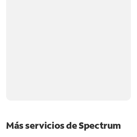
Más servicios de Spectrum