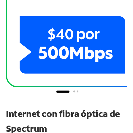
Internet con fibra óptica de
Spectrum