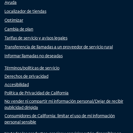
Ayuda
Localizador de tiendas
Optimizar
Cambia de plan
Tarifas de servicio y avisos legales
Transferencia de llamadas a un proveedor de servicio rural
Informar llamadas no deseadas
Términos/políticas de servicio
Derechos de privacidad
Accesibilidad
Política de Privacidad de California
No vender ni compartir mi información personal/Dejar de recibir
publicidad dirigida
Consumidores de California: limitar el uso de mi información
personal sensible