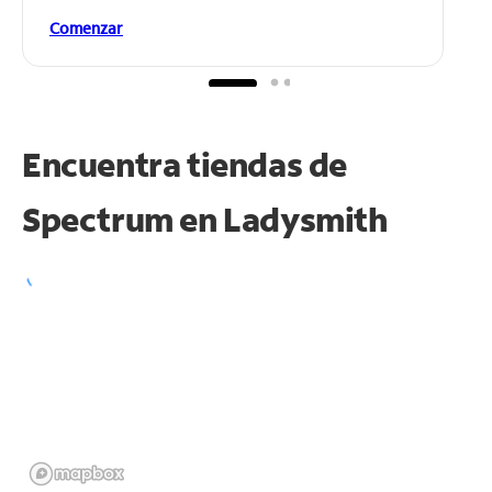
Comenzar
Encuentra tiendas de
Spectrum en
Ladysmith