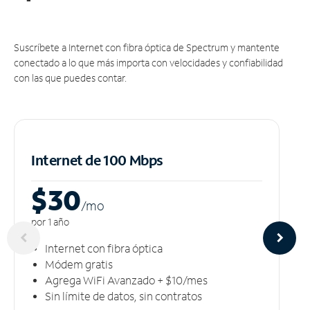
Suscríbete a Internet con fibra óptica de Spectrum y mantente
conectado a lo que más importa con velocidades y confiabilidad
con las que puedes contar.
Internet de 100 Mbps
$30
/m
o
por 1 año
Internet con fibra óptica
Módem gratis
Agrega WiFi Avanzado + $10/mes
Sin límite de datos, sin contratos