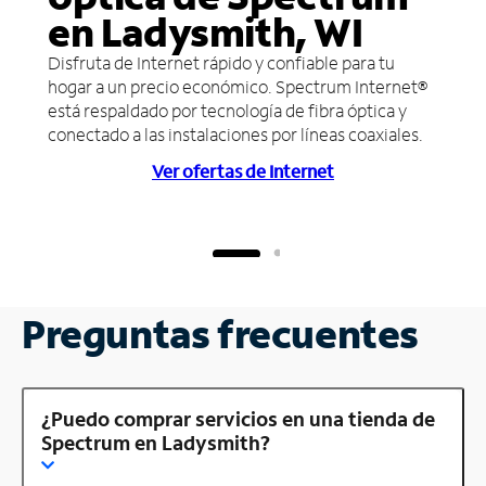
en Ladysmith, WI
Disfruta de Internet rápido y confiable para tu
hogar a un precio económico. Spectrum Internet®
está respaldado por tecnología de fibra óptica y
conectado a las instalaciones por líneas coaxiales.
Ver ofertas de Internet
Preguntas frecuentes
¿Puedo comprar servicios en una tienda de
Spectrum en Ladysmith?