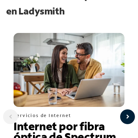
en
Ladysmith
Servicios de Internet
Internet por fibra
óptica de Spectrum