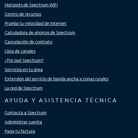
Hotspots de Spectrum WiFi
Centro de recursos
Prueba tu velocidad de Internet
Calculadora de ahorros de Spectrum
Cancelación de contrato
Lista de canales
¿Por qué Spectrum?
Servicios en tu área
Extensión del servicio de banda ancha a zonas rurales
La red de Spectrum
AYUDA Y ASISTENCIA TÉCNICA
Contacta a Spectrum
Administrar cuenta
Paga tu factura