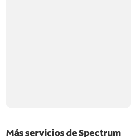
Más servicios de Spectrum