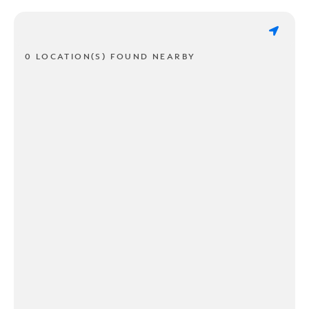
0 LOCATION(S) FOUND NEARBY