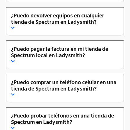
¿Puedo devolver equipos en cualquier
tienda de Spectrum en Ladysmith?
¿Puedo pagar la factura en mi tienda de
Spectrum local en Ladysmith?
¿Puedo comprar un teléfono celular en una
tienda de Spectrum en Ladysmith?
¿Puedo probar teléfonos en una tienda de
Spectrum en Ladysmith?