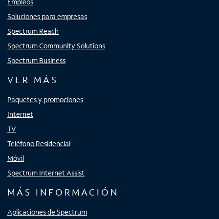
Empleos
Soluciones para empresas
Spectrum Reach
Spectrum Community Solutions
Spectrum Business
VER MÁS
Paquetes y promociones
Internet
TV
Teléfono Residencial
Móvil
Spectrum Internet Assist
MÁS INFORMACIÓN
Aplicaciones de Spectrum