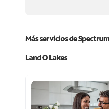
Más servicios de Spectru
Land O Lakes