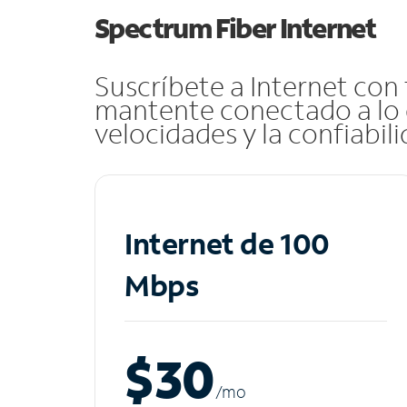
Spectrum Fiber Internet
Suscríbete a Internet con
mantente conectado a lo 
velocidades y la confiabil
Internet de 100
Mbps
$30
/m
o