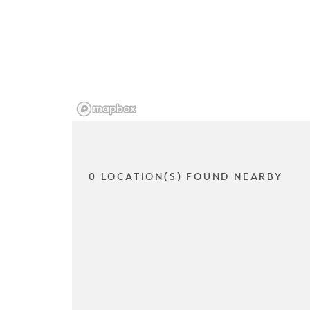
0 LOCATION(S) FOUND NEARBY