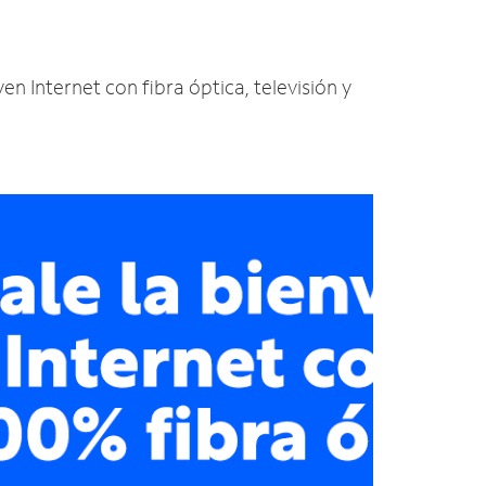
en Internet con fibra óptica, televisión y