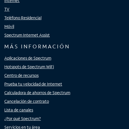
Internet
TV
Teléfono Residencial
Móvil
Spectrum Internet Assist
MÁS INFORMACIÓN
Aplicaciones de Spectrum
Hotspots de Spectrum WiFi
Centro de recursos
Prueba tu velocidad de Internet
Calculadora de ahorros de Spectrum
Cancelación de contrato
Lista de canales
¿Por qué Spectrum?
Servicios en tu área