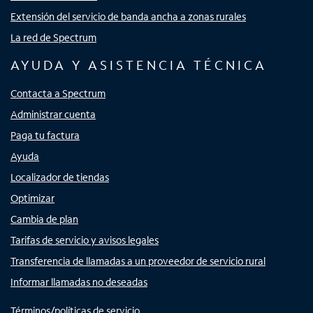
Extensión del servicio de banda ancha a zonas rurales
La red de Spectrum
AYUDA Y ASISTENCIA TÉCNICA
Contacta a Spectrum
Administrar cuenta
Paga tu factura
Ayuda
Localizador de tiendas
Optimizar
Cambia de plan
Tarifas de servicio y avisos legales
Transferencia de llamadas a un proveedor de servicio rural
Informar llamadas no deseadas
Términos/políticas de servicio