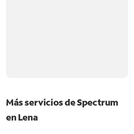
Más servicios de Spectrum
en
Lena