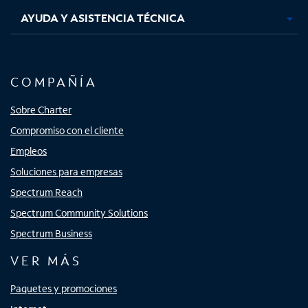
AYUDA Y ASISTENCIA TÉCNICA
COMPAÑÍA
Sobre Charter
Compromiso con el cliente
Empleos
Soluciones para empresas
Spectrum Reach
Spectrum Community Solutions
Spectrum Business
VER MÁS
Paquetes y promociones