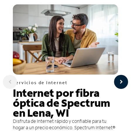
Servicios de Internet
Internet por fibra
óptica de Spectrum
en Lena, WI
Disfruta de Internet rápido y confiable para tu
hogar a un precio económico. Spectrum Internet®