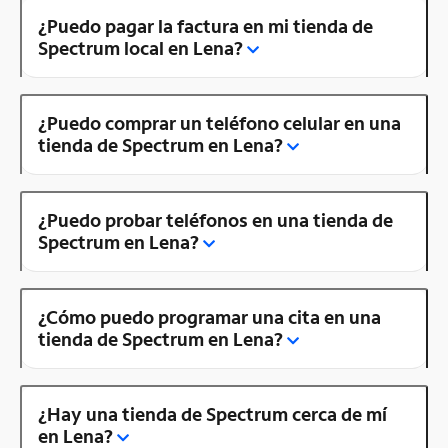
¿Puedo pagar la factura en mi tienda de
Spectrum local en Lena?
¿Puedo comprar un teléfono celular en una
tienda de Spectrum en Lena?
¿Puedo probar teléfonos en una tienda de
Spectrum en Lena?
¿Cómo puedo programar una cita en una
tienda de Spectrum en Lena?
¿Hay una tienda de Spectrum cerca de mí
en Lena?