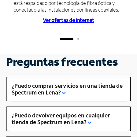
está respaldado por tecnología de fibra óptica y
conectado a las instalaciones por líneas coaxiales.
Ver ofertas de Internet
Preguntas frecuentes
¿Puedo comprar servicios en una tienda de
Spectrum en Lena?
¿Puedo devolver equipos en cualquier
tienda de Spectrum en Lena?