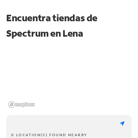
Encuentra tiendas de
Spectrum en
Lena
0 LOCATION(S) FOUND NEARBY