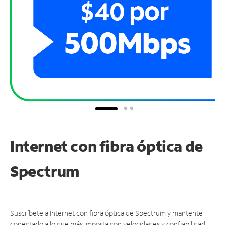
Internet con fibra óptica de
Spectrum
Suscríbete a Internet con fibra óptica de Spectrum y mantente
conectado a lo que más importa con velocidades y confiabilidad