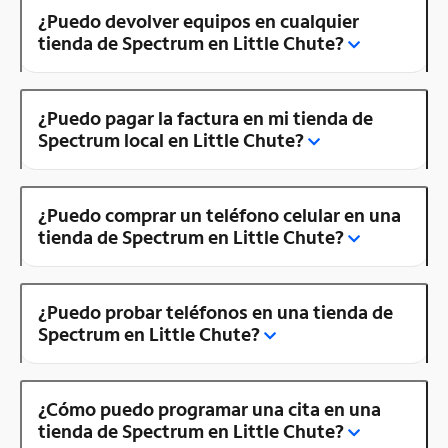
¿Puedo devolver equipos en cualquier
tienda de Spectrum en Little Chute?
¿Puedo pagar la factura en mi tienda de
Spectrum local en Little Chute?
¿Puedo comprar un teléfono celular en una
tienda de Spectrum en Little Chute?
¿Puedo probar teléfonos en una tienda de
Spectrum en Little Chute?
¿Cómo puedo programar una cita en una
tienda de Spectrum en Little Chute?