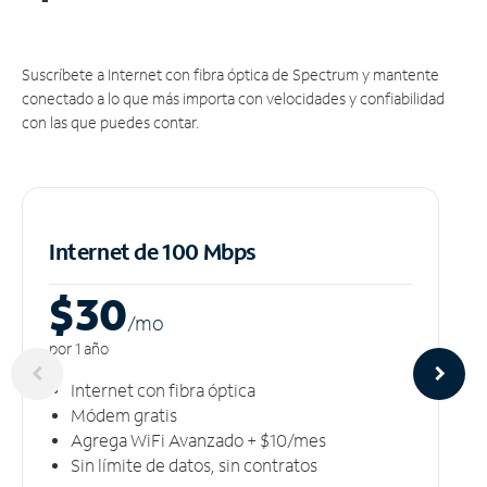
Suscríbete a Internet con fibra óptica de Spectrum y mantente
conectado a lo que más importa con velocidades y confiabilidad
con las que puedes contar.
Internet de 100 Mbps
$30
/m
o
por 1 año
Internet con fibra óptica
Módem gratis
Agrega WiFi Avanzado + $10/mes
Sin límite de datos, sin contratos