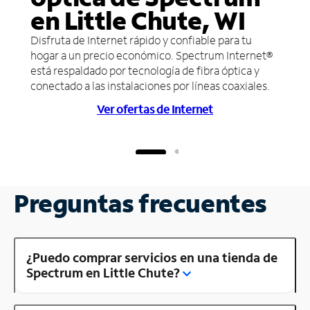
en Little Chute, WI
Disfruta de Internet rápido y confiable para tu
hogar a un precio económico. Spectrum Internet®
está respaldado por tecnología de fibra óptica y
conectado a las instalaciones por líneas coaxiales.
Ver ofertas de Internet
Preguntas frecuentes
¿Puedo comprar servicios en una tienda de
Spectrum en Little Chute?