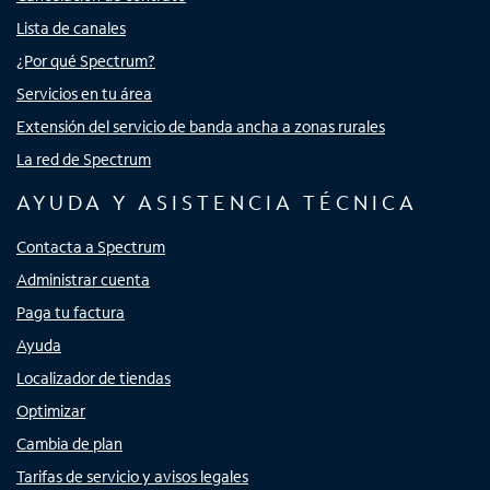
Lista de canales
¿Por qué Spectrum?
Servicios en tu área
Extensión del servicio de banda ancha a zonas rurales
La red de Spectrum
AYUDA Y ASISTENCIA TÉCNICA
Contacta a Spectrum
Administrar cuenta
Paga tu factura
Ayuda
Localizador de tiendas
Optimizar
Cambia de plan
Tarifas de servicio y avisos legales