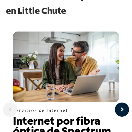
en
Little Chute
Servicios de Internet
Internet por fibra
óptica de Spectrum