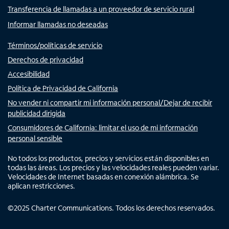
Transferencia de llamadas a un proveedor de servicio rural
Informar llamadas no deseadas
Términos/políticas de servicio
Derechos de privacidad
Accesibilidad
Política de Privacidad de California
No vender ni compartir mi información personal/Dejar de recibir
publicidad dirigida
Consumidores de California: limitar el uso de mi información
personal sensible
No todos los productos, precios y servicios están disponibles en
todas las áreas. Los precios y las velocidades reales pueden variar.
Velocidades de Internet basadas en conexión alámbrica. Se
aplican restricciones.
©
2025
Charter Communications. Todos los derechos reservados.