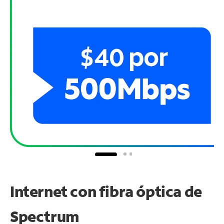
Internet con fibra óptica de
Spectrum