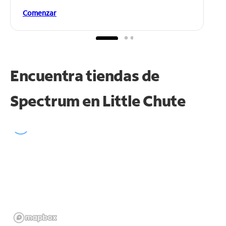
Comenzar
Encuentra tiendas de
Spectrum en
Little Chute