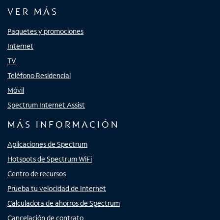
VER MÁS
Paquetes y promociones
Internet
TV
Teléfono Residencial
Móvil
Spectrum Internet Assist
MÁS INFORMACIÓN
Aplicaciones de Spectrum
Hotspots de Spectrum WiFi
Centro de recursos
Prueba tu velocidad de Internet
Calculadora de ahorros de Spectrum
Cancelación de contrato