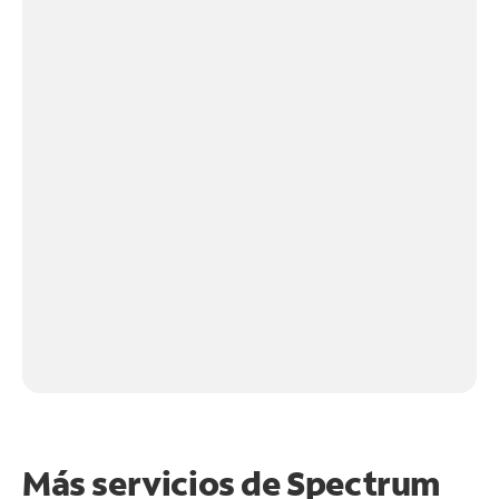
Más servicios de Spectrum