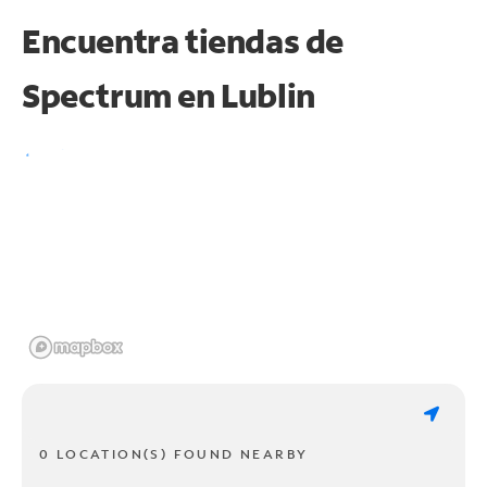
Encuentra tiendas de
Spectrum en
Lublin
0 LOCATION(S) FOUND NEARBY