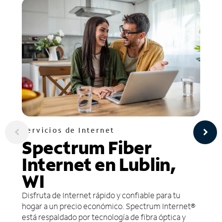
Servicios de Internet
Spectrum Fiber
Internet en Lublin,
WI
Disfruta de Internet rápido y confiable para tu
hogar a un precio económico. Spectrum Internet®
está respaldado por tecnología de fibra óptica y