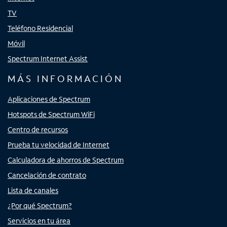
TV
Teléfono Residencial
Móvil
Spectrum Internet Assist
MÁS INFORMACIÓN
Aplicaciones de Spectrum
Hotspots de Spectrum WiFi
Centro de recursos
Prueba tu velocidad de Internet
Calculadora de ahorros de Spectrum
Cancelación de contrato
Lista de canales
¿Por qué Spectrum?
Servicios en tu área