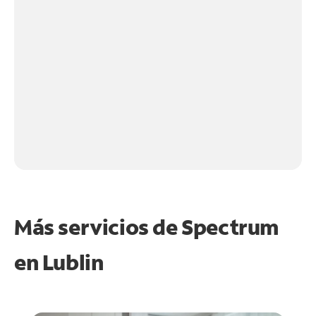
Más servicios de Spectrum
en
Lublin