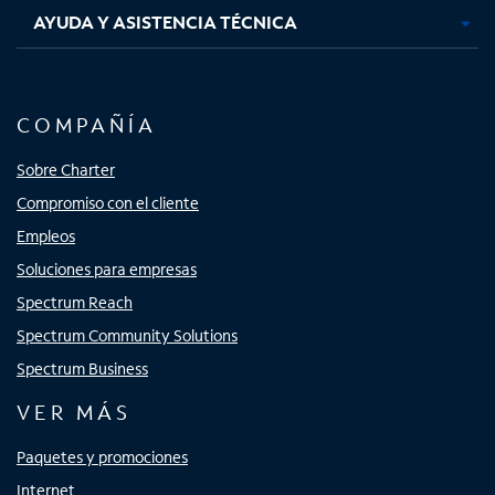
AYUDA Y ASISTENCIA TÉCNICA
COMPAÑÍA
Sobre Charter
Compromiso con el cliente
Empleos
Soluciones para empresas
Spectrum Reach
Spectrum Community Solutions
Spectrum Business
VER MÁS
Paquetes y promociones
Internet