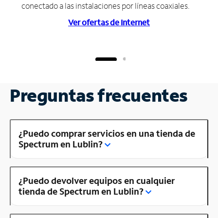
conectado a las instalaciones por líneas coaxiales.
Ver ofertas de Internet
Preguntas frecuentes
¿Puedo comprar servicios en una tienda de
Spectrum en Lublin?
¿Puedo devolver equipos en cualquier
tienda de Spectrum en Lublin?