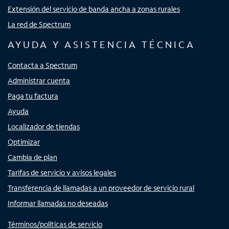
Extensión del servicio de banda ancha a zonas rurales
La red de Spectrum
AYUDA Y ASISTENCIA TÉCNICA
Contacta a Spectrum
Administrar cuenta
Paga tu factura
Ayuda
Localizador de tiendas
Optimizar
Cambia de plan
Tarifas de servicio y avisos legales
Transferencia de llamadas a un proveedor de servicio rural
Informar llamadas no deseadas
Términos/políticas de servicio