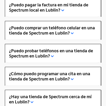
¿Puedo pagar la factura en mi tienda de
Spectrum local en Lublin?
¿Puedo comprar un teléfono celular en una
tienda de Spectrum en Lublin?
¿Puedo probar teléfonos en una tienda de
Spectrum en Lublin?
¿Cómo puedo programar una cita en una
tienda de Spectrum en Lublin?
¿Hay una tienda de Spectrum cerca de mí
en Lublin?