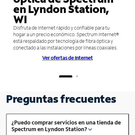
en Lyndon Station,
WI
Disfruta de Internet rápido y confiable para tu
hogar a un precio económico. Spectrum Internet®
está respaldado por tecnología de fibra óptica y
conectado a las instalaciones por líneas coaxiales.
Ver ofertas de Internet
Preguntas frecuentes
¿Puedo comprar servicios en una tienda de
Spectrum en Lyndon Station?