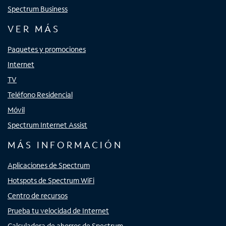
Spectrum Business
VER MÁS
Paquetes y promociones
Internet
TV
Teléfono Residencial
Móvil
Spectrum Internet Assist
MÁS INFORMACIÓN
Aplicaciones de Spectrum
Hotspots de Spectrum WiFi
Centro de recursos
Prueba tu velocidad de Internet
Calculadora de ahorros de Spectrum