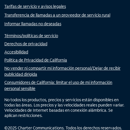
Tarifas de servicio y avisos legales
Transferencia de llamadas a un proveedor de servicio rural
Informar llamadas no deseadas
Términos/políticas de servicio
Derechos de privacidad
Accesibilidad
Política de Privacidad de California
No vender ni compartir mi información personal/Dejar de recibir
publicidad dirigida
Consumidores de California: limitar el uso de mi información
personal sensible
No todos los productos, precios y servicios están disponibles en
todas las áreas. Los precios y las velocidades reales pueden variar.
Velocidades de Internet basadas en conexión alámbrica. Se
aplican restricciones.
©
2025
Charter Communications. Todos los derechos reservados.