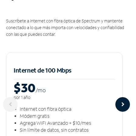
Suscríbete a Internet con fibra óptica de Spectrum y mantente
conectado a lo que más importa con velocidades y confiabilidad
con las que puedes contar.
Internet de 100 Mbps
$30
/m
o
por 1 año
Internet con fibra óptica
Módem gratis
Agrega WiFi Avanzado + $10/mes
Sin límite de datos, sin contratos