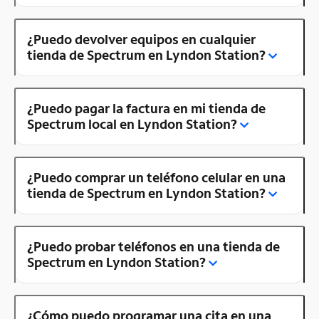
¿Puedo devolver equipos en cualquier
tienda de Spectrum en Lyndon Station?
¿Puedo pagar la factura en mi tienda de
Spectrum local en Lyndon Station?
¿Puedo comprar un teléfono celular en una
tienda de Spectrum en Lyndon Station?
¿Puedo probar teléfonos en una tienda de
Spectrum en Lyndon Station?
¿Cómo puedo programar una cita en una