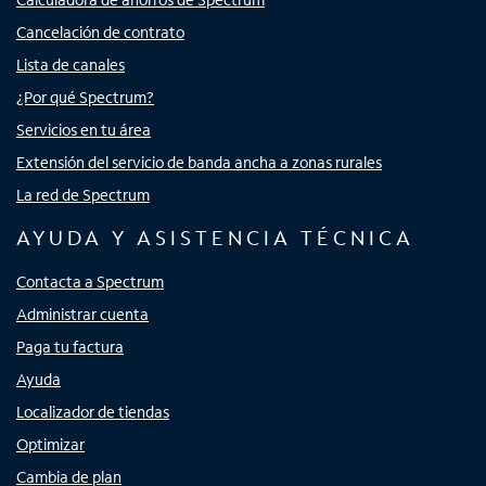
Cancelación de contrato
Lista de canales
¿Por qué Spectrum?
Servicios en tu área
Extensión del servicio de banda ancha a zonas rurales
La red de Spectrum
AYUDA Y ASISTENCIA TÉCNICA
Contacta a Spectrum
Administrar cuenta
Paga tu factura
Ayuda
Localizador de tiendas
Optimizar
Cambia de plan