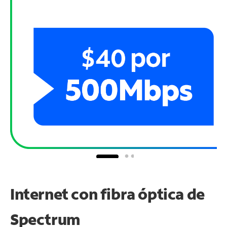
Internet con fibra óptica de
Spectrum