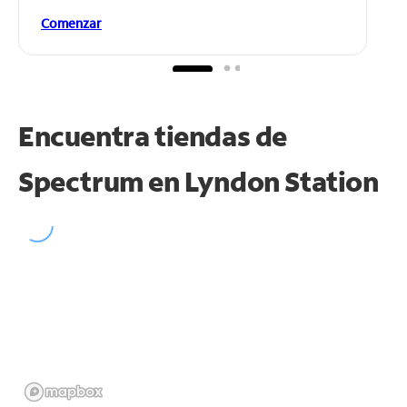
Comenzar
Encuentra tiendas de
Spectrum en
Lyndon Station