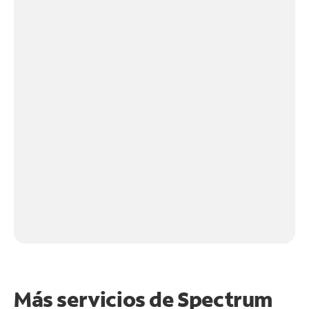
Más servicios de Spectrum