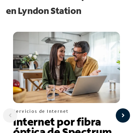
en
Lyndon Station
Servicios de Internet
Internet por fibra
óptica de Spectrum