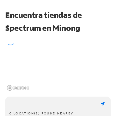
Encuentra tiendas de
Spectrum en
Minong
0 LOCATION(S) FOUND NEARBY