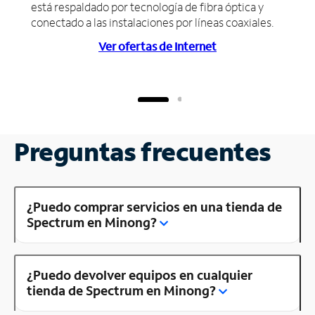
está respaldado por tecnología de fibra óptica y
conectado a las instalaciones por líneas coaxiales.
Ver ofertas de Internet
Preguntas frecuentes
¿Puedo comprar servicios en una tienda de
Spectrum en Minong?
¿Puedo devolver equipos en cualquier
tienda de Spectrum en Minong?