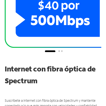
Internet con fibra óptica de
Spectrum
Suscríbete a Internet con fibra óptica de Spectrum y mantente
conectado a lo que más importa con velocidades y confiabilidad