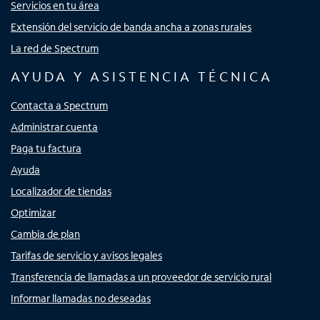
Servicios en tu área
Extensión del servicio de banda ancha a zonas rurales
La red de Spectrum
AYUDA Y ASISTENCIA TÉCNICA
Contacta a Spectrum
Administrar cuenta
Paga tu factura
Ayuda
Localizador de tiendas
Optimizar
Cambia de plan
Tarifas de servicio y avisos legales
Transferencia de llamadas a un proveedor de servicio rural
Informar llamadas no deseadas