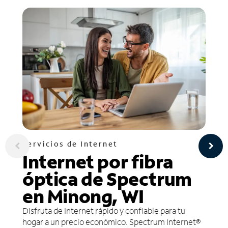
Servicios de Internet
Internet por fibra
óptica de Spectrum
en Minong, WI
Disfruta de Internet rápido y confiable para tu
hogar a un precio económico. Spectrum Internet®