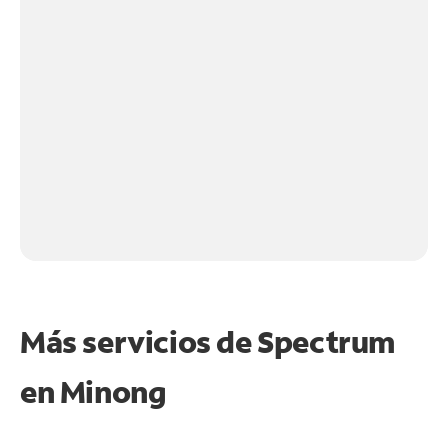
Más servicios de Spectrum
en
Minong