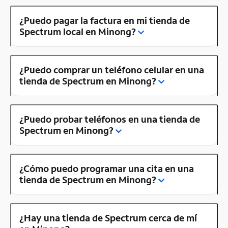
¿Puedo pagar la factura en mi tienda de
Spectrum local en Minong?
¿Puedo comprar un teléfono celular en una
tienda de Spectrum en Minong?
¿Puedo probar teléfonos en una tienda de
Spectrum en Minong?
¿Cómo puedo programar una cita en una
tienda de Spectrum en Minong?
¿Hay una tienda de Spectrum cerca de mí