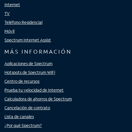
Internet
TV
Teléfono Residencial
Móvil
Spectrum Internet Assist
MÁS INFORMACIÓN
Aplicaciones de Spectrum
Hotspots de Spectrum WiFi
Centro de recursos
Prueba tu velocidad de Internet
Calculadora de ahorros de Spectrum
Cancelación de contrato
Lista de canales
¿Por qué Spectrum?