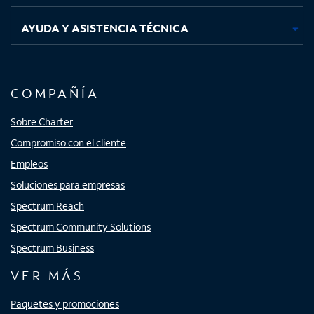
AYUDA Y ASISTENCIA TÉCNICA
COMPAÑÍA
Sobre Charter
Compromiso con el cliente
Empleos
Soluciones para empresas
Spectrum Reach
Spectrum Community Solutions
Spectrum Business
VER MÁS
Paquetes y promociones