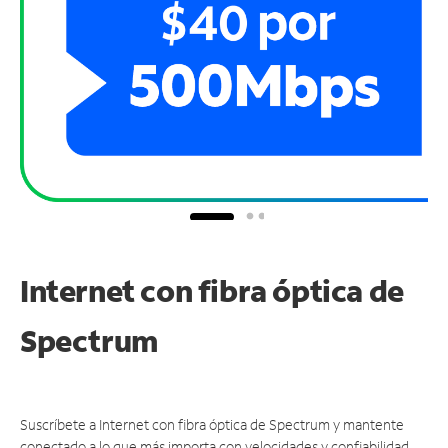
Internet con fibra óptica de
Spectrum
Suscríbete a Internet con fibra óptica de Spectrum y mantente
conectado a lo que más importa con velocidades y confiabilidad