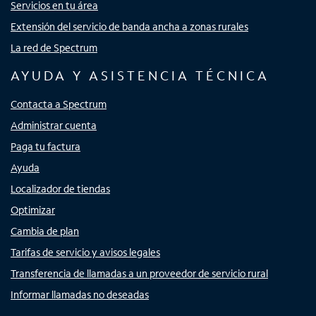
Servicios en tu área
Extensión del servicio de banda ancha a zonas rurales
La red de Spectrum
AYUDA Y ASISTENCIA TÉCNICA
Contacta a Spectrum
Administrar cuenta
Paga tu factura
Ayuda
Localizador de tiendas
Optimizar
Cambia de plan
Tarifas de servicio y avisos legales
Transferencia de llamadas a un proveedor de servicio rural
Informar llamadas no deseadas