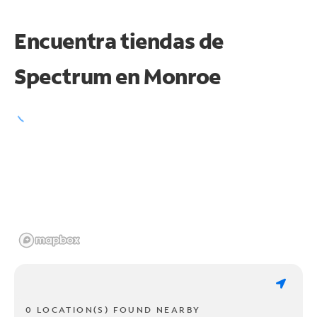
Encuentra tiendas de
Spectrum en
Monroe
0 LOCATION(S) FOUND NEARBY