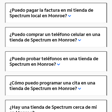
¿Puedo pagar la factura en mi tienda de
Spectrum local en Monroe?
¿Puedo comprar un teléfono celular en una
tienda de Spectrum en Monroe?
¿Puedo probar teléfonos en una tienda de
Spectrum en Monroe?
¿Cómo puedo programar una cita en una
tienda de Spectrum en Monroe?
¿Hay una tienda de Spectrum cerca de mí