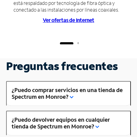
está respaldado por tecnología de fibra óptica y
conectado a las instalaciones por líneas coaxiales.
Ver ofertas de Internet
Preguntas frecuentes
¿Puedo comprar servicios en una tienda de
Spectrum en Monroe?
¿Puedo devolver equipos en cualquier
tienda de Spectrum en Monroe?