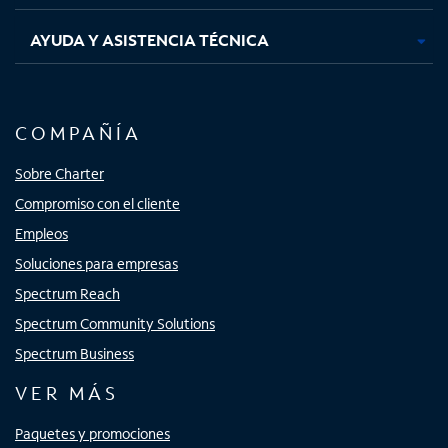
AYUDA Y ASISTENCIA TÉCNICA
COMPAÑÍA
Sobre Charter
Compromiso con el cliente
Empleos
Soluciones para empresas
Spectrum Reach
Spectrum Community Solutions
Spectrum Business
VER MÁS
Paquetes y promociones