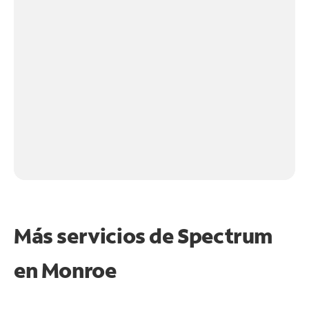
Más servicios de Spectrum
en
Monroe