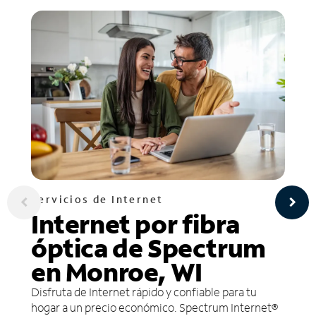
Servicios de Internet
Internet por fibra
óptica de Spectrum
en Monroe, WI
Disfruta de Internet rápido y confiable para tu
hogar a un precio económico. Spectrum Internet®