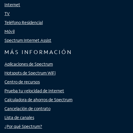
Internet
TV
Teléfono Residencial
Móvil
Spectrum Internet Assist
MÁS INFORMACIÓN
Aplicaciones de Spectrum
Hotspots de Spectrum WiFi
Centro de recursos
Prueba tu velocidad de Internet
Calculadora de ahorros de Spectrum
Cancelación de contrato
Lista de canales
¿Por qué Spectrum?