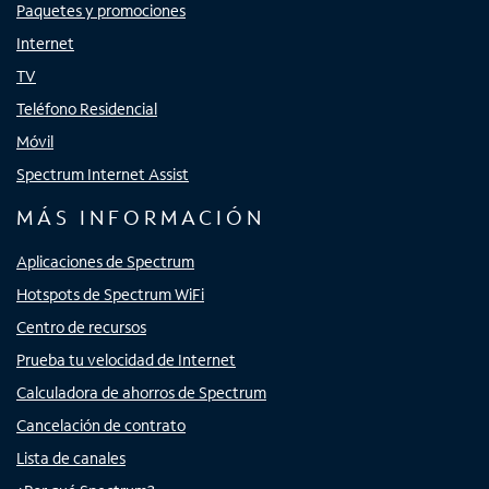
Paquetes y promociones
Internet
TV
Teléfono Residencial
Móvil
Spectrum Internet Assist
MÁS INFORMACIÓN
Aplicaciones de Spectrum
Hotspots de Spectrum WiFi
Centro de recursos
Prueba tu velocidad de Internet
Calculadora de ahorros de Spectrum
Cancelación de contrato
Lista de canales