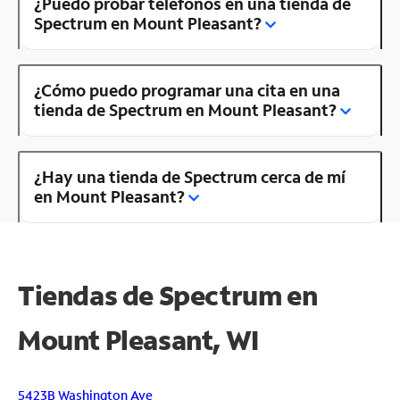
¿Puedo probar teléfonos en una tienda de
Spectrum en Mount Pleasant?
¿Cómo puedo programar una cita en una
tienda de Spectrum en Mount Pleasant?
¿Hay una tienda de Spectrum cerca de mí
en Mount Pleasant?
Tiendas de Spectrum en
Mount Pleasant, WI
5423B Washington Ave