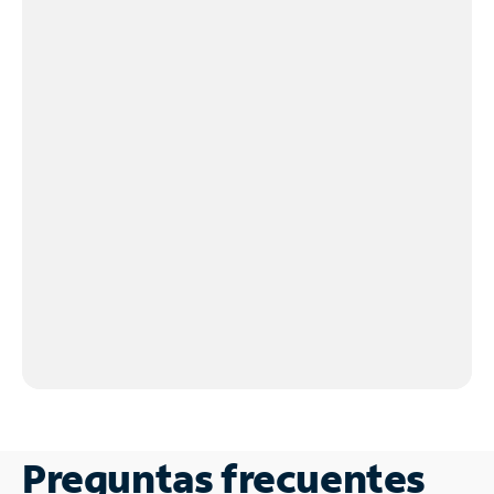
Preguntas frecuentes