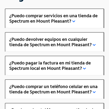
¿Puedo comprar servicios en una tienda de
Spectrum en Mount Pleasant?
¿Puedo devolver equipos en cualquier
tienda de Spectrum en Mount Pleasant?
¿Puedo pagar la factura en mi tienda de
Spectrum local en Mount Pleasant?
¿Puedo comprar un teléfono celular en una
tienda de Spectrum en Mount Pleasant?