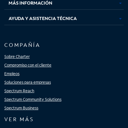
MÁS INFORMACIÓN
AYUDA Y ASISTENCIA TÉCNICA
COMPAÑÍA
Sobre Charter
Compromiso con el cliente
Empleos
Soluciones para empresas
Spectrum Reach
Spectrum Community Solutions
Spectrum Business
VER MÁS