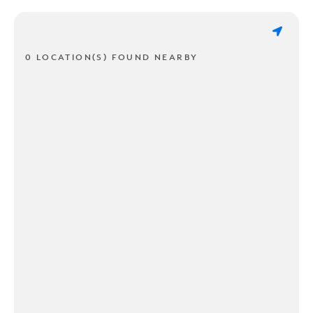
0 LOCATION(S) FOUND NEARBY