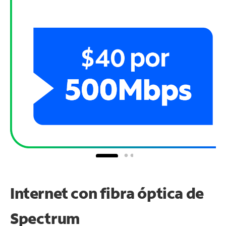
Internet con fibra óptica de
Spectrum