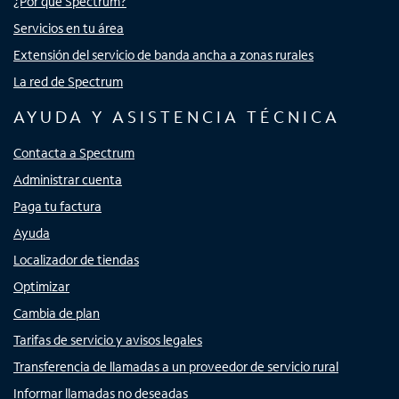
¿Por qué Spectrum?
Servicios en tu área
Extensión del servicio de banda ancha a zonas rurales
La red de Spectrum
AYUDA Y ASISTENCIA TÉCNICA
Contacta a Spectrum
Administrar cuenta
Paga tu factura
Ayuda
Localizador de tiendas
Optimizar
Cambia de plan
Tarifas de servicio y avisos legales
Transferencia de llamadas a un proveedor de servicio rural
Informar llamadas no deseadas