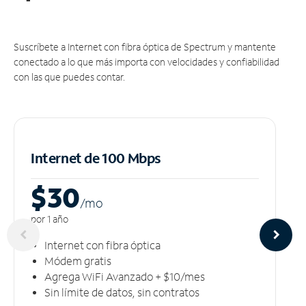
Suscríbete a Internet con fibra óptica de Spectrum y mantente
conectado a lo que más importa con velocidades y confiabilidad
con las que puedes contar.
Internet de 100 Mbps
$30
/m
o
por 1 año
Internet con fibra óptica
Módem gratis
Agrega WiFi Avanzado + $10/mes
Sin límite de datos, sin contratos