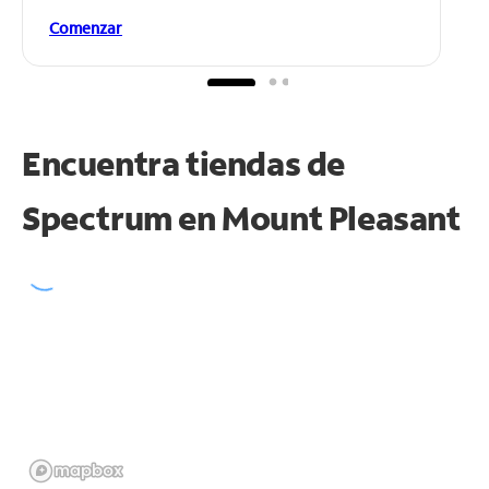
Comenzar
Encuentra tiendas de
Spectrum en
Mount Pleasant