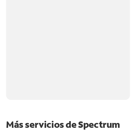
Más servicios de Spectrum