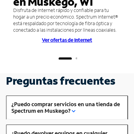
en Muskego, WI
Disfruta de Internet rápido y confiable para tu
hogar a un precio económico. Spectrum Internet®
está respaldado por tecnología de fibra óptica y
conectado a las instalaciones por líneas coaxiales.
Ver ofertas de Internet
Preguntas frecuentes
¿Puedo comprar servicios en una tienda de
Spectrum en Muskego?
¿Puedo devolver equipos en cualquier