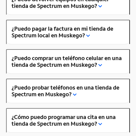
tienda de Spectrum en Muskego?
¿Puedo pagar la factura en mi tienda de
Spectrum local en Muskego?
¿Puedo comprar un teléfono celular en una
tienda de Spectrum en Muskego?
¿Puedo probar teléfonos en una tienda de
Spectrum en Muskego?
¿Cómo puedo programar una cita en una
tienda de Spectrum en Muskego?