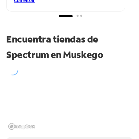
Comenzar
Encuentra tiendas de
Spectrum en
Muskego