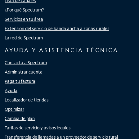
Lista de canales
¿Por qué Spectrum?
Servicios en tu área
Extensión del servicio de banda ancha a zonas rurales
La red de Spectrum
AYUDA Y ASISTENCIA TÉCNICA
Contacta a Spectrum
Administrar cuenta
Paga tu factura
Ayuda
Localizador de tiendas
Optimizar
Cambia de plan
Tarifas de servicio y avisos legales
Transferencia de llamadas a un proveedor de servicio rural