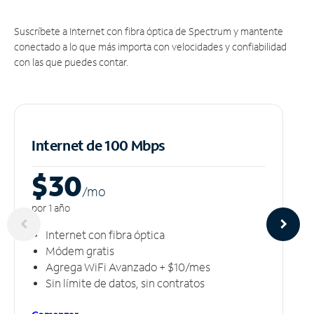
Suscríbete a Internet con fibra óptica de Spectrum y mantente
conectado a lo que más importa con velocidades y confiabilidad
con las que puedes contar.
Internet de 100 Mbps
$30
/m
o
por 1 año
Internet con fibra óptica
Módem gratis
Agrega WiFi Avanzado + $10/mes
Sin límite de datos, sin contratos