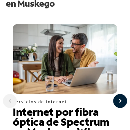
en
Muskego
Servicios de Internet
Internet por fibra
óptica de Spectrum