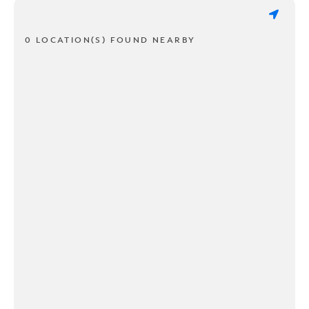
0 LOCATION(S) FOUND NEARBY