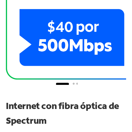
Internet con fibra óptica de
Spectrum