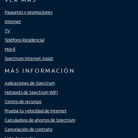
Paquetes y promociones
Internet
TV
Teléfono Residencial
Móvil
Spectrum Internet Assist
MÁS INFORMACIÓN
Aplicaciones de Spectrum
Hotspots de Spectrum WiFi
Centro de recursos
Prueba tu velocidad de Internet
Calculadora de ahorros de Spectrum
Cancelación de contrato