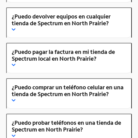
¿Puedo devolver equipos en cualquier
tienda de Spectrum en North Prairie?
¿Puedo pagar la factura en mi tienda de
Spectrum local en North Prairie?
¿Puedo comprar un teléfono celular en una
tienda de Spectrum en North Prairie?
¿Puedo probar teléfonos en una tienda de
Spectrum en North Prairie?