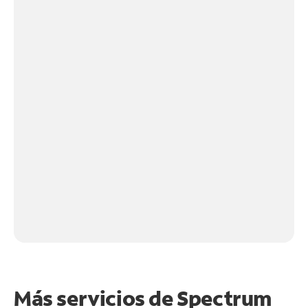
Más servicios de Spectrum