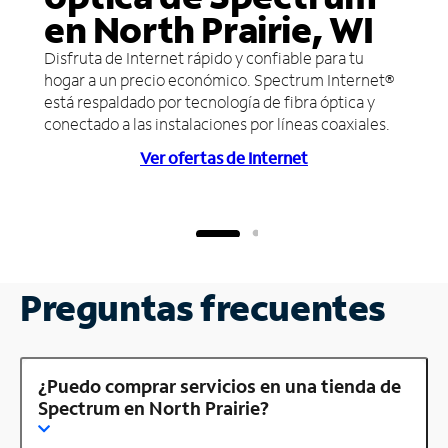
en North Prairie, WI
Disfruta de Internet rápido y confiable para tu
hogar a un precio económico. Spectrum Internet®
está respaldado por tecnología de fibra óptica y
conectado a las instalaciones por líneas coaxiales.
Ver ofertas de Internet
Preguntas frecuentes
¿Puedo comprar servicios en una tienda de
Spectrum en North Prairie?