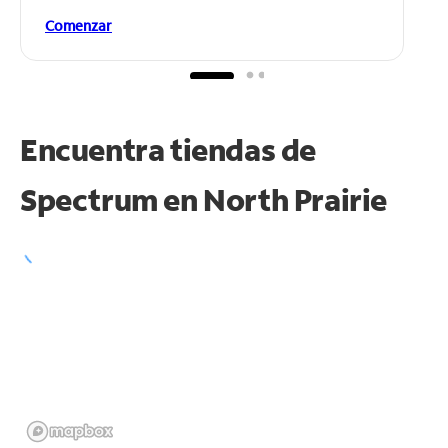
Comenzar
Encuentra tiendas de
Spectrum en
North Prairie