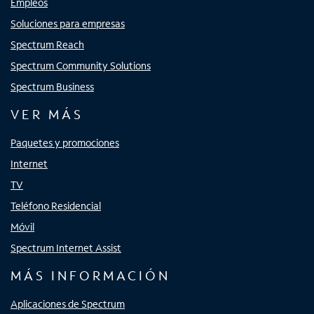
Empleos
Soluciones para empresas
Spectrum Reach
Spectrum Community Solutions
Spectrum Business
VER MÁS
Paquetes y promociones
Internet
TV
Teléfono Residencial
Móvil
Spectrum Internet Assist
MÁS INFORMACIÓN
Aplicaciones de Spectrum