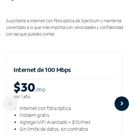
Suscríbete a Internet con fibra óptica de Spectrum y mantente
conectado a lo que más importa con velocidades y confiabilidad
con las que puedes contar.
Internet de 100 Mbps
$30
/m
o
por 1 año
Internet con fibra óptica
Módem gratis
Agrega WiFi Avanzado + $10/mes
Sin límite de datos, sin contratos