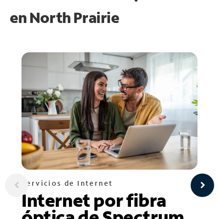
en
North Prairie
Servicios de Internet
Internet por fibra
óptica de Spectrum