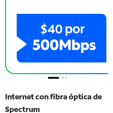
Internet con fibra óptica de
Spectrum