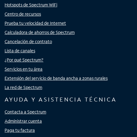
Hotspots de Spectrum WiFi
Centro de recursos
Prueba tu velocidad de Internet
Calculadora de ahorros de Spectrum
Cancelación de contrato
Lista de canales
¿Por qué Spectrum?
Servicios en tu área
Extensión del servicio de banda ancha a zonas rurales
La red de Spectrum
AYUDA Y ASISTENCIA TÉCNICA
Contacta a Spectrum
Administrar cuenta
Paga tu factura