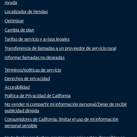
Ayuda
Localizador de tiendas
Optimizar
Cambia de plan
Tarifas de servicio y avisos legales
Transferencia de llamadas a un proveedor de servicio rural
Informar llamadas no deseadas
Términos/políticas de servicio
Derechos de privacidad
Accesibilidad
Política de Privacidad de California
No vender ni compartir mi información personal/Dejar de recibir
publicidad dirigida
Consumidores de California: limitar el uso de mi información
personal sensible