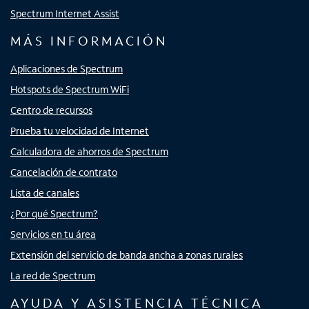
Spectrum Internet Assist
MÁS INFORMACIÓN
Aplicaciones de Spectrum
Hotspots de Spectrum WiFi
Centro de recursos
Prueba tu velocidad de Internet
Calculadora de ahorros de Spectrum
Cancelación de contrato
Lista de canales
¿Por qué Spectrum?
Servicios en tu área
Extensión del servicio de banda ancha a zonas rurales
La red de Spectrum
AYUDA Y ASISTENCIA TÉCNICA