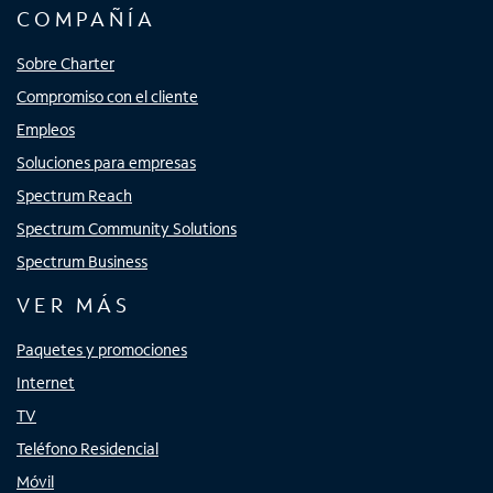
COMPAÑÍA
Sobre Charter
Compromiso con el cliente
Empleos
Soluciones para empresas
Spectrum Reach
Spectrum Community Solutions
Spectrum Business
VER MÁS
Paquetes y promociones
Internet
TV
Teléfono Residencial
Móvil