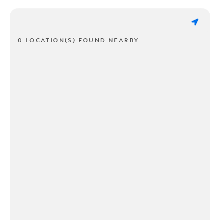
0 LOCATION(S) FOUND NEARBY