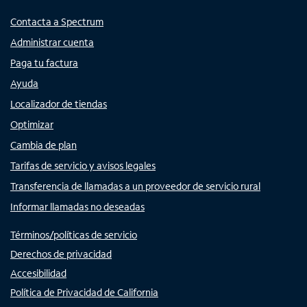
Contacta a Spectrum
Administrar cuenta
Paga tu factura
Ayuda
Localizador de tiendas
Optimizar
Cambia de plan
Tarifas de servicio y avisos legales
Transferencia de llamadas a un proveedor de servicio rural
Informar llamadas no deseadas
Términos/políticas de servicio
Derechos de privacidad
Accesibilidad
Política de Privacidad de California