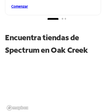
Comenzar
Encuentra tiendas de
Spectrum en
Oak Creek