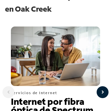
en
Oak Creek
Servicios de Internet
Internet por fibra
óptica de Spectrum