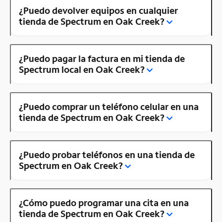
¿Puedo devolver equipos en cualquier
tienda de Spectrum en Oak Creek?
¿Puedo pagar la factura en mi tienda de
Spectrum local en Oak Creek?
¿Puedo comprar un teléfono celular en una
tienda de Spectrum en Oak Creek?
¿Puedo probar teléfonos en una tienda de
Spectrum en Oak Creek?
¿Cómo puedo programar una cita en una
tienda de Spectrum en Oak Creek?