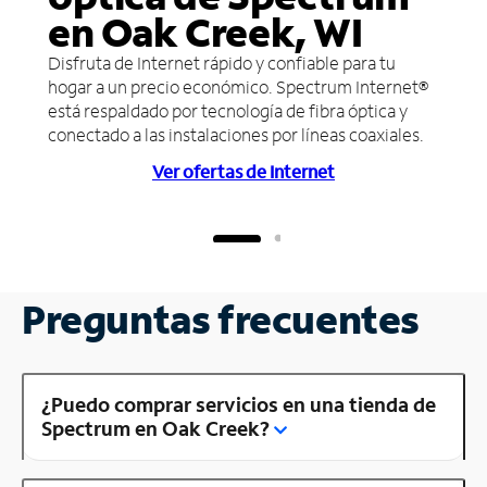
en Oak Creek, WI
Disfruta de Internet rápido y confiable para tu
hogar a un precio económico. Spectrum Internet®
está respaldado por tecnología de fibra óptica y
conectado a las instalaciones por líneas coaxiales.
Ver ofertas de Internet
Preguntas frecuentes
¿Puedo comprar servicios en una tienda de
Spectrum en Oak Creek?