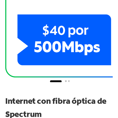
Internet con fibra óptica de
Spectrum