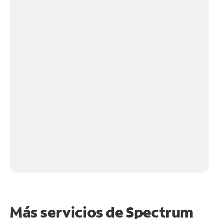
Más servicios de Spectrum